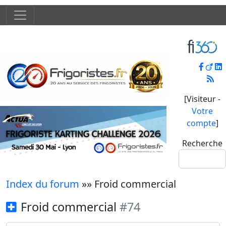
[Visiteur -
Votre
compte
]
Recherche
Index du forum
»» Froid commercial
Froid commercial
#74