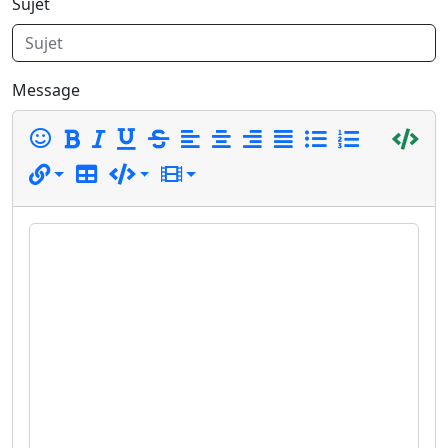
Sujet
Message