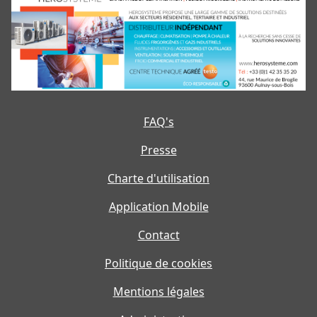
FAQ's
Presse
Charte d'utilisation
Application Mobile
Contact
Politique de cookies
Mentions légales