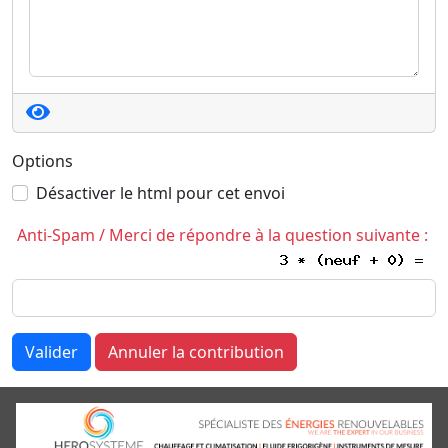
Options
Désactiver le html pour cet envoi
Anti-Spam / Merci de répondre à la question suivante :