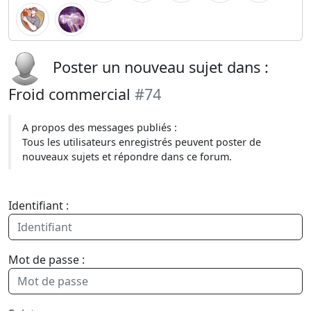
Poster un nouveau sujet dans :
Froid commercial
#74
A propos des messages publiés :
Tous les utilisateurs enregistrés peuvent poster de
nouveaux sujets et répondre dans ce forum.
Identifiant :
Mot de passe :