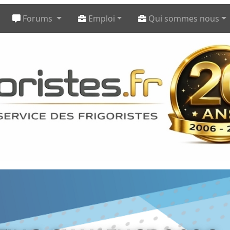
Forums
Emploi
Qui sommes nous