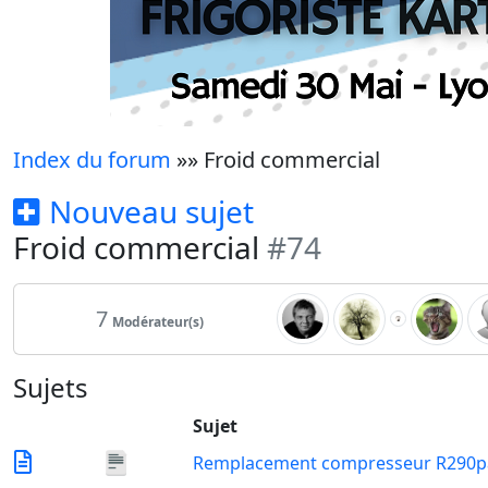
Index du forum
»» Froid commercial
Nouveau sujet
Froid commercial
#74
7
Modérateur(s)
Sujets
Sujet
Remplacement compresseur R290p