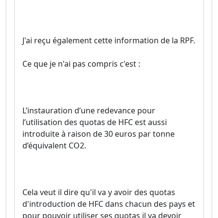
J'ai reçu également cette information de la RPF.
Ce que je n'ai pas compris c'est :
L’instauration d’une redevance pour
l’utilisation des quotas de HFC est aussi
introduite à raison de 30 euros par tonne
d’équivalent CO2.
Cela veut il dire qu'il va y avoir des quotas
d'introduction de HFC dans chacun des pays et
pour pouvoir utiliser ses quotas il va devoir