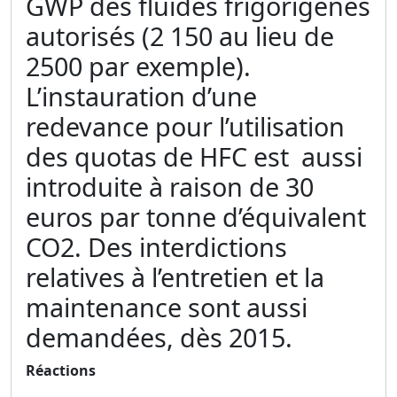
GWP des fluides frigorigènes
autorisés (2 150 au lieu de
2500 par exemple).
L’instauration d’une
redevance pour l’utilisation
des quotas de HFC est aussi
introduite à raison de 30
euros par tonne d’équivalent
CO2. Des interdictions
relatives à l’entretien et la
maintenance sont aussi
demandées, dès 2015.
Réactions