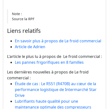
Note :
Source la RPF
Liens relatifs
En savoir plus à propos de Le froid commercial
Article de Adrien
L'article le plus lu à propos de Le froid commercial :
Les pannes frigorifiques en 8 familles
Les dernières nouvelles à propos de Le froid
commercial :
Étude de cas : Le RS51 (R470B) au cœur de la
performance logistique de Intermarché Star
Drive
Lubrifiants haute qualité pour une
maintenance optimale des compresseurs