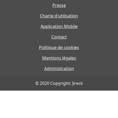
Presse
Charte d'utilisation
Application Mobile
Contact
Politique de cookies
Mentions légales
Administration
© 2020 Copyright: Jireck