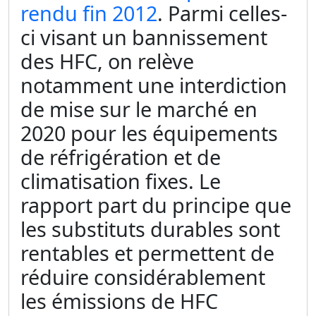
rendu fin 2012
. Parmi celles-
ci visant un bannissement
des HFC, on relève
notamment une interdiction
de mise sur le marché en
2020 pour les équipements
de réfrigération et de
climatisation fixes. Le
rapport part du principe que
les substituts durables sont
rentables et permettent de
réduire considérablement
les émissions de HFC