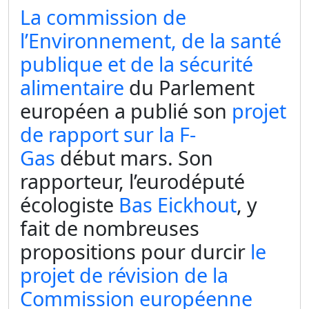
La commission de
l’Environnement, de la santé
publique et de la sécurité
alimentaire
du Parlement
européen a publié son
projet
de rapport sur la F-
Gas
début mars. Son
rapporteur, l’eurodéputé
écologiste
Bas Eickhout
, y
fait de nombreuses
propositions pour durcir
le
projet de révision de la
Commission européenne