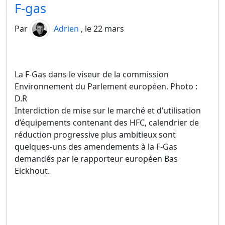
F-gas
Par
Adrien
, le 22 mars
La F-Gas dans le viseur de la commission
Environnement du Parlement européen. Photo :
D.R
Interdiction de mise sur le marché et d’utilisation
d’équipements contenant des HFC, calendrier de
réduction progressive plus ambitieux sont
quelques-uns des amendements à la F-Gas
demandés par le rapporteur européen Bas
Eickhout.