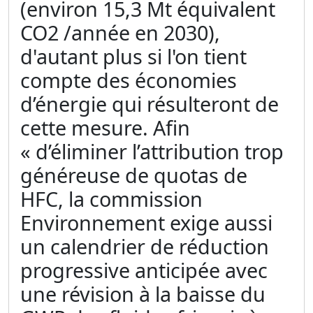
(environ 15,3 Mt équivalent
CO2 /année en 2030),
d'autant plus si l'on tient
compte des économies
d’énergie qui résulteront de
cette mesure. Afin
« d’éliminer l’attribution trop
généreuse de quotas de
HFC, la commission
Environnement exige aussi
un calendrier de réduction
progressive anticipée avec
une révision à la baisse du