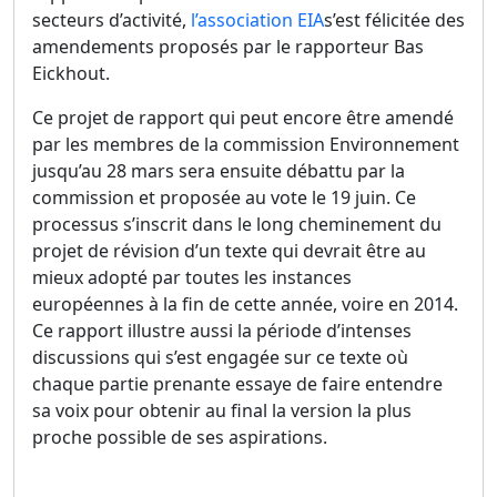
secteurs d’activité,
l’association EIA
s’est félicitée des
amendements proposés par le rapporteur Bas
Eickhout.
Ce projet de rapport qui peut encore être amendé
par les membres de la commission Environnement
jusqu’au 28 mars sera ensuite débattu par la
commission et proposée au vote le 19 juin. Ce
processus s’inscrit dans le long cheminement du
projet de révision d’un texte qui devrait être au
mieux adopté par toutes les instances
européennes à la fin de cette année, voire en 2014.
Ce rapport illustre aussi la période d’intenses
discussions qui s’est engagée sur ce texte où
chaque partie prenante essaye de faire entendre
sa voix pour obtenir au final la version la plus
proche possible de ses aspirations.