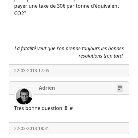
payer une taxe de 30€ par tonne d'équivalent
CO2?
La fatalité veut que l'on prenne toujours les bonnes
résolutions trop tard.
22-03-2013 17:05
Adrien
Très bonne question !!! :#
22-03-2013 18:31