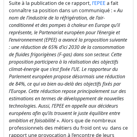
Suite à la publication de ce rapport,
l’EPEE
a fait
connaître sa position dans un communiqué : «
Au
nom de l’industrie de la réfrigération, de l’air-
conditionné et des pompes à chaleur en Europe qu’il
représente, le Partenariat européen pour l’énergie et
l’environnement (EPEE) a avancé la proposition suivante
: une réduction de 65% d’ici 2030 de la consommation
de fluides frigorigènes (F-gas) dans son secteur. Cette
proposition participera à la réalisation des objectifs
climat-énergie que s’est fixée l’UE. Le rapporteur du
Parlement européen propose désormais une réduction
de 84%, ce qui va bien au-delà des objectifs fixés par
l’Europe. Cette réduction repose principalement sur des
estimations en termes de développement de nouvelles
technologies. Aussi, l’EPEE en appelle aux décideurs
européens afin qu’ils trouvent le juste équilibre entre
ambition et faisabilité
». Alors que de nombreux
professionnels des métiers du froid ont vu dans ce
rapport une provocation à l’encontre de leurs