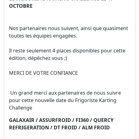
OCTOBRE
Nos partenaires nous suivent, ainsi que quasiment
toutes les équipes engagées.
Il reste seulement 4 places disponibles pour cette
édition, dépêchez vous ;
)
MERCI DE VOTRE CONFIANCE
Un grand merci aux partenaires de nous suivre
pour cette nouvelle date du Frigoriste Karting
Challenge
GALAXAIR / ASSURFROID / FI360 / QUERCY
REFRIGERATION / DT FROID / ALM FROID