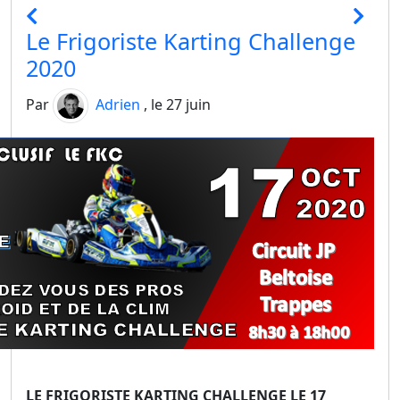
Le Frigoriste Karting Challenge
2020
Par
Adrien
, le 27 juin
LE FRIGORISTE KARTING CHALLENGE LE 17