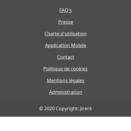
FAQ's
Presse
Charte d'utilisation
Application Mobile
Contact
Politique de cookies
Mentions légales
Administration
© 2020 Copyright: Jireck