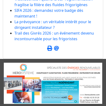
fragilise la filière des fluides frigorigènes
SIFA 2026 : demandez votre badge dès
maintenant !
La prévoyance : un véritable intérêt pour le
dirigeant installateur ?
Trail des Givrés 2026 : un événement devenu
incontournable pour les frigoristes