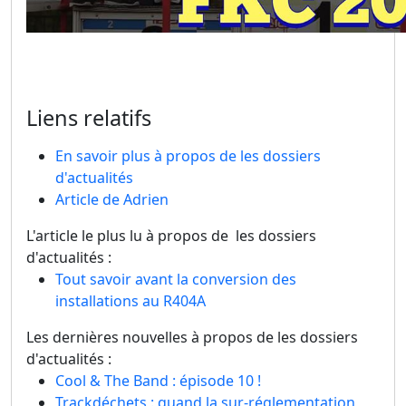
Liens relatifs
En savoir plus à propos de les dossiers
d'actualités
Article de Adrien
L'article le plus lu à propos de les dossiers
d'actualités :
Tout savoir avant la conversion des
installations au R404A
Les dernières nouvelles à propos de les dossiers
d'actualités :
Cool & The Band : épisode 10 !
Trackdéchets : quand la sur-réglementation