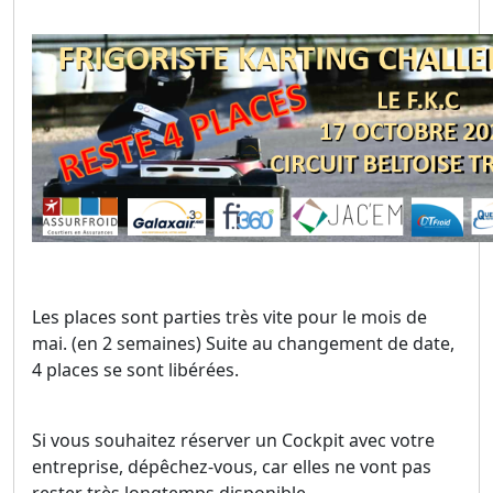
Les places sont parties très vite pour le mois de
mai.
(en 2 semaines)
Suite au changement de date,
4 places se sont libérées.
Si vous souhaitez réserver un Cockpit avec votre
entreprise, dépêchez-vous, car elles ne vont pas