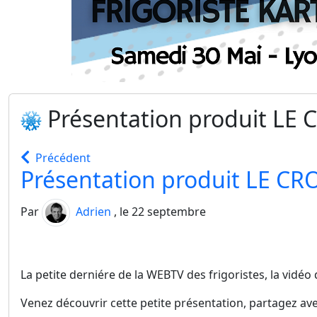
Présentation produit LE 
Précédent
Présentation produit LE CR
Par
Adrien
, le 22 septembre
La petite derniére de la WEBTV des frigoristes, la vid
Venez découvrir cette petite présentation, partagez av