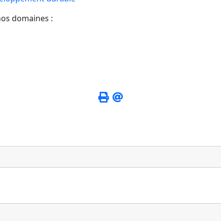
nos domaines :