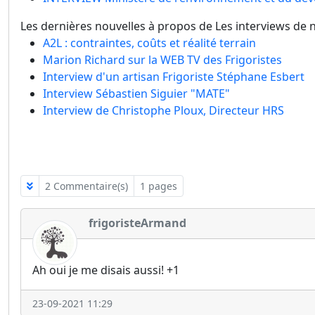
Les dernières nouvelles à propos de Les interviews de 
A2L : contraintes, coûts et réalité terrain
Marion Richard sur la WEB TV des Frigoristes
Interview d'un artisan Frigoriste Stéphane Esbert
Interview Sébastien Siguier "MATE"
Interview de Christophe Ploux, Directeur HRS
2 Commentaire(s)
1 pages
frigoristeArmand
Ah oui je me disais aussi! +1
23-09-2021 11:29