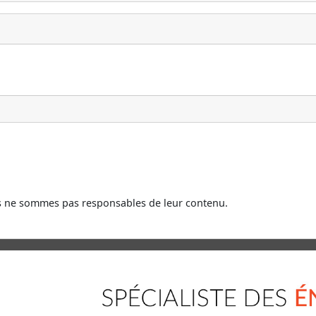
us ne sommes pas responsables de leur contenu.