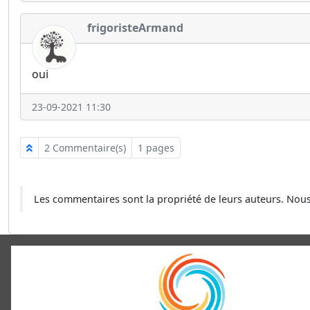
frigoristeArmand
oui
23-09-2021 11:30
2 Commentaire(s)
1 pages
Les commentaires sont la propriété de leurs auteurs. No