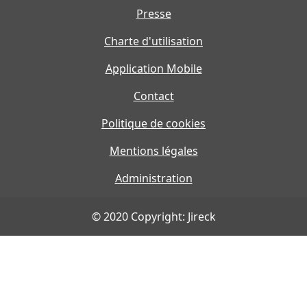
Presse
Charte d'utilisation
Application Mobile
Contact
Politique de cookies
Mentions légales
Administration
© 2020 Copyright: Jireck