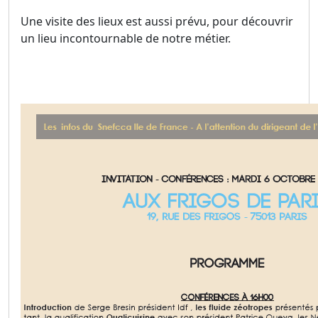
Une visite des lieux est aussi prévu, pour découvrir
un lieu incontournable de notre métier.