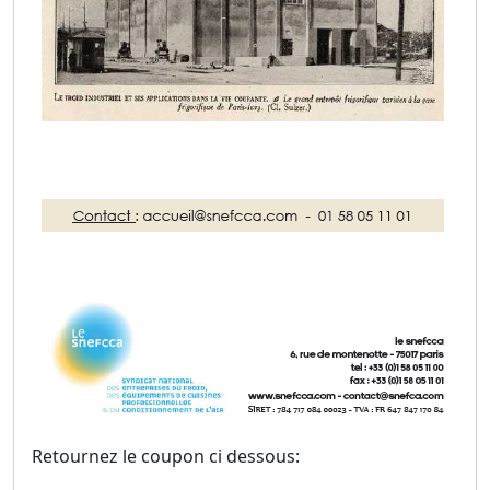
Retournez le coupon ci dessous: