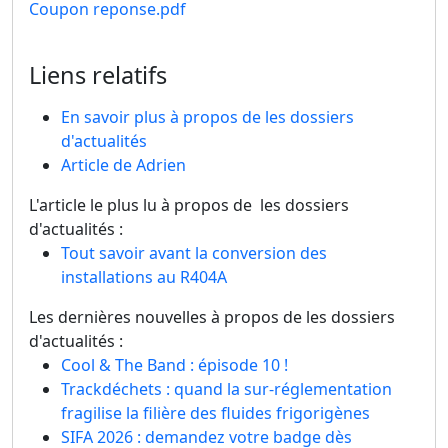
Coupon reponse.pdf
Liens relatifs
En savoir plus à propos de les dossiers
d'actualités
Article de Adrien
L'article le plus lu à propos de les dossiers
d'actualités :
Tout savoir avant la conversion des
installations au R404A
Les dernières nouvelles à propos de les dossiers
d'actualités :
Cool & The Band : épisode 10 !
Trackdéchets : quand la sur-réglementation
fragilise la filière des fluides frigorigènes
SIFA 2026 : demandez votre badge dès