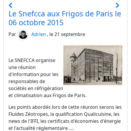
Le Snefcca aux Frigos de Paris le
06 octobre 2015
Par
Adrien
, le 21 septembre
Le SNEFCCA organise
une réunion
d'information pour les
responsables de
sociétés en réfrigération
et climatisation aux Frigos de Paris.
Les points abordés lors de cette réunion serons les
Fluides Zéotropes, la qualification Qualicuisine, les
news de l'IFFI, les certificats d'économies d'énergie
et l'actualité réglementaire ....