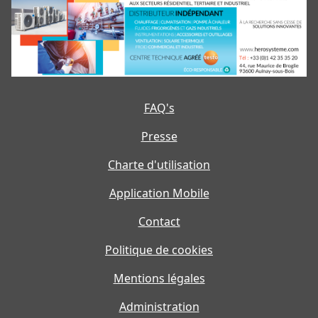
FAQ's
Presse
Charte d'utilisation
Application Mobile
Contact
Politique de cookies
Mentions légales
Administration