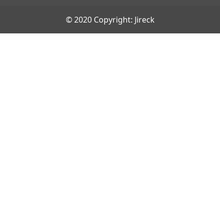
© 2020 Copyright: Jireck