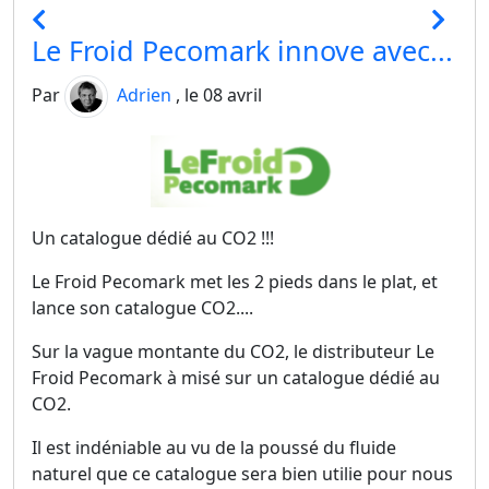
Le Froid Pecomark innove avec...
Par
Adrien
, le 08 avril
Un catalogue dédié au CO2 !!!
Le Froid Pecomark met les 2 pieds dans le plat, et
lance son catalogue CO2....
Sur la vague montante du CO2, le distributeur Le
Froid Pecomark à misé sur un catalogue dédié au
CO2.
Il est indéniable au vu de la poussé du fluide
naturel que ce catalogue sera bien utilie pour nous