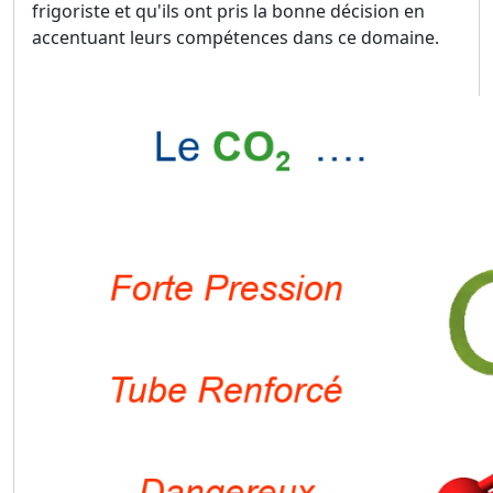
frigoriste et qu'ils ont pris la bonne décision en
accentuant leurs compétences dans ce domaine.