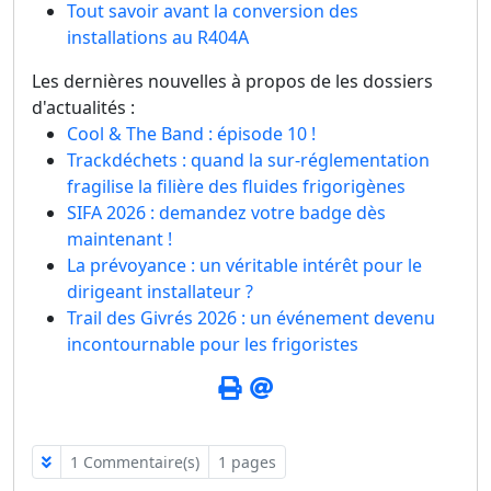
Tout savoir avant la conversion des
installations au R404A
Les dernières nouvelles à propos de les dossiers
d'actualités :
Cool & The Band : épisode 10 !
Trackdéchets : quand la sur-réglementation
fragilise la filière des fluides frigorigènes
SIFA 2026 : demandez votre badge dès
maintenant !
La prévoyance : un véritable intérêt pour le
dirigeant installateur ?
Trail des Givrés 2026 : un événement devenu
incontournable pour les frigoristes
1 Commentaire(s)
1 pages