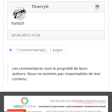
ThierryG
fortich
09-04-2015 10:34
1 Commentaire(s)
1 pages
Les commentaires sont la propriété de leurs
auteurs. Nous ne sommes pas responsables de leur
contenu.