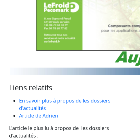
Liens relatifs
En savoir plus à propos de les dossiers
d'actualités
Article de Adrien
L'article le plus lu à propos de les dossiers
d'actualités :