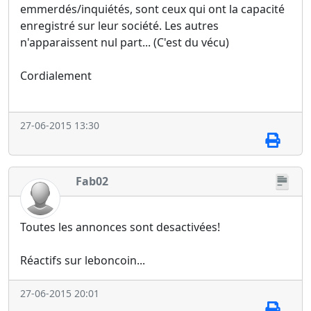
emmerdés/inquiétés, sont ceux qui ont la capacité
enregistré sur leur société. Les autres
n'apparaissent nul part... (C'est du vécu)
Cordialement
27-06-2015 13:30
Fab02
Toutes les annonces sont desactivées!
Réactifs sur leboncoin...
27-06-2015 20:01