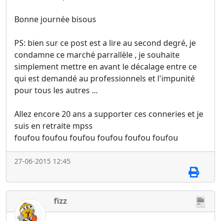
Bonne journée bisous
PS: bien sur ce post est a lire au second degré, je
condamne ce marché parrallèle , je souhaite
simplement mettre en avant le décalage entre ce
qui est demandé au professionnels et l'impunité
pour tous les autres ...
Allez encore 20 ans a supporter ces conneries et je
suis en retraite mpss
foufou foufou foufou foufou foufou foufou
27-06-2015 12:45
fizz