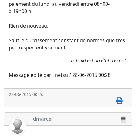
paiement du lundi au vendredi entre 08h00-
à-19h00 h.
Rien de nouveau.
Sauf le durcissement constant de normes que très
peu respectent vraiment.
le froid est un état d'esprit.
Message édité par : netsu / 28-06-2015 00:28
28-06-2015 00:26
dmarco