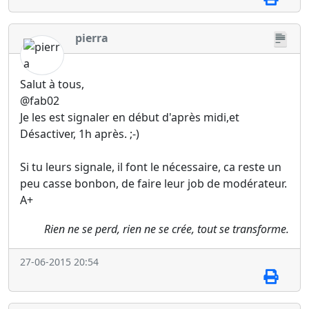
pierra
Salut à tous,
@fab02
Je les est signaler en début d'après midi,et
Désactiver, 1h après. ;-)
Si tu leurs signale, il font le nécessaire, ca reste un
peu casse bonbon, de faire leur job de modérateur.
A+
Rien ne se perd, rien ne se crée, tout se transforme.
27-06-2015 20:54