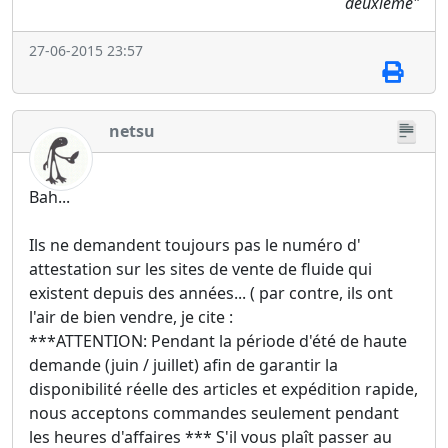
deuxieme"
27-06-2015 23:57
netsu
Bah...
Ils ne demandent toujours pas le numéro d'
attestation sur les sites de vente de fluide qui
existent depuis des années... ( par contre, ils ont
l'air de bien vendre, je cite :
***ATTENTION: Pendant la période d'été de haute
demande (juin / juillet) afin de garantir la
disponibilité réelle des articles et expédition rapide,
nous acceptons commandes seulement pendant
les heures d'affaires *** S'il vous plaît passer au