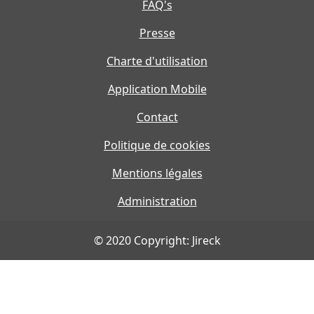
FAQ's
Presse
Charte d'utilisation
Application Mobile
Contact
Politique de cookies
Mentions légales
Administration
© 2020 Copyright: Jireck