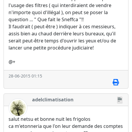
l'usage des filtres ( qui interdiraient de vendre
n'importe quoi d'illégal ), on peut se poser la
question ... " Que fait le Sneffca "!!
Il faudrait ( peut-être ) indiquer à ces messieurs,
assis bien au chaud derrière leurs bureaux, qu'il
serait peut-être temps d'ouvrir les yeux et/ou de
lancer une petite procédure judiciaire!
@+
28-06-2015 01:15
adelclimatisation
salut netsu et bonne nuit les frigolos
ca m'etonneria que l'on leur demande des comptes