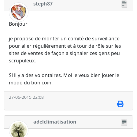
steph87
Bonjour
je propose de monter un comité de surveillance
pour aller régulièrement et à tour de rôle sur les
sites de ventes de façon a signaler ces gens peu
scrupuleux.
Si il y a des volontaires. Moi je veux bien jouer le
modo du bon coin.
27-06-2015 22:08
adelclimatisation