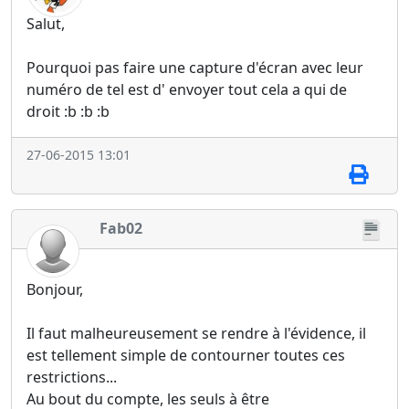
Salut,
Pourquoi pas faire une capture d'écran avec leur
numéro de tel est d' envoyer tout cela a qui de
droit :b :b :b
27-06-2015 13:01
Fab02
Bonjour,
Il faut malheureusement se rendre à l'évidence, il
est tellement simple de contourner toutes ces
restrictions...
Au bout du compte, les seuls à être