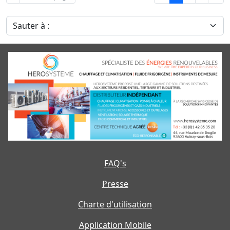
Sauter à :
FAQ's
Presse
Charte d'utilisation
Application Mobile