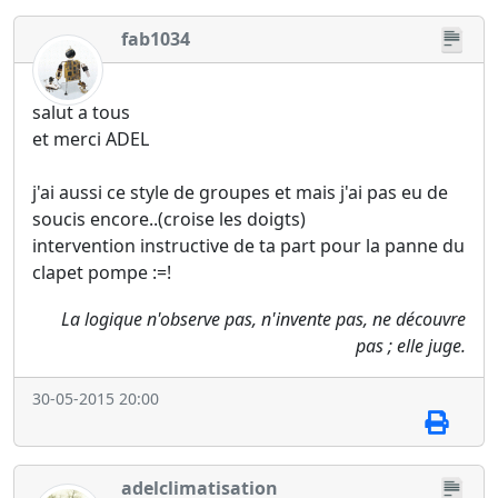
fab1034
salut a tous
et merci ADEL
j'ai aussi ce style de groupes et mais j'ai pas eu de
soucis encore..(croise les doigts)
intervention instructive de ta part pour la panne du
clapet pompe :=!
La logique n'observe pas, n'invente pas, ne découvre
pas ; elle juge.
30-05-2015 20:00
adelclimatisation