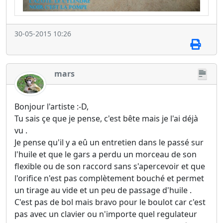
30-05-2015 10:26
mars
Bonjour l'artiste :-D,
Tu sais çe que je pense, c'est bête mais je l'ai déjà
vu .
Je pense qu'il y a eû un entretien dans le passé sur
l'huile et que le gars a perdu un morceau de son
flexible ou de son raccord sans s'apercevoir et que
l'orifice n'est pas complètement bouché et permet
un tirage au vide et un peu de passage d'huile .
C'est pas de bol mais bravo pour le boulot car c'est
pas avec un clavier ou n'importe quel regulateur