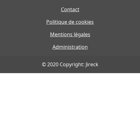
Contact
Politique de cookies
Mentions légales
Administration
© 2020 Copyright: Jireck