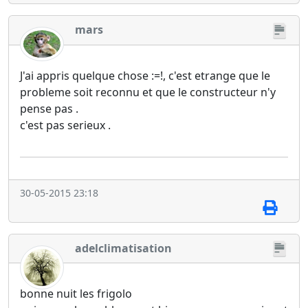
mars
J'ai appris quelque chose :=!, c'est etrange que le
probleme soit reconnu et que le constructeur n'y
pense pas .
c'est pas serieux .
30-05-2015 23:18
adelclimatisation
bonne nuit les frigolo