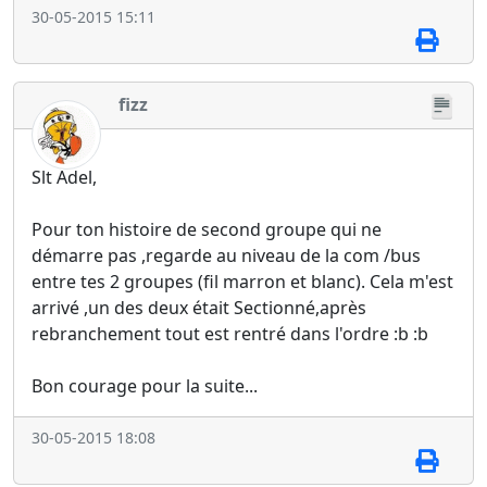
30-05-2015 15:11
fizz
Slt Adel,
Pour ton histoire de second groupe qui ne
démarre pas ,regarde au niveau de la com /bus
entre tes 2 groupes (fil marron et blanc). Cela m'est
arrivé ,un des deux était Sectionné,après
rebranchement tout est rentré dans l'ordre :b :b
Bon courage pour la suite...
30-05-2015 18:08