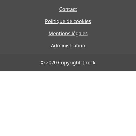
Contact
Politique de cookies
Mentions légales
Administration
© 2020 Copyright: Jireck