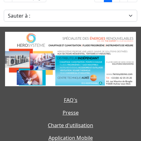
Sauter à :
FAQ's
Presse
Charte d'utilisation
Application Mobile