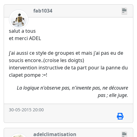
fab1034
salut a tous
et merci ADEL
j'ai aussi ce style de groupes et mais j'ai pas eu de
soucis encore..(croise les doigts)
intervention instructive de ta part pour la panne du
clapet pompe :=!
La logique n'observe pas, n'invente pas, ne découvre
pas ; elle juge.
30-05-2015 20:00
adelclimatisation