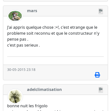
mars
J'ai appris quelque chose :=!, c'est etrange que le
probleme soit reconnu et que le constructeur n'y
pense pas .
c'est pas serieux .
30-05-2015 23:18
adelclimatisation
bonne nuit les frigolo