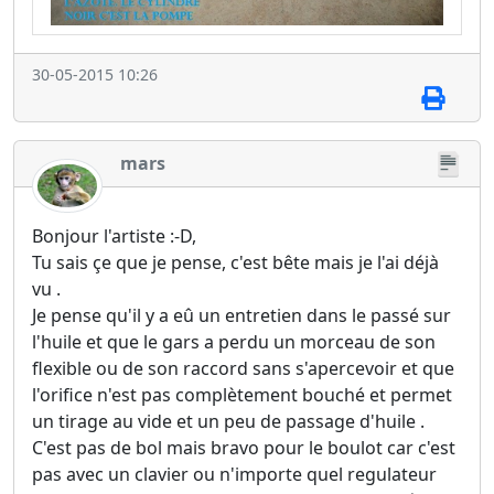
30-05-2015 10:26
mars
Bonjour l'artiste :-D,
Tu sais çe que je pense, c'est bête mais je l'ai déjà
vu .
Je pense qu'il y a eû un entretien dans le passé sur
l'huile et que le gars a perdu un morceau de son
flexible ou de son raccord sans s'apercevoir et que
l'orifice n'est pas complètement bouché et permet
un tirage au vide et un peu de passage d'huile .
C'est pas de bol mais bravo pour le boulot car c'est
pas avec un clavier ou n'importe quel regulateur