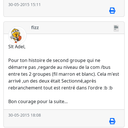
30-05-2015 15:11
fizz
Slt Adel,
Pour ton histoire de second groupe qui ne
démarre pas ,regarde au niveau de la com /bus
entre tes 2 groupes (fil marron et blanc). Cela m'est
arrivé ,un des deux était Sectionné,après
rebranchement tout est rentré dans l'ordre :b :b
Bon courage pour la suite...
30-05-2015 18:08