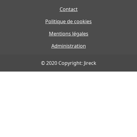
Contact
Politique de cookies
Mentions légales
Administration
© 2020 Copyright: Jireck