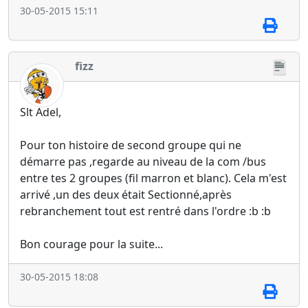
30-05-2015 15:11
fizz
Slt Adel,
Pour ton histoire de second groupe qui ne
démarre pas ,regarde au niveau de la com /bus
entre tes 2 groupes (fil marron et blanc). Cela m'est
arrivé ,un des deux était Sectionné,après
rebranchement tout est rentré dans l'ordre :b :b
Bon courage pour la suite...
30-05-2015 18:08