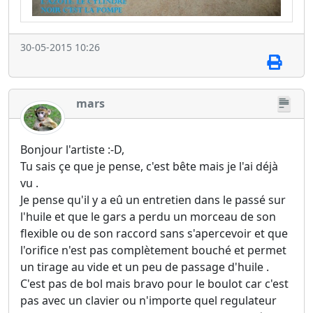
30-05-2015 10:26
mars
Bonjour l'artiste :-D,
Tu sais çe que je pense, c'est bête mais je l'ai déjà
vu .
Je pense qu'il y a eû un entretien dans le passé sur
l'huile et que le gars a perdu un morceau de son
flexible ou de son raccord sans s'apercevoir et que
l'orifice n'est pas complètement bouché et permet
un tirage au vide et un peu de passage d'huile .
C'est pas de bol mais bravo pour le boulot car c'est
pas avec un clavier ou n'importe quel regulateur