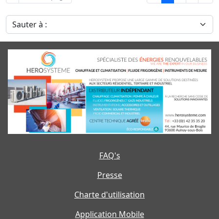
Sauter à :
FAQ's
Presse
Charte d'utilisation
Application Mobile