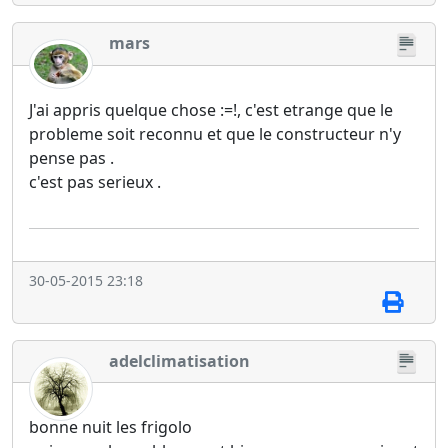
mars
J'ai appris quelque chose :=!, c'est etrange que le
probleme soit reconnu et que le constructeur n'y
pense pas .
c'est pas serieux .
30-05-2015 23:18
adelclimatisation
bonne nuit les frigolo