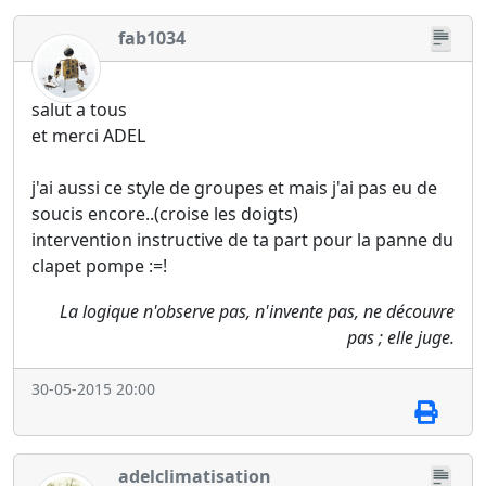
fab1034
salut a tous
et merci ADEL
j'ai aussi ce style de groupes et mais j'ai pas eu de
soucis encore..(croise les doigts)
intervention instructive de ta part pour la panne du
clapet pompe :=!
La logique n'observe pas, n'invente pas, ne découvre
pas ; elle juge.
30-05-2015 20:00
adelclimatisation