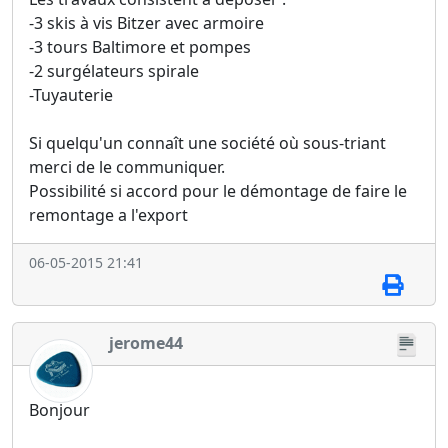
-3 skis à vis Bitzer avec armoire
-3 tours Baltimore et pompes
-2 surgélateurs spirale
-Tuyauterie
Si quelqu'un connaît une société où sous-triant
merci de le communiquer.
Possibilité si accord pour le démontage de faire le
remontage a l'export
06-05-2015 21:41
jerome44
Bonjour