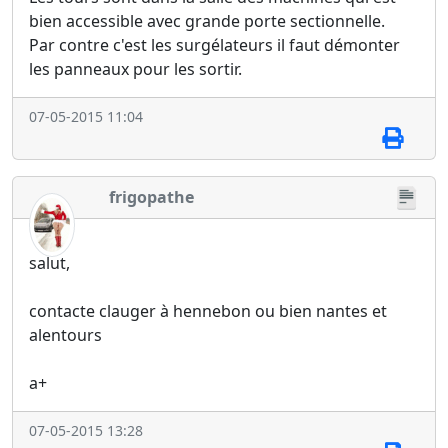
bien accessible avec grande porte sectionnelle.
Par contre c'est les surgélateurs il faut démonter
les panneaux pour les sortir.
07-05-2015 11:04
frigopathe
salut,
contacte clauger à hennebon ou bien nantes et
alentours
a+
07-05-2015 13:28