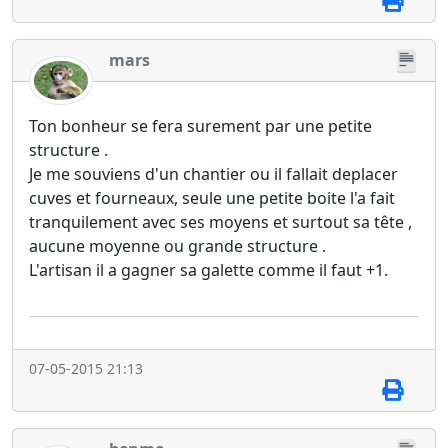
mars
Ton bonheur se fera surement par une petite
structure .
Je me souviens d'un chantier ou il fallait deplacer
cuves et fourneaux, seule une petite boite l'a fait
tranquilement avec ses moyens et surtout sa tête ,
aucune moyenne ou grande structure .
L'artisan il a gagner sa galette comme il faut +1.
07-05-2015 21:13