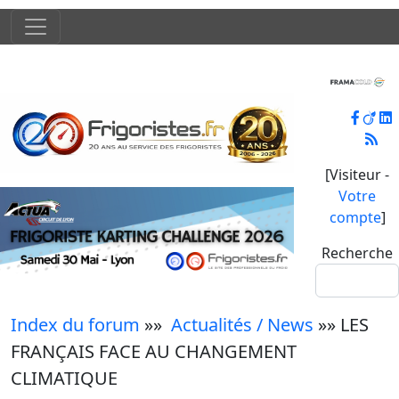
[Visiteur -
Votre
compte
]
Recherche
Index du forum
»»
Actualités / News
»» LES
FRANÇAIS FACE AU CHANGEMENT
CLIMATIQUE