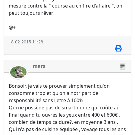
mesure contre la " course au chiffre d'affaire ", on
peut toujours rêver!
@+
18-02-2015 11:28
mars
Bonsoir, je vais te prouver simplement qu'on
consomme trop et qu'on a notr part de
responsabilité sans l,etre à 100%
Qui ne possède pas de smartphone qui coûte au
final quand tu ouvres les yeux entre 400 et 600€ ,
combien de temps ca dure?, en moyenne 3 ans .
Qui n'a pas de cuisine équipée , voyage tous les ans