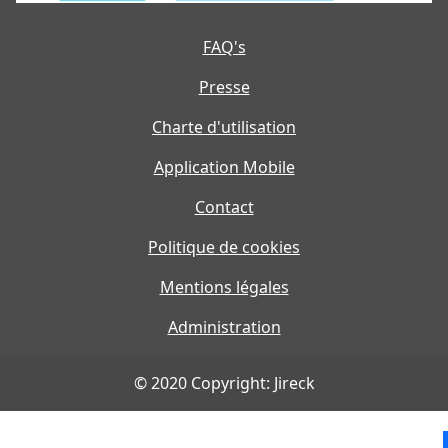
FAQ's
Presse
Charte d'utilisation
Application Mobile
Contact
Politique de cookies
Mentions légales
Administration
© 2020 Copyright: Jireck