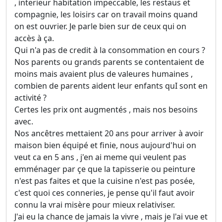
, interieur habitation impeccable, les restaus et
compagnie, les loisirs car on travail moins quand
on est ouvrier. Je parle bien sur de ceux qui on
accès à ça.
Qui n'a pas de credit à la consommation en cours ?
Nos parents ou grands parents se contentaient de
moins mais avaient plus de valeures humaines ,
combien de parents aident leur enfants quI sont en
activité ?
Certes les prix ont augmentés , mais nos besoins
avec.
Nos ancêtres mettaient 20 ans pour arriver à avoir
maison bien équipé et finie, nous aujourd'hui on
veut ca en 5 ans , j'en ai meme qui veulent pas
emménager par çe que la tapisserie ou peinture
n'est pas faites et que la cuisine n'est pas posée,
c'est quoi ces conneries, je pense qu'il faut avoir
connu la vrai misère pour mieux relativiser.
J'ai eu la chance de jamais la vivre , mais je l'ai vue et