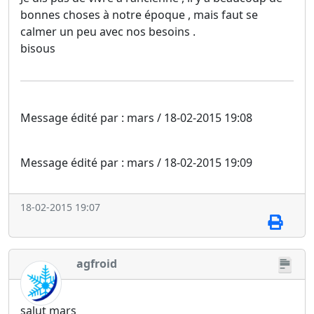
bonnes choses à notre époque , mais faut se
calmer un peu avec nos besoins .
bisous
Message édité par : mars / 18-02-2015 19:08
Message édité par : mars / 18-02-2015 19:09
18-02-2015 19:07
agfroid
salut mars