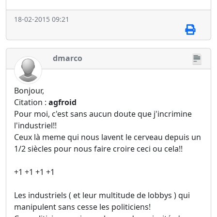
18-02-2015 09:21
dmarco
Bonjour,
Citation :
agfroid
Pour moi, c'est sans aucun doute que j'incrimine
l'industriel!!
Ceux là meme qui nous lavent le cerveau depuis un
1/2 siècles pour nous faire croire ceci ou cela!!
+1 +1 +1 +1
Les industriels ( et leur multitude de lobbys ) qui
manipulent sans cesse les politiciens!