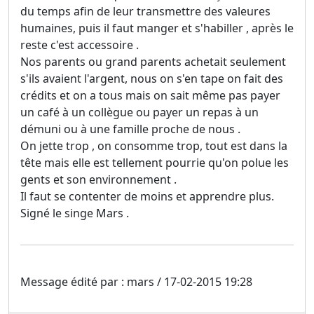
du temps afin de leur transmettre des valeures
humaines, puis il faut manger et s'habiller , après le
reste c'est accessoire .
Nos parents ou grand parents achetait seulement
s'ils avaient l'argent, nous on s'en tape on fait des
crédits et on a tous mais on sait même pas payer
un café à un collègue ou payer un repas à un
démuni ou à une famille proche de nous .
On jette trop , on consomme trop, tout est dans la
tête mais elle est tellement pourrie qu'on polue les
gents et son environnement .
Il faut se contenter de moins et apprendre plus.
Signé le singe Mars .
Message édité par : mars / 17-02-2015 19:28