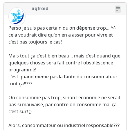
agfroid
Perso je suis pas certain qu'on dépense trop... ^^
cela voudrait dire qu'on en a asser pour vivre et
c'est pas toujours le cas!
Mais tout ça c'est bien beau... mais c'est quand que
quelques choses sera fait contre l'obsoléscence
programmé!
c'est quand meme pas la faute du consommateur
tout ça!!???
On consomme pas trop, sinon l'économie ne serait
pas si mauvaise, par contre on consomme mal ça
c'est sur! ;)
Alors, consommateur ou industriel responsable???