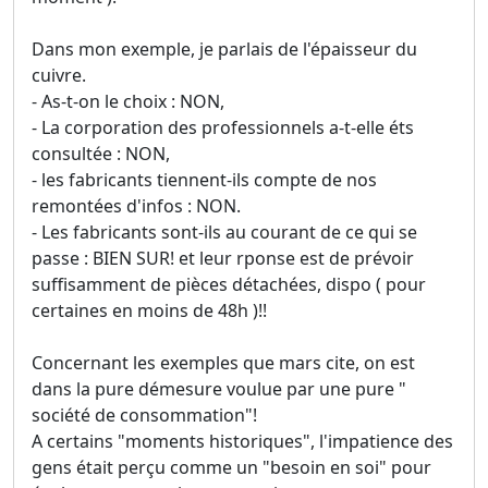
Dans mon exemple, je parlais de l'épaisseur du
cuivre.
- As-t-on le choix : NON,
- La corporation des professionnels a-t-elle éts
consultée : NON,
- les fabricants tiennent-ils compte de nos
remontées d'infos : NON.
- Les fabricants sont-ils au courant de ce qui se
passe : BIEN SUR! et leur rponse est de prévoir
suffisamment de pièces détachées, dispo ( pour
certaines en moins de 48h )!!
Concernant les exemples que mars cite, on est
dans la pure démesure voulue par une pure "
société de consommation"!
A certains "moments historiques", l'impatience des
gens était perçu comme un "besoin en soi" pour