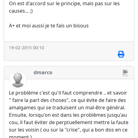
On est d'accord sur le principe, mais pas sur les
causes... ;)
A+ et moi aussi je te fais un bisous
19-02-2015 00:10
dmarco
Le problème c'est qu'il faut comprendre .. et savoir
" faire la part des choses", ce qui évite de faire des
amalgames qui se traduisent un mal-être général.
Ensuite, lorsqu'on est dans les problèmes jusqu'au
cou, il faut éviter de perptuellement mettre la faute
sur les voisin ( ou sur la "crise", qui a bon dos en ce
moment ).