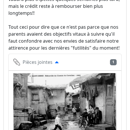
mais le crédit reste à rembourser bien plus
longtemps!!
Tout ceci pour dire que ce n'est pas parce que nos
parents avaient des objectifs vitaux à suivre qu'il
faut confondre avec nos envies de satisfaire notre
attirence pour les dernières "futilités" du moment!
Pièces jointes
1