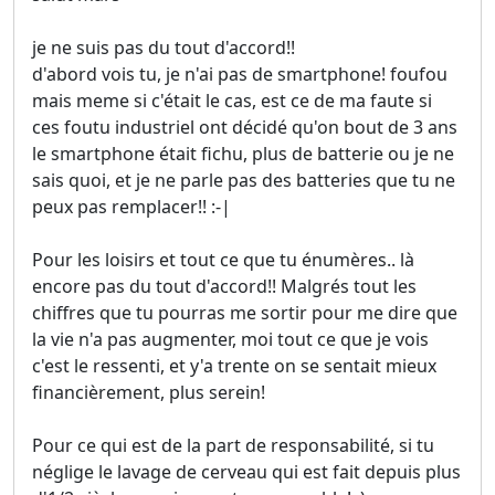
je ne suis pas du tout d'accord!!
d'abord vois tu, je n'ai pas de smartphone! foufou
mais meme si c'était le cas, est ce de ma faute si
ces foutu industriel ont décidé qu'on bout de 3 ans
le smartphone était fichu, plus de batterie ou je ne
sais quoi, et je ne parle pas des batteries que tu ne
peux pas remplacer!! :-|
Pour les loisirs et tout ce que tu énumères.. là
encore pas du tout d'accord!! Malgrés tout les
chiffres que tu pourras me sortir pour me dire que
la vie n'a pas augmenter, moi tout ce que je vois
c'est le ressenti, et y'a trente on se sentait mieux
financièrement, plus serein!
Pour ce qui est de la part de responsabilité, si tu
néglige le lavage de cerveau qui est fait depuis plus