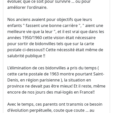
évoluer, que ce soit pour survivre ... ou pour
améliorer l'ordinaire.
Nos anciens avaient pour objectifs que leurs
enfants " fassent une bonne carrière ", " aient une
meilleure vie que la leur ", et il est vrai que dans les
années 1950/1960 cette vision était nécessaire
pour sortir de bidonvilles tels que sur la carte
postale ci-dessous!! Cette nécessité était même de
salubrité publique !!
L'élimination de ces bidonvilles a pris du temps (
cette carte postale de 1963 montre pourtant Saint-
Denis, en région parisienne ), la situation en
province ne devait pas être mieux! Et il reste, même
encore de nos jours des mal-logés en France!!
Avec le temps, ces parents ont transmis ce besoin
d'évolution perpétuelle, coute que coute ... au