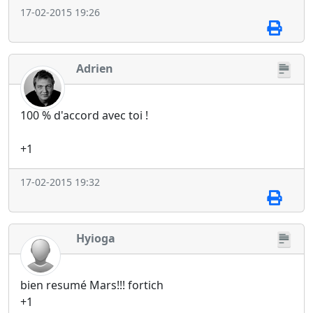
17-02-2015 19:26
Adrien
100 % d'accord avec toi !
+1
17-02-2015 19:32
Hyioga
bien resumé Mars!!! fortich
+1