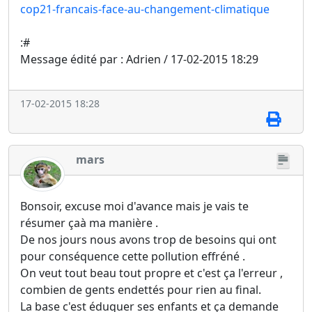
cop21-francais-face-au-changement-climatique
:#
Message édité par : Adrien / 17-02-2015 18:29
17-02-2015 18:28
mars
Bonsoir, excuse moi d'avance mais je vais te
résumer çaà ma manière .
De nos jours nous avons trop de besoins qui ont
pour conséquence cette pollution effréné .
On veut tout beau tout propre et c'est ça l'erreur ,
combien de gents endettés pour rien au final.
La base c'est éduquer ses enfants et ça demande