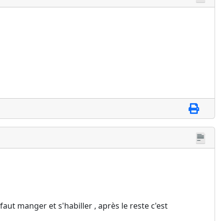
ut manger et s'habiller , après le reste c'est