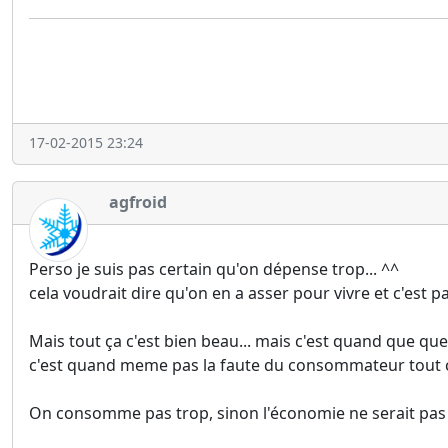
17-02-2015 23:24
agfroid
Perso je suis pas certain qu'on dépense trop... ^^
cela voudrait dire qu'on en a asser pour vivre et c'est pa
Mais tout ça c'est bien beau... mais c'est quand que q
c'est quand meme pas la faute du consommateur tout ç
On consomme pas trop, sinon l'économie ne serait pas 