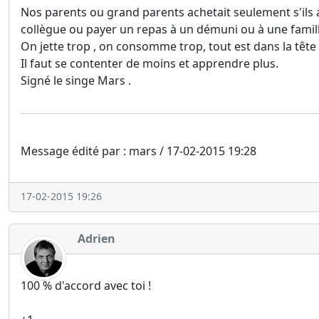
Nos parents ou grand parents achetait seulement s'ils a
collègue ou payer un repas à un démuni ou à une famil
On jette trop , on consomme trop, tout est dans la tête
Il faut se contenter de moins et apprendre plus.
Signé le singe Mars .
Message édité par : mars / 17-02-2015 19:28
17-02-2015 19:26
Adrien
100 % d'accord avec toi !