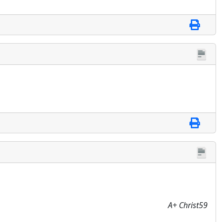
A+ Christ59