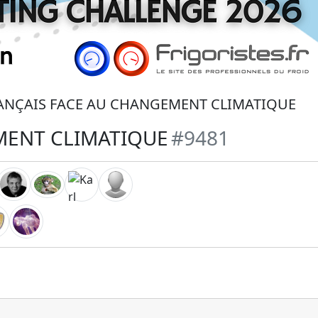
RANÇAIS FACE AU CHANGEMENT CLIMATIQUE
MENT CLIMATIQUE
#9481