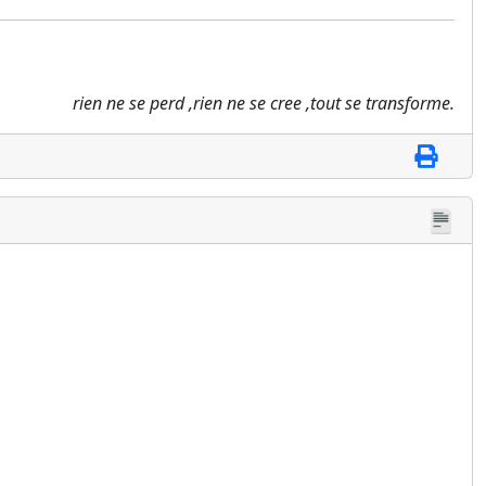
rien ne se perd ,rien ne se cree ,tout se transforme.