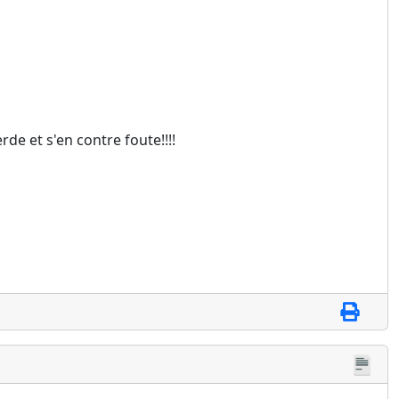
rde et s'en contre foute!!!!