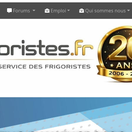
Forums
Emploi
Qui sommes nous