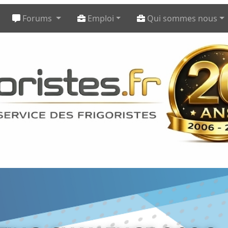
Forums
Emploi
Qui sommes nous