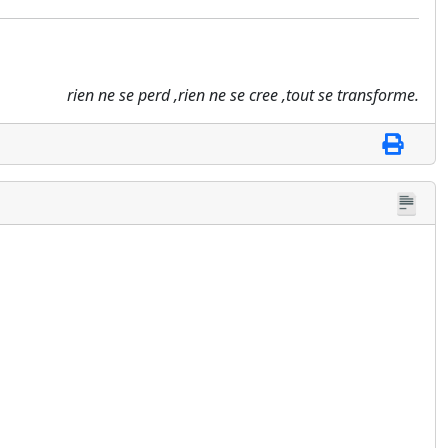
rien ne se perd ,rien ne se cree ,tout se transforme.