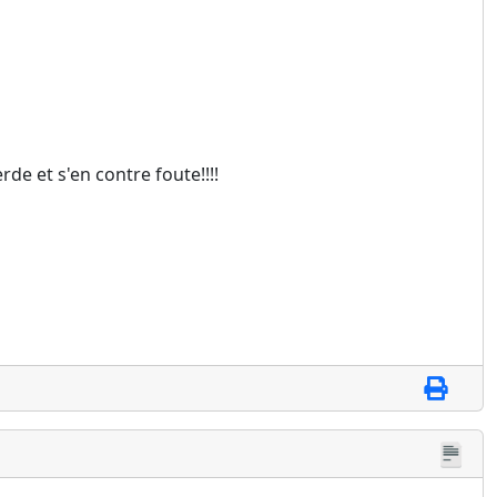
rde et s'en contre foute!!!!