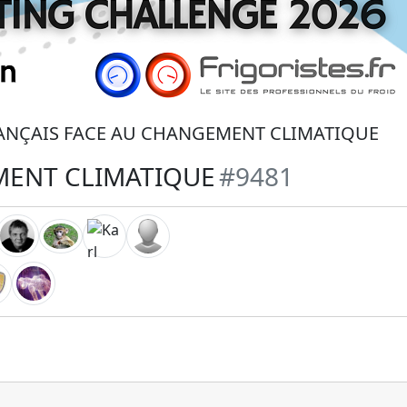
RANÇAIS FACE AU CHANGEMENT CLIMATIQUE
MENT CLIMATIQUE
#9481