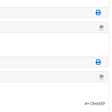
A+ Christ59