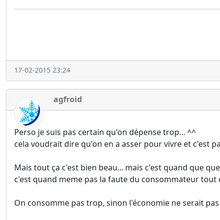
17-02-2015 23:24
agfroid
Perso je suis pas certain qu'on dépense trop... ^^
cela voudrait dire qu'on en a asser pour vivre et c'est pa
Mais tout ça c'est bien beau... mais c'est quand que q
c'est quand meme pas la faute du consommateur tout ç
On consomme pas trop, sinon l'économie ne serait pas 