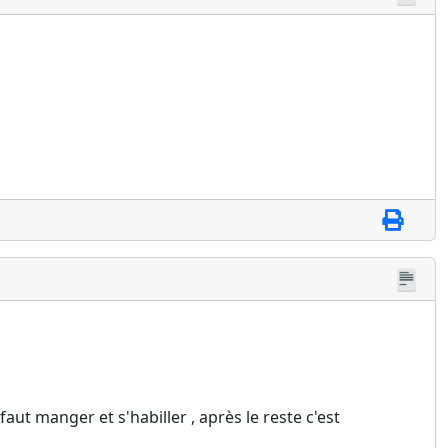
ut manger et s'habiller , après le reste c'est