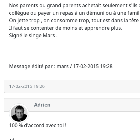
Nos parents ou grand parents achetait seulement s'ils a
collègue ou payer un repas à un démuni ou à une famil
On jette trop , on consomme trop, tout est dans la tête
Il faut se contenter de moins et apprendre plus.
Signé le singe Mars .
Message édité par : mars / 17-02-2015 19:28
17-02-2015 19:26
Adrien
100 % d'accord avec toi !