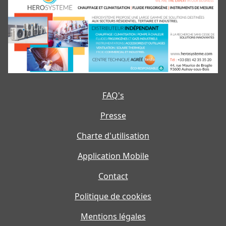
FAQ's
Presse
Charte d'utilisation
Application Mobile
Contact
Politique de cookies
Mentions légales