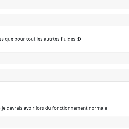
s que pour tout les autrtes fluides :D
je devrais avoir lors du fonctionnement normale