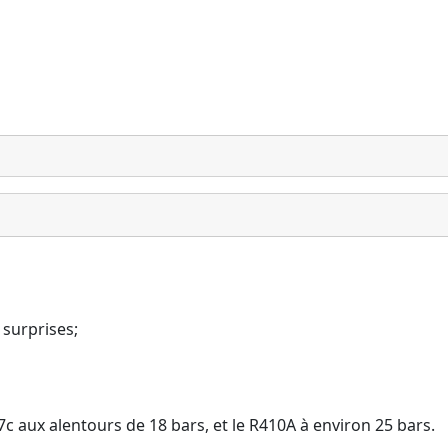
 surprises;
c aux alentours de 18 bars, et le R410A à environ 25 bars.