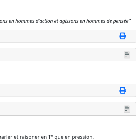
sons en hommes d'action et agissons en hommes de pensée''
parler et raisoner en T° que en pression.