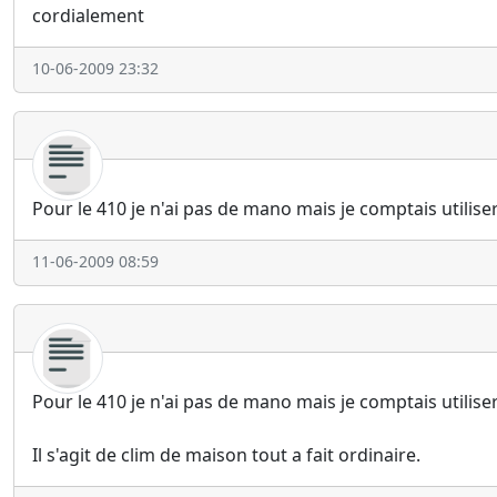
cordialement
10-06-2009 23:32
Pour le 410 je n'ai pas de mano mais je comptais utilise
11-06-2009 08:59
Pour le 410 je n'ai pas de mano mais je comptais utilise
Il s'agit de clim de maison tout a fait ordinaire.