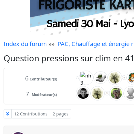
Index du forum
»»
PAC, Chauffage et énergie 
Question pressions sur clim en 4
6
Contributeur(s)
7
Modérateur(s)
12 Contributions
2 pages