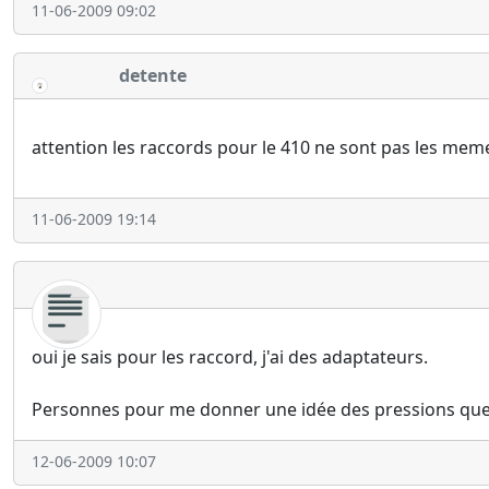
11-06-2009 09:02
detente
attention les raccords pour le 410 ne sont pas les meme
11-06-2009 19:14
oui je sais pour les raccord, j'ai des adaptateurs.
Personnes pour me donner une idée des pressions que 
12-06-2009 10:07