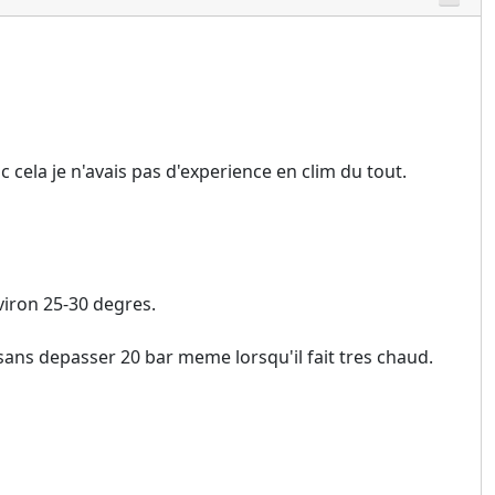
 cela je n'avais pas d'experience en clim du tout.
viron 25-30 degres.
sans depasser 20 bar meme lorsqu'il fait tres chaud.