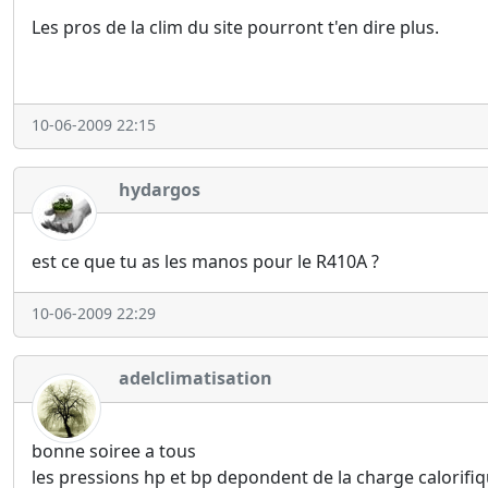
Les pros de la clim du site pourront t'en dire plus.
10-06-2009 22:15
hydargos
est ce que tu as les manos pour le R410A ?
10-06-2009 22:29
adelclimatisation
bonne soiree a tous
les pressions hp et bp depondent de la charge calorifiqu