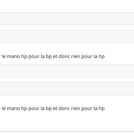
r le mano hp pour la bp et donc rien pour la hp
r le mano hp pour la bp et donc rien pour la hp