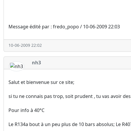
Message édité par : fredo_popo / 10-06-2009 22:03
10-06-2009 22:02
nh3
Salut et bienvenue sur ce site;
si tu ne connais pas trop, soit prudent , tu vas avoir des
Pour info à 40°C
Le R134a bout à un peu plus de 10 bars absolus; Le R407