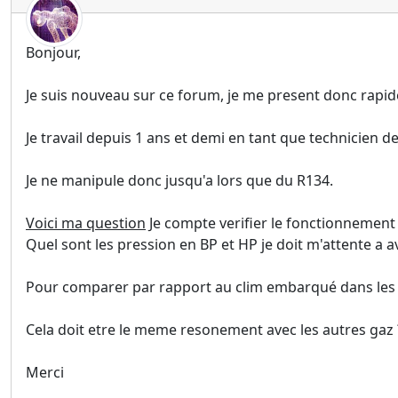
Bonjour,
Je suis nouveau sur ce forum, je me present donc rapi
Je travail depuis 1 ans et demi en tant que technicien d
Je ne manipule donc jusqu'a lors que du R134.
Voici ma question
Je compte verifier le fonctionnement 
Quel sont les pression en BP et HP je doit m'attente a 
Pour comparer par rapport au clim embarqué dans les ve
Cela doit etre le meme resonement avec les autres gaz 
Merci