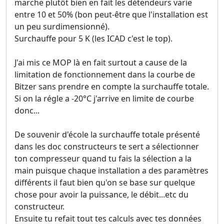
marche plutôt bien en fait les détendeurs varie
entre 10 et 50% (bon peut-être que l'installation est
un peu surdimensionné).
Surchauffe pour 5 K (les ICAD c'est le top).
J'ai mis ce MOP là en fait surtout a cause de la
limitation de fonctionnement dans la courbe de
Bitzer sans prendre en compte la surchauffe totale.
Si on la régle a -20°C j'arrive en limite de courbe
donc...
De souvenir d'école la surchauffe totale présenté
dans les doc constructeurs te sert a sélectionner
ton compresseur quand tu fais la sélection a la
main puisque chaque installation a des paramètres
différents il faut bien qu'on se base sur quelque
chose pour avoir la puissance, le débit...etc du
constructeur.
Ensuite tu refait tout tes calculs avec tes données