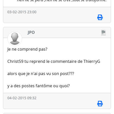
03-02-2015 23:00
JPO
Je ne comprend pas?
Christ59 tu reprend le commentaire de ThierryG
alors que je n'ai pas vu son post???
y a des postes fantôme ou quoi?
04-02-2015 09:32