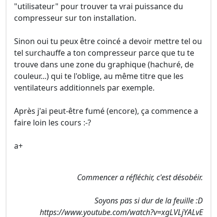
"utilisateur" pour trouver ta vrai puissance du
compresseur sur ton installation.
Sinon oui tu peux être coincé a devoir mettre tel ou
tel surchauffe a ton compresseur parce que tu te
trouve dans une zone du graphique (hachuré, de
couleur...) qui te l'oblige, au même titre que les
ventilateurs additionnels par exemple.
Après j'ai peut-être fumé (encore), ça commence a
faire loin les cours :-?
a+
Commencer a réfléchir, c'est désobéir.
Soyons pas si dur de la feuille :D
https://www.youtube.com/watch?v=xgLVLjYALvE