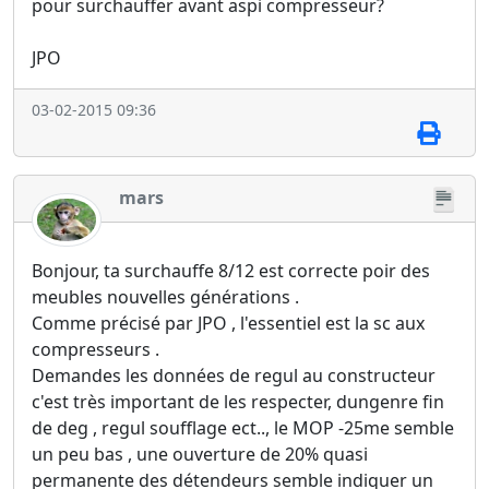
pour surchauffer avant aspi compresseur?
JPO
03-02-2015 09:36
mars
Bonjour, ta surchauffe 8/12 est correcte poir des
meubles nouvelles générations .
Comme précisé par JPO , l'essentiel est la sc aux
compresseurs .
Demandes les données de regul au constructeur
c'est très important de les respecter, dungenre fin
de deg , regul soufflage ect.., le MOP -25me semble
un peu bas , une ouverture de 20% quasi
permanente des détendeurs semble indiquer un