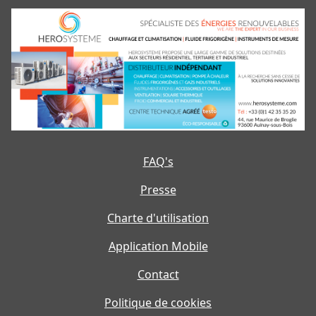
FAQ's
Presse
Charte d'utilisation
Application Mobile
Contact
Politique de cookies