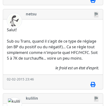
netsu
Salut!
Sub ou Trans, quand il s'agit de ce type de réglage
(en BP du positif ou du négatif)... Ca se règle tout
simplement comme n'importe quel HFC/HCFC. Soit
5 à 7K de surchauffe... voire un peu moins.
le froid est un état d'esprit.
02-02-2015 23:46
kulilin