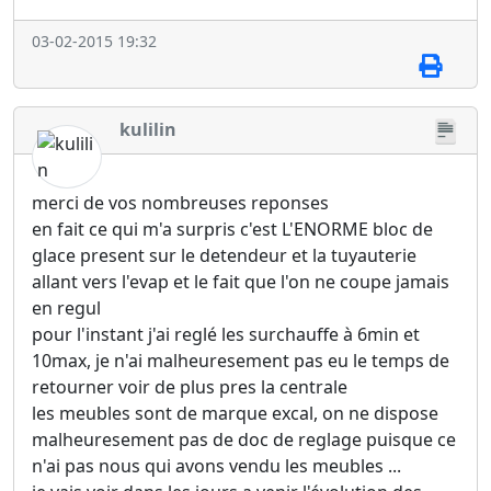
03-02-2015 19:32
kulilin
merci de vos nombreuses reponses
en fait ce qui m'a surpris c'est L'ENORME bloc de
glace present sur le detendeur et la tuyauterie
allant vers l'evap et le fait que l'on ne coupe jamais
en regul
pour l'instant j'ai reglé les surchauffe à 6min et
10max, je n'ai malheuresement pas eu le temps de
retourner voir de plus pres la centrale
les meubles sont de marque excal, on ne dispose
malheuresement pas de doc de reglage puisque ce
n'ai pas nous qui avons vendu les meubles ...