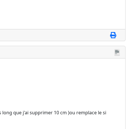
s long que j'ai supprimer 10 cm )ou remplace le si