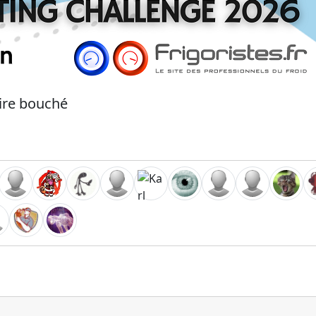
aire bouché