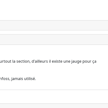
rtout la section, d'ailleurs il existe une jauge pour ça
nfoss, jamais utilisé.