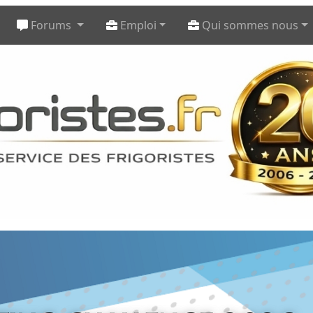
Forums
Emploi
Qui sommes nous