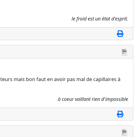
le froid est un état d'esprit.
teurs mais bon faut en avoir pas mal de capillaires à
à coeur vaillant rien d'impossible