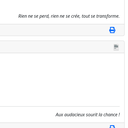
Rien ne se perd, rien ne se crée, tout se transforme.
Aux audacieux sourit la chance !