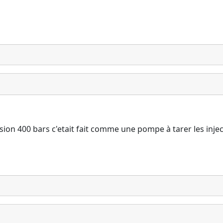
sion 400 bars c'etait fait comme une pompe à tarer les injec