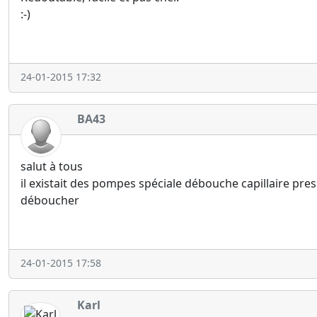
:-)
24-01-2015 17:32
BA43
salut à tous
il existait des pompes spéciale débouche capillaire pres
déboucher
24-01-2015 17:58
Karl