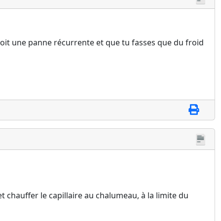
 soit une panne récurrente et que tu fasses que du froid
 chauffer le capillaire au chalumeau, à la limite du