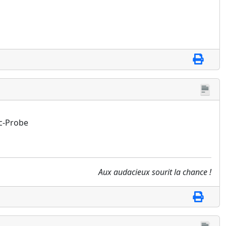
ac-Probe
Aux audacieux sourit la chance !