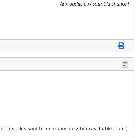
Aux audacieux sourit la chance !
( et ces piles sont hs en moins de 2 heures d'utilisation ).