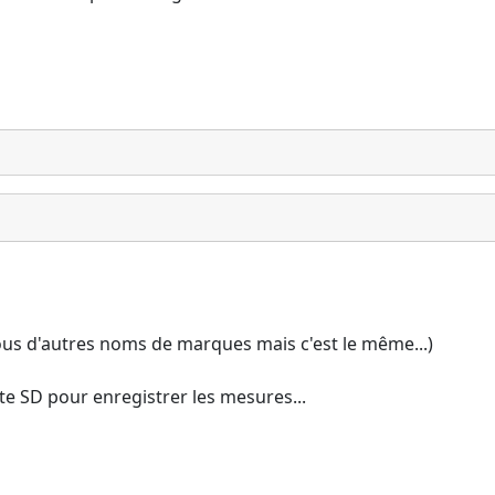
ous d'autres noms de marques mais c'est le même...)
te SD pour enregistrer les mesures...