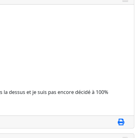
is la dessus et je suis pas encore décidé à 100%