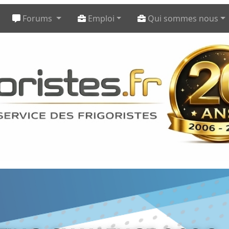
Forums
Emploi
Qui sommes nous