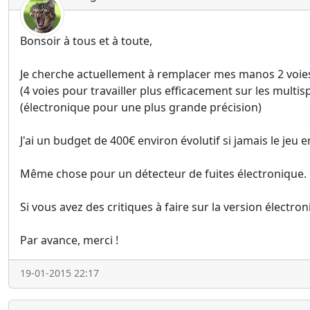
Bonsoir à tous et à toute,
Je cherche actuellement à remplacer mes manos 2 voies
(4 voies pour travailler plus efficacement sur les multisp
(électronique pour une plus grande précision)
J'ai un budget de 400€ environ évolutif si jamais le jeu e
Même chose pour un détecteur de fuites électronique.
Si vous avez des critiques à faire sur la version électr
Par avance, merci !
19-01-2015 22:17