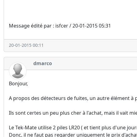
Message édité par : isfcer / 20-01-2015 05:31
20-01-2015 00:11
dmarco
Bonjour,
A propos des détecteurs de fuites, un autre élément à pr
Ils sont certes un peu plus cher à l'achat, mais il vait 
Le Tek-Mate utilise 2 piles LR20 ( et tient plus d'une jour
Donc, il ne faut pas regarder uniquement le prix d'achat 