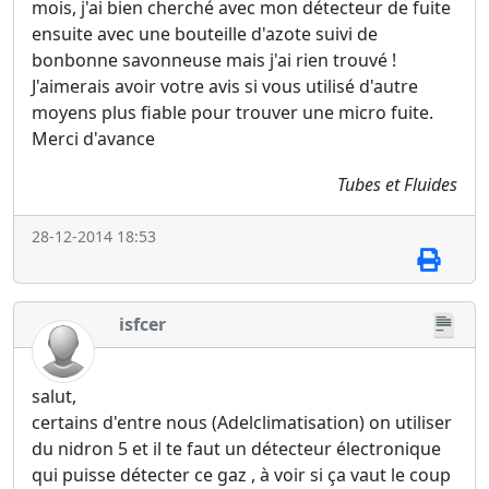
mois, j'ai bien cherché avec mon détecteur de fuite
ensuite avec une bouteille d'azote suivi de
bonbonne savonneuse mais j'ai rien trouvé !
J'aimerais avoir votre avis si vous utilisé d'autre
moyens plus fiable pour trouver une micro fuite.
Merci d'avance
Tubes et Fluides
28-12-2014 18:53
isfcer
salut,
certains d'entre nous (Adelclimatisation) on utiliser
du nidron 5 et il te faut un détecteur électronique
qui puisse détecter ce gaz , à voir si ça vaut le coup