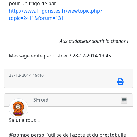
pour un frigo de bar.
http://www.frigoristes.fr/viewtopic.php?
topic=2411&forum=131
Aux audacieux sourit la chance !
Message édité par : isfcer / 28-12-2014 19:45
28-12-2014 19:40
SFroid
Salut a tous !!
@pompe perso j'utilise de l'azote et du prestobulle