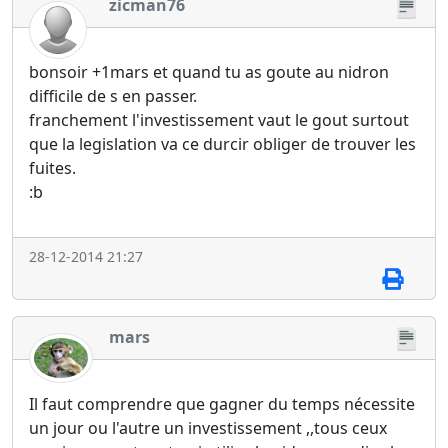
zicman76
bonsoir +1mars et quand tu as goute au nidron
difficile de s en passer.
franchement l'investissement vaut le gout surtout
que la legislation va ce durcir obliger de trouver les
fuites.
:b
28-12-2014 21:27
mars
Il faut comprendre que gagner du temps nécessite
un jour ou l'autre un investissement ,,tous ceux