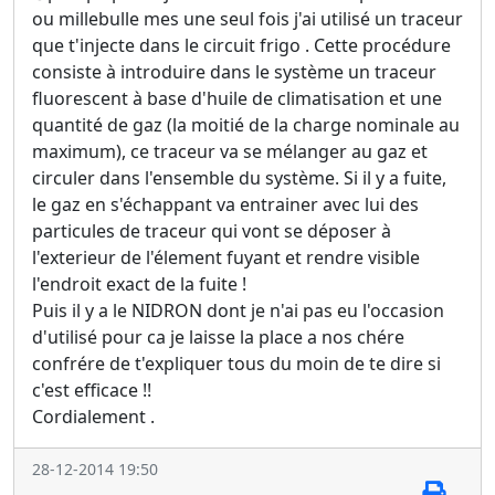
ou millebulle mes une seul fois j'ai utilisé un traceur
que t'injecte dans le circuit frigo . Cette procédure
consiste à introduire dans le système un traceur
fluorescent à base d'huile de climatisation et une
quantité de gaz (la moitié de la charge nominale au
maximum), ce traceur va se mélanger au gaz et
circuler dans l'ensemble du système. Si il y a fuite,
le gaz en s'échappant va entrainer avec lui des
particules de traceur qui vont se déposer à
l'exterieur de l'élement fuyant et rendre visible
l'endroit exact de la fuite !
Puis il y a le NIDRON dont je n'ai pas eu l'occasion
d'utilisé pour ca je laisse la place a nos chére
confrére de t'expliquer tous du moin de te dire si
c'est efficace !!
Cordialement .
28-12-2014 19:50