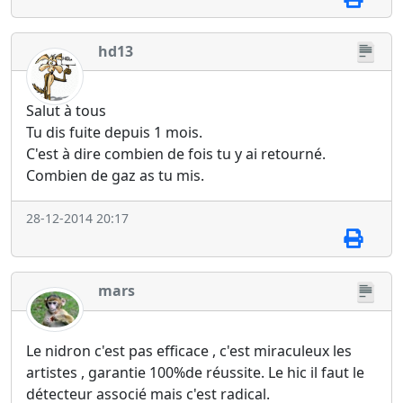
hd13
Salut à tous
Tu dis fuite depuis 1 mois.
C'est à dire combien de fois tu y ai retourné.
Combien de gaz as tu mis.
28-12-2014 20:17
mars
Le nidron c'est pas efficace , c'est miraculeux les
artistes , garantie 100%de réussite. Le hic il faut le
détecteur associé mais c'est radical.