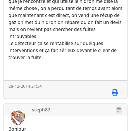
que je rencontre et qui utilise le nidron me dise la
même chose , on a perdu tant de temps avant alors
que maintenant c'est direct, on vend une récup de
gaz on met du nidron on répare ou on fait un devis
mais on revient pas chercher des fuites
introuvables .
Le détecteur ça se rentabilise sur quelques
interventions et ça fait sérieux devant le client de
trouver la fuite.
28-12-2014 21:34
steph87
Bonjour,