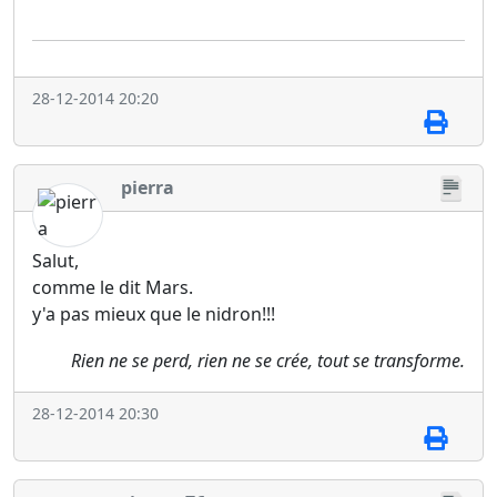
28-12-2014 20:20
pierra
Salut,
comme le dit Mars.
y'a pas mieux que le nidron!!!
Rien ne se perd, rien ne se crée, tout se transforme.
28-12-2014 20:30