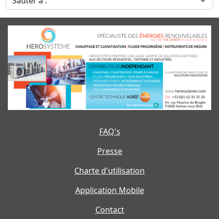
FAQ's
Presse
Charte d'utilisation
Application Mobile
Contact