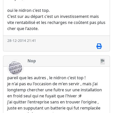
oui le nidron c'est top.
C'est sur au départ c'est un investissement mais
vite rentabilisé et les recharges ne coûtent pas plus
cher que l'azote.
28-12-2014 21:41
Nop
pareil que les autres , le nidron c'est top !
je n'ai pas eu l'occasion de m'en servir , mais j'ai
longtemp chercher une fuitre sur une installation
en froid seul qui ne fuyait que l'hiver :#
j'ai quitter l'entreprise sans en trouver l'origine ,
juste en supputant un batterie qui fut remplacée