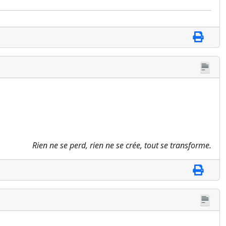
Rien ne se perd, rien ne se crée, tout se transforme.