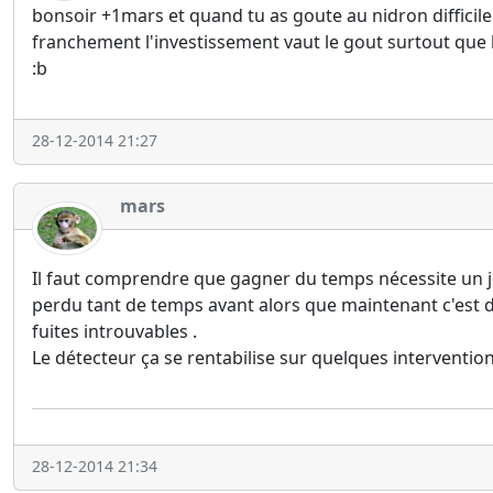
bonsoir +1mars et quand tu as goute au nidron difficile
franchement l'investissement vaut le gout surtout que la 
:b
28-12-2014 21:27
mars
Il faut comprendre que gagner du temps nécessite un jou
perdu tant de temps avant alors que maintenant c'est d
fuites introuvables .
Le détecteur ça se rentabilise sur quelques interventions 
28-12-2014 21:34