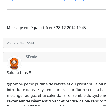
Message édité par : isfcer / 28-12-2014 19:45
28-12-2014 19:40
SFroid
Salut a tous !!
@pompe perso j'utilise de l'azote et du prestobulle ou mil
introduire dans le système un traceur fluorescent à bas
mélanger au gaz et circuler dans l'ensemble du système. 
l'exterieur de l'élement fuyant et rendre visible l'endroit 