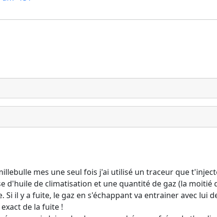
lebulle mes une seul fois j'ai utilisé un traceur que t'inject
e d'huile de climatisation et une quantité de gaz (la moiti
Si il y a fuite, le gaz en s'échappant va entrainer avec lui 
exact de la fuite !