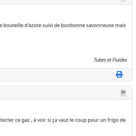
 une bouteille d'azote suivi de bonbonne savonneuse mais
Tubes et Fluides
tecter ce gaz , à voir si ça vaut le coup pour un frigo de