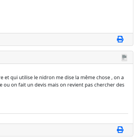
 et qui utilise le nidron me dise la même chose , on a
 ou on fait un devis mais on revient pas chercher des