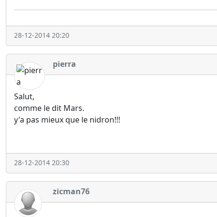
28-12-2014 20:20
pierra
Salut,
comme le dit Mars.
y'a pas mieux que le nidron!!!
28-12-2014 20:30
zicman76