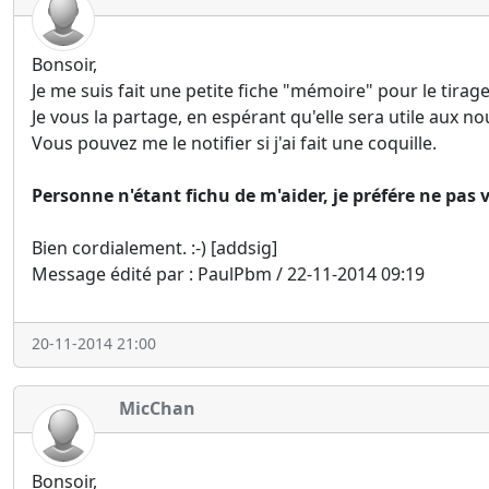
Bonsoir,
Je me suis fait une petite fiche "mémoire" pour le tirage 
Je vous la partage, en espérant qu'elle sera utile aux 
Vous pouvez me le notifier si j'ai fait une coquille.
Personne n'étant fichu de m'aider, je préfére ne pas 
Bien cordialement. :-) [addsig]
Message édité par : PaulPbm / 22-11-2014 09:19
20-11-2014 21:00
MicChan
Bonsoir,