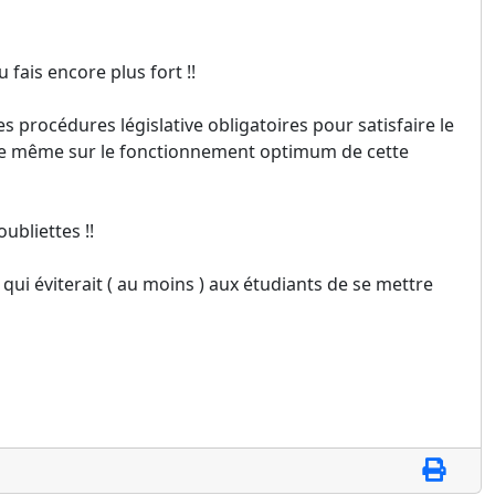
 fais encore plus fort !!
 procédures législative obligatoires pour satisfaire le
 doute même sur le fonctionnement optimum de cette
ubliettes !!
e qui éviterait ( au moins ) aux étudiants de se mettre