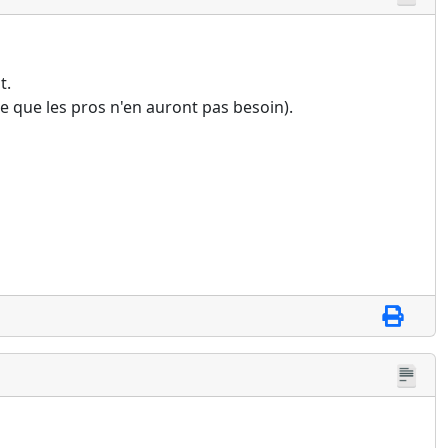
t.
e que les pros n'en auront pas besoin).