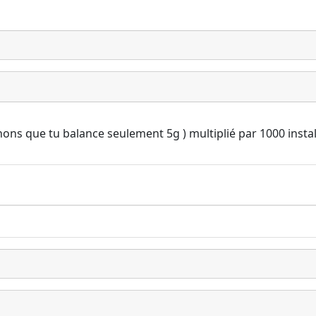
ns que tu balance seulement 5g ) multiplié par 1000 installa