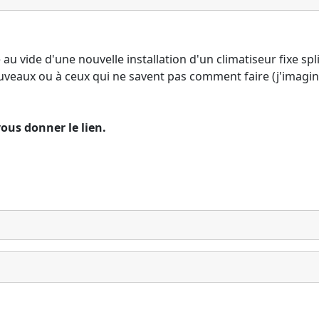
au vide d'une nouvelle installation d'un climatiseur fixe spli
nouveaux ou à ceux qui ne savent pas comment faire (j'imagin
vous donner le lien.