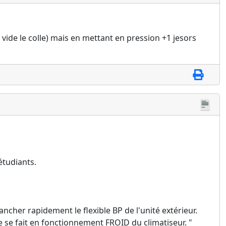
 vide le colle) mais en mettant en pression +1 jesors
étudiants.
ancher rapidement le flexible BP de l'unité extérieur.
 se fait en fonctionnement FROID du climatiseur. "