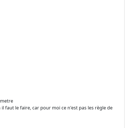
uometre
 faut le faire, car pour moi ce n'est pas les règle de