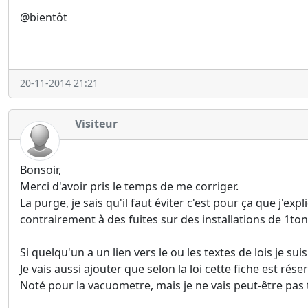
@bientôt
20-11-2014 21:21
Visiteur
Bonsoir,
Merci d'avoir pris le temps de me corriger.
La purge, je sais qu'il faut éviter c'est pour ça que j'
contrairement à des fuites sur des installations de 1to
Si quelqu'un a un lien vers le ou les textes de lois je sui
Je vais aussi ajouter que selon la loi cette fiche est rése
Noté pour la vacuometre, mais je ne vais peut-être pas tr