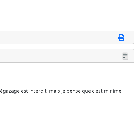
 dégazage est interdit, mais je pense que c'est minime