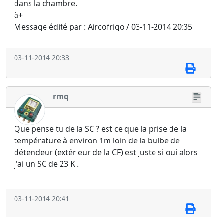
dans la chambre.
à+
Message édité par : Aircofrigo / 03-11-2014 20:35
03-11-2014 20:33
rmq
Que pense tu de la SC ? est ce que la prise de la
température à environ 1m loin de la bulbe de
détendeur (extérieur de la CF) est juste si oui alors
j'ai un SC de 23 K .
03-11-2014 20:41