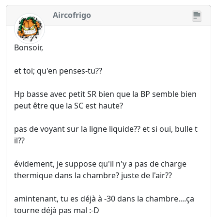
Aircofrigo
Bonsoir,
et toi; qu'en penses-tu??
Hp basse avec petit SR bien que la BP semble bien
peut être que la SC est haute?
pas de voyant sur la ligne liquide?? et si oui, bulle t
il??
évidement, je suppose qu'il n'y a pas de charge
thermique dans la chambre? juste de l'air??
amintenant, tu es déjà à -30 dans la chambre....ça
tourne déjà pas mal :-D