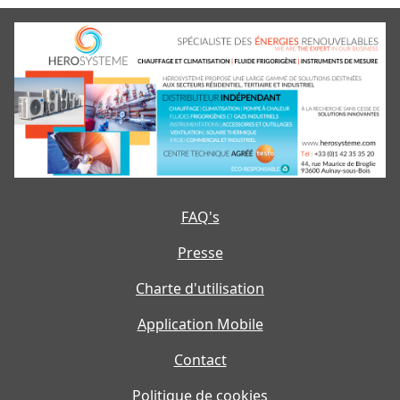
FAQ's
Presse
Charte d'utilisation
Application Mobile
Contact
Politique de cookies