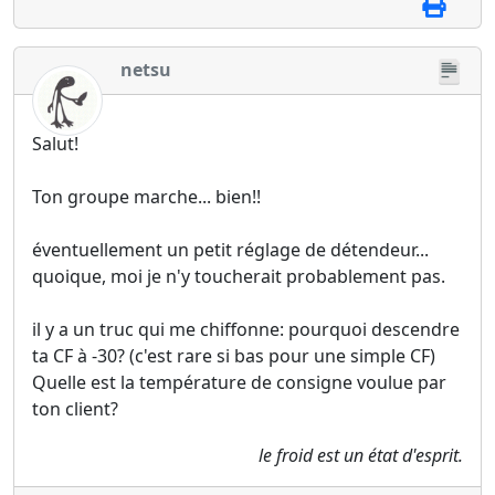
netsu
Salut!
Ton groupe marche... bien!!
éventuellement un petit réglage de détendeur...
quoique, moi je n'y toucherait probablement pas.
il y a un truc qui me chiffonne: pourquoi descendre
ta CF à -30? (c'est rare si bas pour une simple CF)
Quelle est la température de consigne voulue par
ton client?
le froid est un état d'esprit.