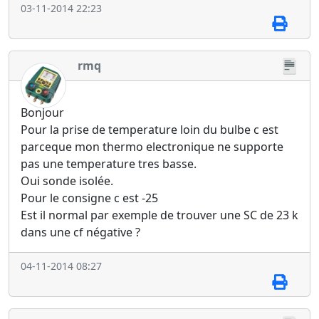
03-11-2014 22:23
rmq
Bonjour
Pour la prise de temperature loin du bulbe c est
parceque mon thermo electronique ne supporte
pas une temperature tres basse.
Oui sonde isolée.
Pour le consigne c est -25
Est il normal par exemple de trouver une SC de 23 k
dans une cf négative ?
04-11-2014 08:27