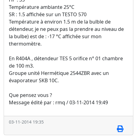
Température ambiante 25°C
SR : 1.5 affichée sur un TESTO 570
Température à environ 1.5 m de la bulble de
détendeur, je ne peux pas la prendre au niveau de
la bulbe) est de : -17 °C affichée sur mon
thermomètre.
En R404A , détendeur TES 5 orifice n° 01 chambre
de 100 m3.
Groupe unité Hermétique 2544ZBR avec un
évaporateur SKB 10C.
Que pensez vous ?
Message édité par : rmq / 03-11-2014 19:49
03-11-2014 19:35