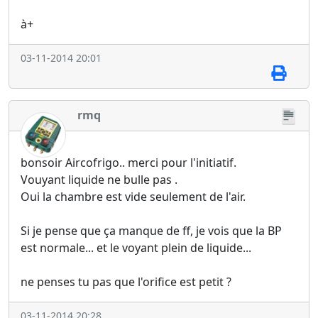
à+
03-11-2014 20:01
rmq
bonsoir Aircofrigo.. merci pour l'initiatif.
Vouyant liquide ne bulle pas .
Oui la chambre est vide seulement de l'air.
Si je pense que ça manque de ff, je vois que la BP
est normale... et le voyant plein de liquide...
ne penses tu pas que l'orifice est petit ?
03-11-2014 20:28