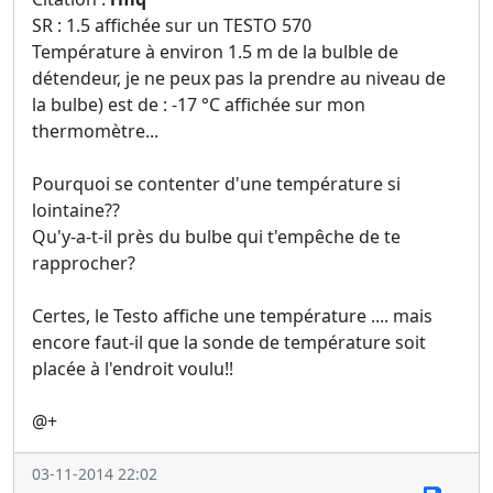
SR : 1.5 affichée sur un TESTO 570
Température à environ 1.5 m de la bulble de
détendeur, je ne peux pas la prendre au niveau de
la bulbe) est de : -17 °C affichée sur mon
thermomètre...
Pourquoi se contenter d'une température si
lointaine??
Qu'y-a-t-il près du bulbe qui t'empêche de te
rapprocher?
Certes, le Testo affiche une température .... mais
encore faut-il que la sonde de température soit
placée à l'endroit voulu!!
@+
03-11-2014 22:02