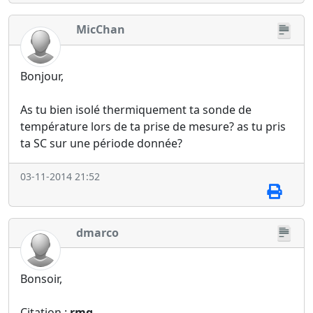
MicChan
Bonjour,
As tu bien isolé thermiquement ta sonde de
température lors de ta prise de mesure? as tu pris
ta SC sur une période donnée?
03-11-2014 21:52
dmarco
Bonsoir,
Citation :
rmq