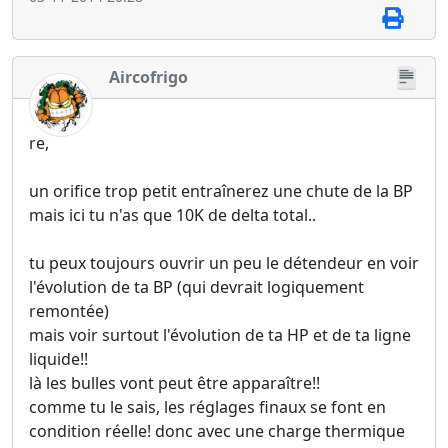
Aircofrigo
re,
un orifice trop petit entraînerez une chute de la BP
mais ici tu n'as que 10K de delta total..
tu peux toujours ouvrir un peu le détendeur en voir
l'évolution de ta BP (qui devrait logiquement
remontée)
mais voir surtout l'évolution de ta HP et de ta ligne
liquide!!
là les bulles vont peut être apparaître!!
comme tu le sais, les réglages finaux se font en
condition réelle! donc avec une charge thermique