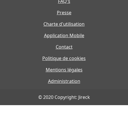
FAQ's
Presse
Charte d'utilisation
Application Mobile
Contact
Politique de cookies
Mentions légales
Administration
© 2020 Copyright: Jireck