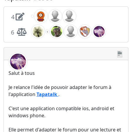
4
6
Salut à tous
Je relance l'idée de pouvoir adapter le forum à
l'application
Tapatalk
.
C'est une application compatible ios, android et
windows phone.
Elle permet d'adapter le forum pour une lecture et