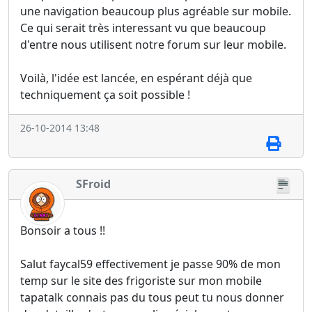
une navigation beaucoup plus agréable sur mobile.
Ce qui serait très interessant vu que beaucoup
d'entre nous utilisent notre forum sur leur mobile.
Voilà, l'idée est lancée, en espérant déjà que
techniquement ça soit possible !
26-10-2014 13:48
SFroid
Bonsoir a tous !!
Salut faycal59 effectivement je passe 90% de mon
temp sur le site des frigoriste sur mon mobile
tapatalk connais pas du tous peut tu nous donner