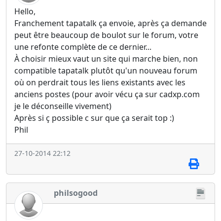
Hello,
Franchement tapatalk ça envoie, après ça demande
peut être beaucoup de boulot sur le forum, votre
une refonte complète de ce dernier...
À choisir mieux vaut un site qui marche bien, non
compatible tapatalk plutôt qu'un nouveau forum
où on perdrait tous les liens existants avec les
anciens postes (pour avoir vécu ça sur cadxp.com
je le déconseille vivement)
Après si ç possible c sur que ça serait top :)
Phil
27-10-2014 22:12
philsogood