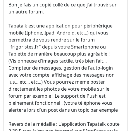
Bon je fais un copié collé de ce que j'ai trouvé sur
un autre forum.
Tapatalk est une application pour périphérique
mobile (Iphone, Ipad, Android, etc...) qui vous
permettra de vous rendre sur le forum
"frigoristes.fr" depuis votre Smartphone ou
Tablette de manière beaucoup plus agréable !
(Visionneuse d'images tactile, très bien fait...
Compteur de messages, gestion de l'auto-login
avec votre compte, affichage des messages non
lus... etc... etc...) Vous pourrez meme poster
directement les photos de votre mobile sur le
forum par exemple ! Le support de Push est
pleinement fonctionnel ! (votre téléphone vous
alertera lors d'un post dans un topic par exemple
Revers de la médaille : L'application Tapatalk coute