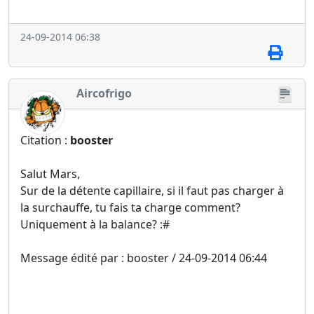
24-09-2014 06:38
Aircofrigo
Citation :
booster
Salut Mars,
Sur de la détente capillaire, si il faut pas charger à
la surchauffe, tu fais ta charge comment?
Uniquement à la balance? :#
Message édité par : booster / 24-09-2014 06:44