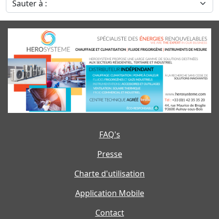
FAQ's
Presse
Charte d'utilisation
Application Mobile
Contact