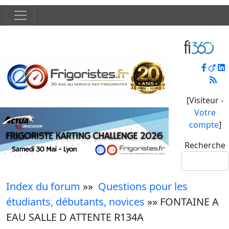
[Visiteur -
Votre
compte
]
Recherche
Index du forum
»»
Questions pour les
étudiants, débutants, novices
»» FONTAINE A
EAU SALLE D ATTENTE R134A