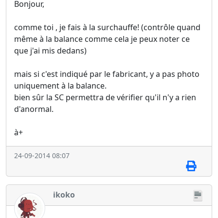
Bonjour,
comme toi , je fais à la surchauffe! (contrôle quand
même à la balance comme cela je peux noter ce
que j'ai mis dedans)
mais si c'est indiqué par le fabricant, y a pas photo
uniquement à la balance.
bien sûr la SC permettra de vérifier qu'il n'y a rien
d'anormal.
à+
24-09-2014 08:07
ikoko