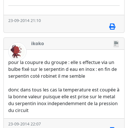
23-09-2014 21:10
ikoko
pour la coupure du groupe : elle s effectue via un
bulbe fixé sur le serpentin d eau en inox : en fin de
serpentin coté robinet il me semble
donc dans tous les cas la temperature est coupée à
la bonne valeur puisque elle est prise sur le metal
du serpentin inox independemment de la pression
du circuit
23-09-2014 22:07