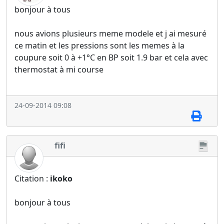
bonjour à tous
nous avions plusieurs meme modele et j ai mesuré
ce matin et les pressions sont les memes à la
coupure soit 0 à +1°C en BP soit 1.9 bar et cela avec
thermostat à mi course
24-09-2014 09:08
fifi
Citation :
ikoko
bonjour à tous