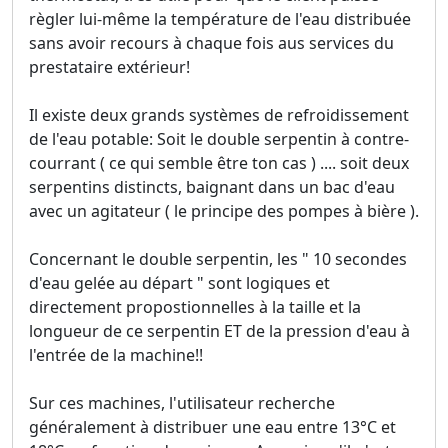
règler lui-même la température de l'eau distribuée
sans avoir recours à chaque fois aus services du
prestataire extérieur!
Il existe deux grands systèmes de refroidissement
de l'eau potable: Soit le double serpentin à contre-
courrant ( ce qui semble être ton cas ) .... soit deux
serpentins distincts, baignant dans un bac d'eau
avec un agitateur ( le principe des pompes à bière ).
Concernant le double serpentin, les " 10 secondes
d'eau gelée au départ " sont logiques et
directement propostionnelles à la taille et la
longueur de ce serpentin ET de la pression d'eau à
l'entrée de la machine!!
Sur ces machines, l'utilisateur recherche
généralement à distribuer une eau entre 13°C et