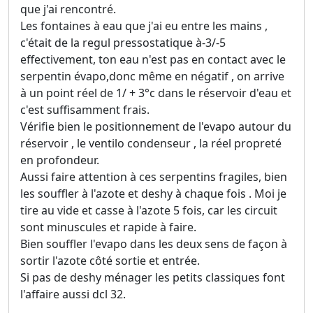
que j'ai rencontré.
Les fontaines à eau que j'ai eu entre les mains ,
c'était de la regul pressostatique à-3/-5
effectivement, ton eau n'est pas en contact avec le
serpentin évapo,donc même en négatif , on arrive
à un point réel de 1/ + 3°c dans le réservoir d'eau et
c'est suffisamment frais.
Vérifie bien le positionnement de l'evapo autour du
réservoir , le ventilo condenseur , la réel propreté
en profondeur.
Aussi faire attention à ces serpentins fragiles, bien
les souffler à l'azote et deshy à chaque fois . Moi je
tire au vide et casse à l'azote 5 fois, car les circuit
sont minuscules et rapide à faire.
Bien souffler l'evapo dans les deux sens de façon à
sortir l'azote côté sortie et entrée.
Si pas de deshy ménager les petits classiques font
l'affaire aussi dcl 32.