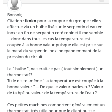
Bonsoir,
Citation :
ikoko
pour la coupure du groupe : elle s
effectue via un bulbe fixé sur le serpentin d eau en
inox : en fin de serpentin coté robinet il me semble
... donc dans tous les cas la temperature est
coupée à la bonne valeur puisque elle est prise sur
le metal du serpentin inox independemment de la
pression du circuit
Le " bulbe ", ne serait-ce pas ( tout simplement ) un
thermostat??
Tu le dis toi-même " la temperature est coupée à la
bonne valeur " ... De quelle valeur parles-tu? Valeur
de ta bp? ou valeur de la température de l'eau ?
Ces petites machines comportent généralement un
thermostat, très utile pour que le client puisse