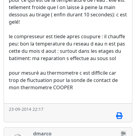
tellement froide que l on laisse à peine la main
dessous au tirage ( enfin durant 10 secondes): c est
gelé!
le compresseur est tiede apres coupure : il chauffe
peu: bon la temperature du reseau d eau n est pas
cette du mois d aout : surtout dans les etages du
batiment: ma reparation s effectue au sous sol
pour mesuré au thermometre c est difficile car
trop de fluctuation pour la sonde de contact de
mon thermometre COOPER
23-09-2014 22:17
dmarco