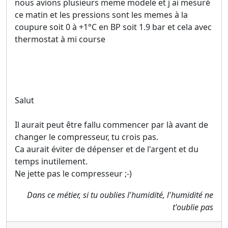
nous avions plusieurs meme modele et j ai mesuré
ce matin et les pressions sont les memes à la
coupure soit 0 à +1°C en BP soit 1.9 bar et cela avec
thermostat à mi course
Salut
Il aurait peut être fallu commencer par là avant de
changer le compresseur, tu crois pas.
Ca aurait éviter de dépenser et de l'argent et du
temps inutilement.
Ne jette pas le compresseur ;-)
Dans ce métier, si tu oublies l'humidité, l'humidité ne
t'oublie pas