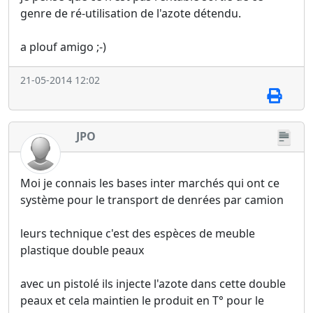
genre de ré-utilisation de l'azote détendu.
a plouf amigo ;-)
21-05-2014 12:02
JPO
Moi je connais les bases inter marchés qui ont ce
système pour le transport de denrées par camion
leurs technique c'est des espèces de meuble
plastique double peaux
avec un pistolé ils injecte l'azote dans cette double
peaux et cela maintien le produit en T° pour le