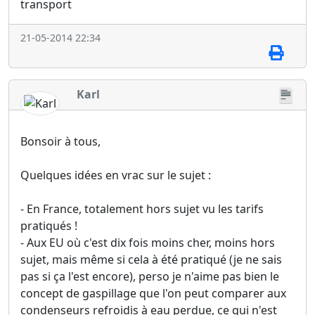
transport
21-05-2014 22:34
Karl
Bonsoir à tous,
Quelques idées en vrac sur le sujet :
- En France, totalement hors sujet vu les tarifs
pratiqués !
- Aux EU où c'est dix fois moins cher, moins hors
sujet, mais même si cela à été pratiqué (je ne sais
pas si ça l'est encore), perso je n'aime pas bien le
concept de gaspillage que l'on peut comparer aux
condenseurs refroidis à eau perdue, ce qui n'est