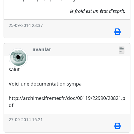
le froid est un état d'esprit.
25-09-2014 23:37
avanlar
salut
Voici une documentation sympa
http://archimer.ifremer.fr/doc/00119/22990/20821.p
df
27-09-2014 16:21