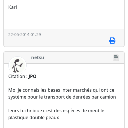
Karl
22-05-2014 01:29
netsu
Citation :
JPO
Moi je connais les bases inter marchés qui ont ce
système pour le transport de denrées par camion
leurs technique c'est des espèces de meuble
plastique double peaux