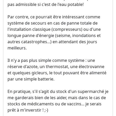
pas admissible si c'est de l'eau potable!
Par contre, ce pourrait être intéressant comme
système de secours en cas de panne totale de
l'installation classique (compresseurs) ou d'une
longue panne d'énergie (seisme, inondations et
autres catastrophes...) en attendant des jours
meilleurs.
Il n'y a pas plus simple comme système : une
réserve d'azote, un thermostat, une électrovanne
et quelques gicleurs, le tout pouvant être alimenté
par une simple batterie.
En pratique, s'il s'agit du stock d'un supermarché je
me garderais bien de les aider, mais dans le cas de
stocks de médicaments ou de vaccins... je serais
prêt à m'inverstir ! ;-)