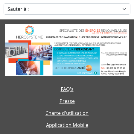
Sauter à :
FAQ's
Presse
Charte d'utilisation
Application Mobile