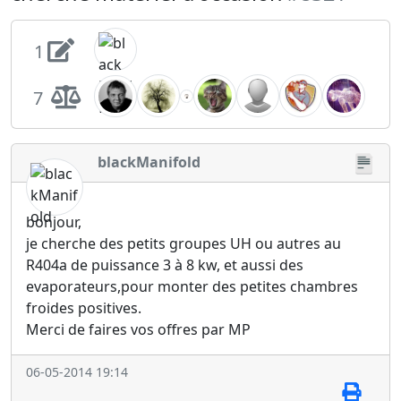
1
7
blackManifold
bonjour,
je cherche des petits groupes UH ou autres au
R404a de puissance 3 à 8 kw, et aussi des
evaporateurs,pour monter des petites chambres
froides positives.
Merci de faires vos offres par MP
06-05-2014 19:14