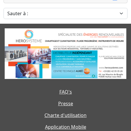
Sauter à :
FAQ's
Presse
Charte d'utilisation
Application Mobile