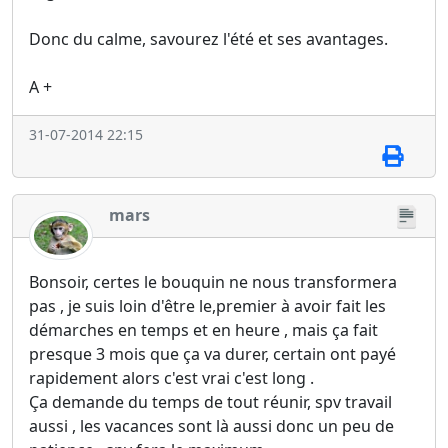
Donc du calme, savourez l'été et ses avantages.
A +
31-07-2014 22:15
mars
Bonsoir, certes le bouquin ne nous transformera
pas , je suis loin d'être le,premier à avoir fait les
démarches en temps et en heure , mais ça fait
presque 3 mois que ça va durer, certain ont payé
rapidement alors c'est vrai c'est long .
Ça demande du temps de tout réunir, spv travail
aussi , les vacances sont là aussi donc un peu de