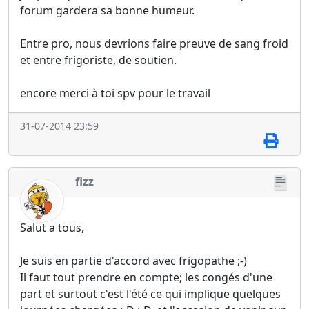
forum gardera sa bonne humeur.
Entre pro, nous devrions faire preuve de sang froid
et entre frigoriste, de soutien.
encore merci à toi spv pour le travail
31-07-2014 23:59
fizz
Salut a tous,
Je suis en partie d'accord avec frigopathe ;-)
Il faut tout prendre en compte; les congés d'une
part et surtout c'est l'été ce qui implique quelques