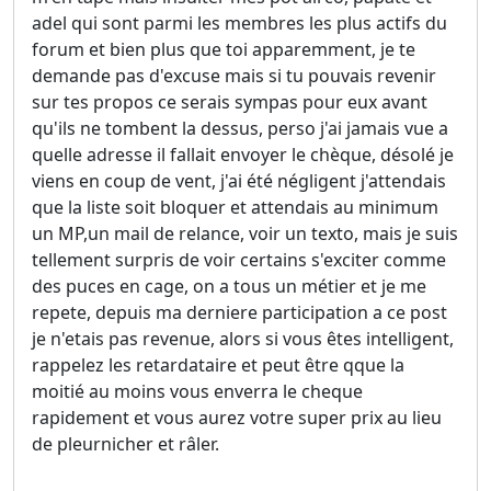
adel qui sont parmi les membres les plus actifs du
forum et bien plus que toi apparemment, je te
demande pas d'excuse mais si tu pouvais revenir
sur tes propos ce serais sympas pour eux avant
qu'ils ne tombent la dessus, perso j'ai jamais vue a
quelle adresse il fallait envoyer le chèque, désolé je
viens en coup de vent, j'ai été négligent j'attendais
que la liste soit bloquer et attendais au minimum
un MP,un mail de relance, voir un texto, mais je suis
tellement surpris de voir certains s'exciter comme
des puces en cage, on a tous un métier et je me
repete, depuis ma derniere participation a ce post
je n'etais pas revenue, alors si vous êtes intelligent,
rappelez les retardataire et peut être qque la
moitié au moins vous enverra le cheque
rapidement et vous aurez votre super prix au lieu
de pleurnicher et râler.