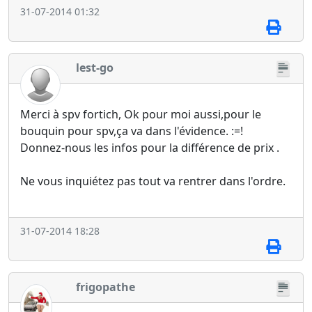
31-07-2014 01:32
lest-go
Merci à spv fortich, Ok pour moi aussi,pour le
bouquin pour spv,ça va dans l'évidence. :=!
Donnez-nous les infos pour la différence de prix .
Ne vous inquiétez pas tout va rentrer dans l'ordre.
31-07-2014 18:28
frigopathe