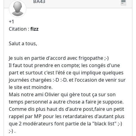
BA43
+1
Citation :
fizz
Salut a tous,
Je suis en partie d'accord avec frigopathe ;-)
Il faut tout prendre en compte; les congés d'une
part et surtout c'est l'été ce qui implique quelques
journées chargées :-D :-D. et l'occasion de venir sur
le site est moindre.
Mais notre ami Olivier qui gère tout ça sur son
temps personnel a autre chose a faire je suppose.
Comme dis plus haut ds d'autre post,faire un petit
rappel par MP pour les retardataires d'autant plus
que 2 modérateurs font partie de la "black list" ;-)
;-) .