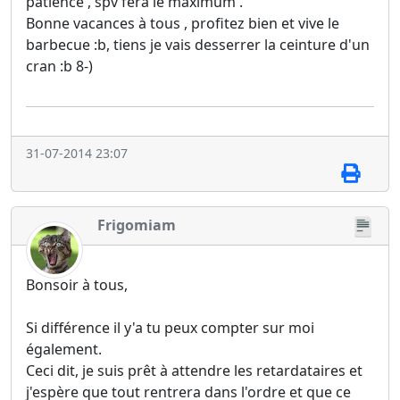
patience , spv fera le maximum .
Bonne vacances à tous , profitez bien et vive le
barbecue :b, tiens je vais desserrer la ceinture d'un
cran :b 8-)
31-07-2014 23:07
Frigomiam
Bonsoir à tous,
Si différence il y'a tu peux compter sur moi
également.
Ceci dit, je suis prêt à attendre les retardataires et
j'espère que tout rentrera dans l'ordre et que ce