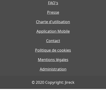
FAQ's
Presse
Charte d'utilisation
Application Mobile
Contact
Politique de cookies
Mentions légales
Administration
© 2020 Copyright: Jireck