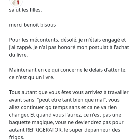
salut les filles,
merci benoit bisous
Pour les mécontents, désolé, je m'étais engagé et
j'ai zappé. Je n'ai pas honoré mon postulat à l'achat
du livre.
Maintenant en ce qui concerne le delais d'attente,
ce n'est qu'un livre.
Tous autant que vous êtes vous arriviez à travailler
avant sans, "peut etre tant bien que mal", vous
allez continuer qq temps sans et ca ne va rien
changer. Et quand vous l'aurez, ce n'est pas une
baguette magique, vous ne deviendrez pas pour
autant REFRIGERATOR, le super depanneur des
frigos.