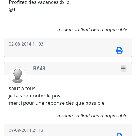
Profitez des vacances :b :b
@+
à coeur vaillant rien d'impossible
02-08-2014 11:03
BA43
salut à tous
je fais remonter le post
merci pour une réponse dés que possible
à coeur vaillant rien d'impossible
09-08-2014 21:13