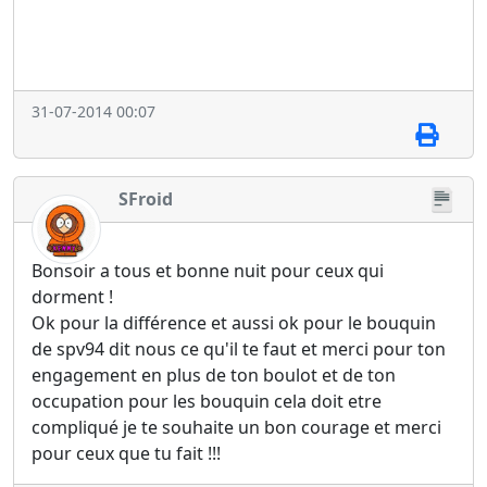
31-07-2014 00:07
SFroid
Bonsoir a tous et bonne nuit pour ceux qui
dorment !
Ok pour la différence et aussi ok pour le bouquin
de spv94 dit nous ce qu'il te faut et merci pour ton
engagement en plus de ton boulot et de ton
occupation pour les bouquin cela doit etre
compliqué je te souhaite un bon courage et merci
pour ceux que tu fait !!!