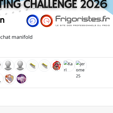
chat manifold