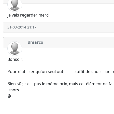
je vais regarder merci
31-03-2014 21:17
dmarco
Bonsoir,
Pour n'utiliser qu'un seul outil .... il suffit de choisir 
Bien sûr, c'est pas le même prix, mais cet élément ne fai
jesors
@+