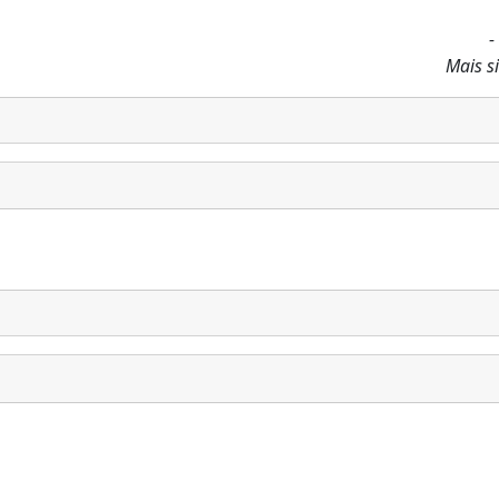
-
Mais si