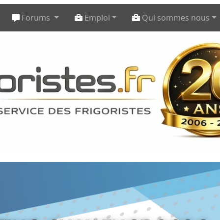
Forums
Emploi
Qui sommes nous