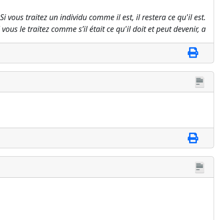
 Si vous traitez un individu comme il est, il restera ce qu'il est.
 vous le traitez comme s’il était ce qu'il doit et peut devenir, a