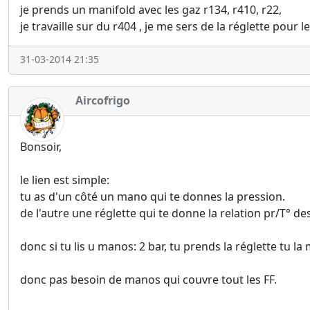
je prends un manifold avec les gaz r134, r410, r22,
je travaille sur du r404 , je me sers de la réglette pour l
31-03-2014 21:35
Aircofrigo
Bonsoir,
le lien est simple:
tu as d'un côté un mano qui te donnes la pression.
de l'autre une réglette qui te donne la relation pr/T° des
donc si tu lis u manos: 2 bar, tu prends la réglette tu l
donc pas besoin de manos qui couvre tout les FF.