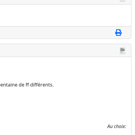
rentaine de ff différents.
Au choix: