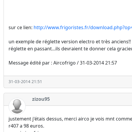
sur ce lien:
http://www.frigoristes.fr/download.php?
un exemple de réglette version electro et très anciens!
réglette en passant...ils devraient te donner cela graci
Message édité par : Aircofrigo / 31-03-2014 21:57
31-03-2014 21:51
zizou95
justement j'étais dessus, merci airco je vois mnt commen
r407 a 98 euros.