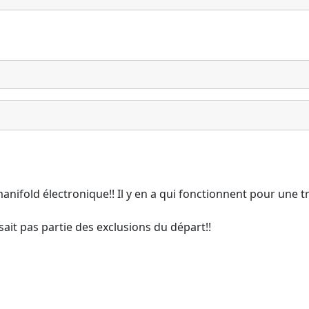
un manifold électronique!! Il y en a qui fonctionnent pour une t
sait pas partie des exclusions du départ!!