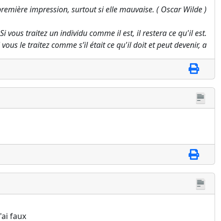
a première impression, surtout si elle mauvaise. ( Oscar Wilde )
 Si vous traitez un individu comme il est, il restera ce qu'il est.
 vous le traitez comme s’il était ce qu'il doit et peut devenir, a
'ai faux