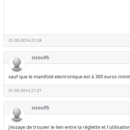
31-03-2014 21:24
zizou95
sauf que le manifold electronique est à 300 euros mini
31-03-2014 21:27
zizou95
j'essaye de trouver le lien entre la réglette et l'utilisa