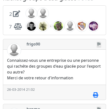
2
7
frigo90
Connaissez-vous une entreprise ou une personne
qui rachéte des groupes d'eau glacée pour l'export
ou autre?
Merci de votre retour d'information
26-03-2014 21:02