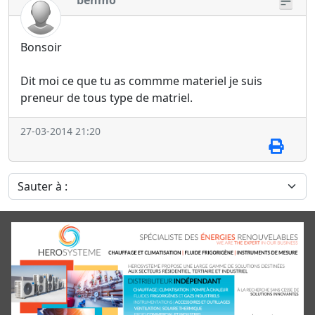
benmo
Bonsoir
Dit moi ce que tu as commme materiel je suis
preneur de tous type de matriel.
27-03-2014 21:20
Sauter à :