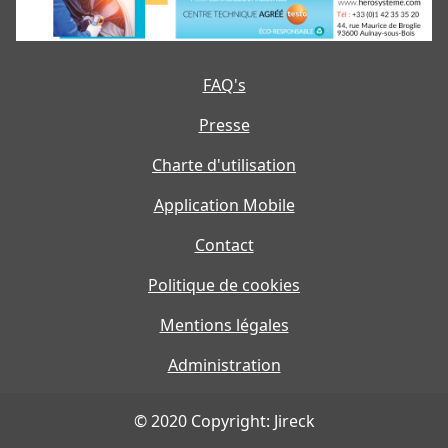
FAQ's
Presse
Charte d'utilisation
Application Mobile
Contact
Politique de cookies
Mentions légales
Administration
© 2020 Copyright: Jireck