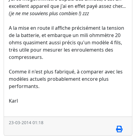
excellent appareil que j'ai en effet payé assez cher...
(je ne me souviens plus combien !) zzz
A la mise en route il affiche précisément la tension
de la batterie, et embarque un mili ohmmètre 20
ohms quasiment aussi précis qu'un modèle 4 fils,
très utile pour mesurer les enroulements des
compresseurs.
Comme il n'est plus fabriqué, à comparer avec les
modèles actuels probablement encore plus
performants.
Karl
23-03-2014 01:18