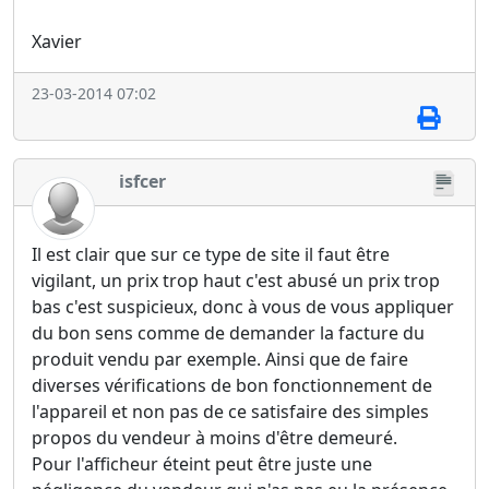
Xavier
23-03-2014 07:02
isfcer
Il est clair que sur ce type de site il faut être
vigilant, un prix trop haut c'est abusé un prix trop
bas c'est suspicieux, donc à vous de vous appliquer
du bon sens comme de demander la facture du
produit vendu par exemple. Ainsi que de faire
diverses vérifications de bon fonctionnement de
l'appareil et non pas de ce satisfaire des simples
propos du vendeur à moins d'être demeuré.
Pour l'afficheur éteint peut être juste une