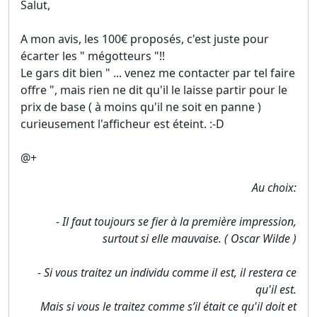
Salut,
A mon avis, les 100€ proposés, c'est juste pour
écarter les " mégotteurs "!!
Le gars dit bien " ... venez me contacter par tel faire
offre ", mais rien ne dit qu'il le laisse partir pour le
prix de base ( à moins qu'il ne soit en panne )
curieusement l'afficheur est éteint. :-D
@+
Au choix:
- Il faut toujours se fier à la première impression,
surtout si elle mauvaise. ( Oscar Wilde )
- Si vous traitez un individu comme il est, il restera ce
qu'il est.
Mais si vous le traitez comme s’il était ce qu'il doit et