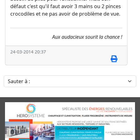
défaut c'est qu'il faut avoir 3 mains ou 2 pinces
crocodiles et ne pas avoir de problème de vue.
Aux audacieux sourit la chance !
24-03-2014 20:37
Sauter à :