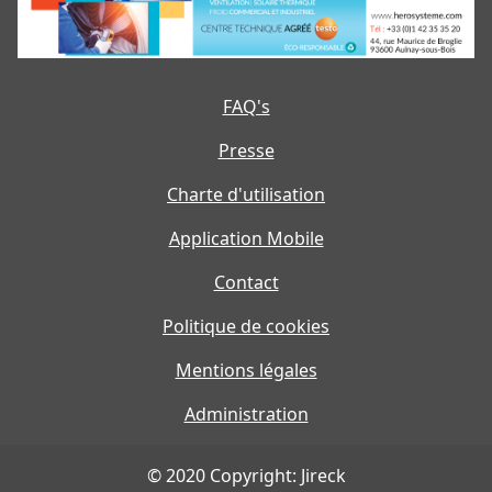
FAQ's
Presse
Charte d'utilisation
Application Mobile
Contact
Politique de cookies
Mentions légales
Administration
© 2020 Copyright: Jireck