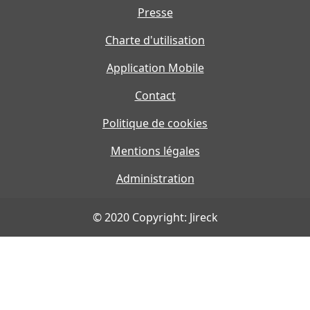
Presse
Charte d'utilisation
Application Mobile
Contact
Politique de cookies
Mentions légales
Administration
© 2020 Copyright: Jireck