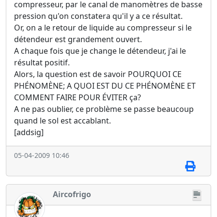
compresseur, par le canal de manomètres de basse
pression qu'on constatera qu'il y a ce résultat.
Or, on a le retour de liquide au compresseur si le
détendeur est grandement ouvert.
A chaque fois que je change le détendeur, j'ai le
résultat positif.
Alors, la question est de savoir POURQUOI CE
PHÉNOMÈNE; A QUOI EST DU CE PHÉNOMÈNE ET
COMMENT FAIRE POUR ÉVITER ça?
A ne pas oublier, ce problème se passe beaucoup
quand le sol est accablant.
[addsig]
05-04-2009 10:46
Aircofrigo