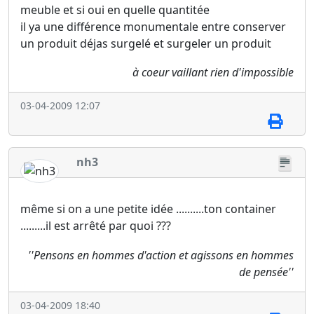
meuble et si oui en quelle quantitée
il ya une différence monumentale entre conserver
un produit déjas surgelé et surgeler un produit
à coeur vaillant rien d'impossible
03-04-2009 12:07
nh3
même si on a une petite idée ..........ton container
.........il est arrêté par quoi ???
''Pensons en hommes d'action et agissons en hommes
de pensée''
03-04-2009 18:40