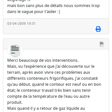
mais bon sans plus de détails nous sommes trop
dans le vague pour t'aider :|
03-04-2009 19:31
Merci beaucoup de vos interventions.
Mais, vu l'expérience que j'ai découverte sur le
terrain, après avoir vivre ces problèmes aux
différents conteneurs frigorifiques, j'ai constaté
qu'au début, quand le conteur est neuf ou en bon
état; le conteneur travail très bien sans tenir
compte de la température de l'eau ou autre
produit.
Mais quand il y a retour de gaz liquide au