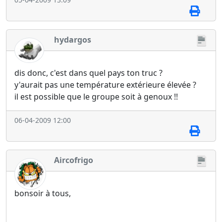
hydargos
dis donc, c'est dans quel pays ton truc ?
y'aurait pas une température extérieure élevée ?
il est possible que le groupe soit à genoux !!
06-04-2009 12:00
Aircofrigo
bonsoir à tous,