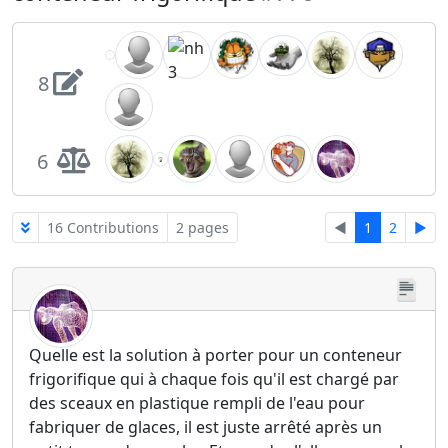
8
6
16 Contributions
2 pages
◄
1
2
►
Quelle est la solution à porter pour un conteneur
frigorifique qui à chaque fois qu'il est chargé par
des sceaux en plastique rempli de l'eau pour
fabriquer de glaces, il est juste arrêté après un