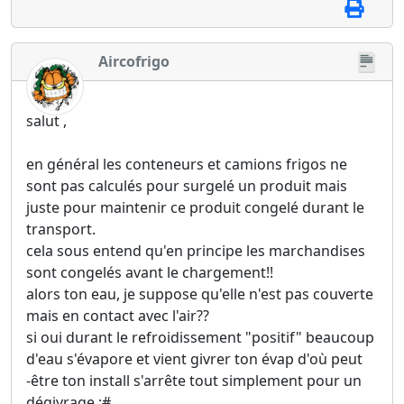
Aircofrigo
salut ,
en général les conteneurs et camions frigos ne
sont pas calculés pour surgelé un produit mais
juste pour maintenir ce produit congelé durant le
transport.
cela sous entend qu'en principe les marchandises
sont congelés avant le chargement!!
alors ton eau, je suppose qu'elle n'est pas couverte
mais en contact avec l'air??
si oui durant le refroidissement "positif" beaucoup
d'eau s'évapore et vient givrer ton évap d'où peut
-être ton install s'arrête tout simplement pour un
dégivrage :#