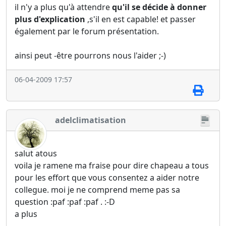
il n'y a plus qu'à attendre
qu'il se décide à donner
plus d'explication
,s'il en est capable! et passer
également par le forum présentation.
ainsi peut -être pourrons nous l'aider ;-)
06-04-2009 17:57
adelclimatisation
salut atous
voila je ramene ma fraise pour dire chapeau a tous
pour les effort que vous consentez a aider notre
collegue. moi je ne comprend meme pas sa
question :paf :paf :paf . :-D
a plus