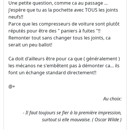
Une petite question, comme ca au passage ...
j'espère que tu as la pochette avec TOUS les joints
neufs!!
Parce que les compresseurs de voiture sont plutôt
réputés pour être des " paniers à fuites "!!
Remonter tout sans changer tous les joints, ca
serait un peu ballot!
Ca doit d'ailleurs être pour ca que ( généralement )
les mécanos ne s'embêtent pas à démonter ca... ils
font un échange standard directement!!
@+
Au choix:
- Il faut toujours se fier à la première impression,
surtout si elle mauvaise. ( Oscar Wilde )