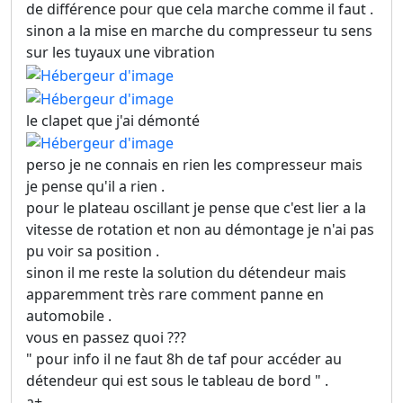
de différence pour que cela marche comme il faut .
sinon a la mise en marche du compresseur tu sens
sur les tuyaux une vibration
le clapet que j'ai démonté
perso je ne connais en rien les compresseur mais
je pense qu'il a rien .
pour le plateau oscillant je pense que c'est lier a la
vitesse de rotation et non au démontage je n'ai pas
pu voir sa position .
sinon il me reste la solution du détendeur mais
apparemment très rare comment panne en
automobile .
vous en passez quoi ???
" pour info il ne faut 8h de taf pour accéder au
détendeur qui est sous le tableau de bord " .
a+.