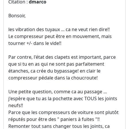
Citation :
dmarco
Bonsoir,
les vibration des tuyaux ... ca ne veut rien dire!!
Le compresseur peut être en mouvement, mais
tourner +/- dans le vide!!
Par contre, l'état des clapets est important, parce
que si tu en as qui ne sont pas parfaitement
étanches, ca crée du bypassage! en clair le
compresseur pédale dans la choucroute!
Une petite question, comme ca au passage ...
j'espère que tu as la pochette avec TOUS les joints
neufs!!
Parce que les compresseurs de voiture sont plutôt
réputés pour être des " paniers à fuites "!!
Remonter tout sans changer tous les joints, ca