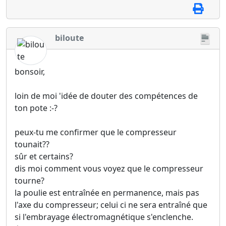
biloute
bonsoir,
loin de moi 'idée de douter des compétences de
ton pote :-?
peux-tu me confirmer que le compresseur
tounait??
sûr et certains?
dis moi comment vous voyez que le compresseur
tourne?
la poulie est entraînée en permanence, mais pas
l'axe du compresseur; celui ci ne sera entraîné que
si l'embrayage électromagnétique s'enclenche.