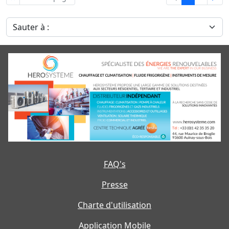
Sauter à :
FAQ's
Presse
Charte d'utilisation
Application Mobile