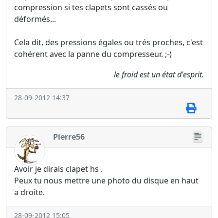
compression si tes clapets sont cassés ou
déformés...
Cela dit, des pressions égales ou trés proches, c'est
cohérent avec la panne du compresseur. ;-)
le froid est un état d'esprit.
28-09-2012 14:37
Pierre56
Avoir je dirais clapet hs .
Peux tu nous mettre une photo du disque en haut
a droite.
28-09-2012 15:05