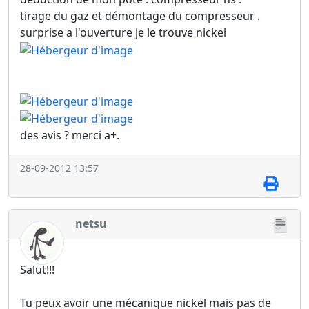
tirage du gaz et démontage du compresseur .
surprise a l'ouverture je le trouve nickel
des avis ? merci a+.
28-09-2012 13:57
netsu
Salut!!!
Tu peux avoir une mécanique nickel mais pas de