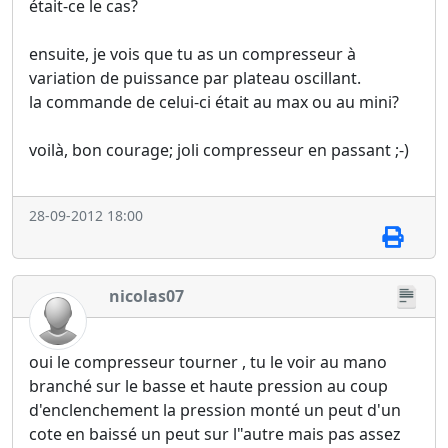
était-ce le cas?
ensuite, je vois que tu as un compresseur à
variation de puissance par plateau oscillant.
la commande de celui-ci était au max ou au mini?
voilà, bon courage; joli compresseur en passant ;-)
28-09-2012 18:00
nicolas07
oui le compresseur tourner , tu le voir au mano
branché sur le basse et haute pression au coup
d'enclenchement la pression monté un peut d'un
cote en baissé un peut sur l"autre mais pas assez