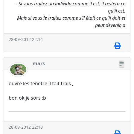
- Si vous traitez un individu comme il est, il restera ce
qu'il est.
Mais si vous le traitez comme s’il était ce qu'il doit et
peut devenir, a
28-09-2012 22:14
mars
ouvre les fenetre il fait frais ,
bon ok je sors :b
28-09-2012 22:18