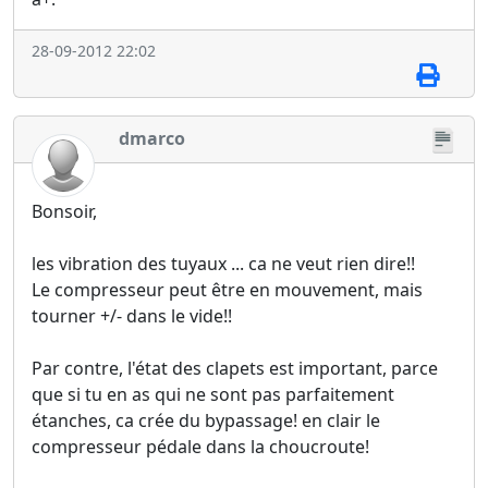
28-09-2012 22:02
dmarco
Bonsoir,
les vibration des tuyaux ... ca ne veut rien dire!!
Le compresseur peut être en mouvement, mais
tourner +/- dans le vide!!
Par contre, l'état des clapets est important, parce
que si tu en as qui ne sont pas parfaitement
étanches, ca crée du bypassage! en clair le
compresseur pédale dans la choucroute!