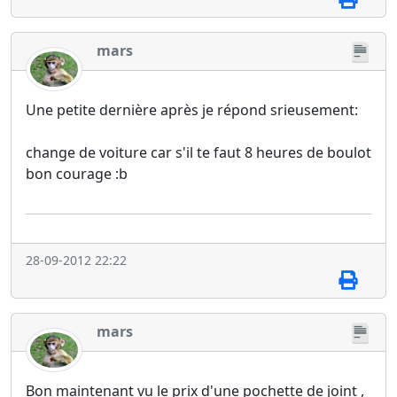
mars
Une petite dernière après je répond srieusement:
change de voiture car s'il te faut 8 heures de boulot
bon courage :b
28-09-2012 22:22
mars
Bon maintenant vu le prix d'une pochette de joint ,