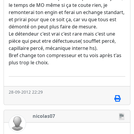
le temps de MO même si ça te coute rien, je
remonterai ton engin et ferai un echange standart,
et prirai pour que ce soit ça, car vu que tous est
démonté on peut plus faire de mesure.
Le détendeur c'est vrai c'est rare mais c'est une
pièce qui peut etre défectueuse( soufflet percé,
capillaire percé, mécanique interne hs).
Bref change ton compresseur et tu vois après t'as
plus trop le choix.
28-09-2012 22:29
nicolas07