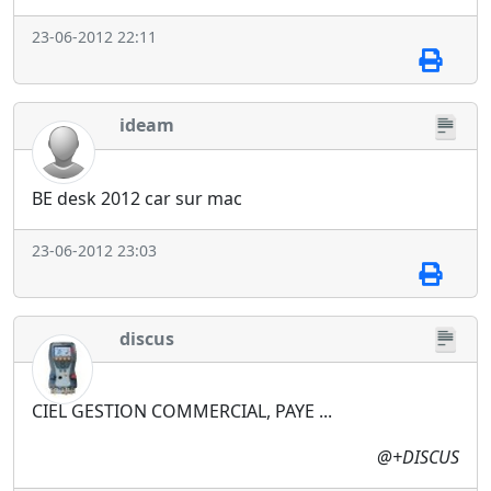
23-06-2012 22:11
ideam
BE desk 2012 car sur mac
23-06-2012 23:03
discus
CIEL GESTION COMMERCIAL, PAYE ...
@+DISCUS