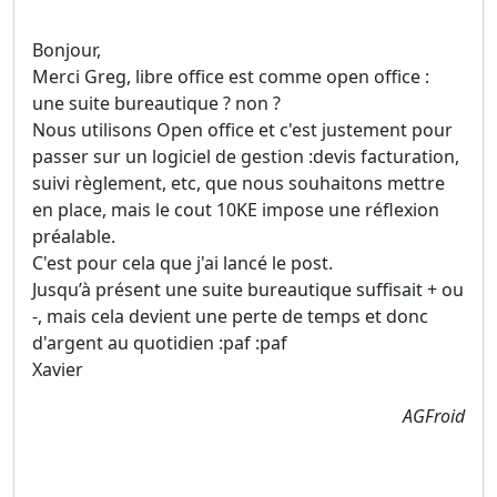
Bonjour,
Merci Greg, libre office est comme open office :
une suite bureautique ? non ?
Nous utilisons Open office et c'est justement pour
passer sur un logiciel de gestion :devis facturation,
suivi règlement, etc, que nous souhaitons mettre
en place, mais le cout 10KE impose une réflexion
préalable.
C'est pour cela que j'ai lancé le post.
Jusqu’à présent une suite bureautique suffisait + ou
-, mais cela devient une perte de temps et donc
d'argent au quotidien :paf :paf
Xavier
AGFroid