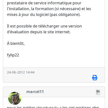
prestataire de service informatique pour
l'installation, la formation (si nécessaire) et les
mises à jour du logiciel (pas obligatoire).
Il est possible de télécharger une version
d'évaluation depuis le site internet.
À bientôt,
fylip22
24-06-2012 14:44
marcel11
pour les petites structure tu a les ciel gestions ebp