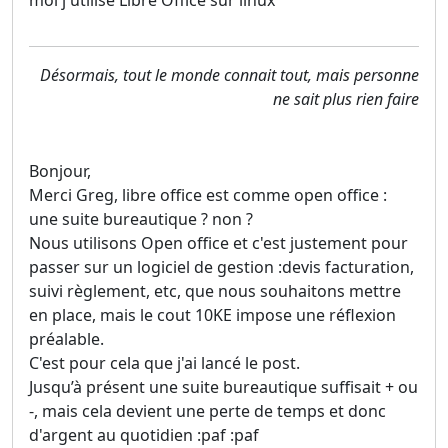
moi j'utilise Libre Office sur linux
Désormais, tout le monde connait tout, mais personne
ne sait plus rien faire
Bonjour,
Merci Greg, libre office est comme open office :
une suite bureautique ? non ?
Nous utilisons Open office et c'est justement pour
passer sur un logiciel de gestion :devis facturation,
suivi règlement, etc, que nous souhaitons mettre
en place, mais le cout 10KE impose une réflexion
préalable.
C'est pour cela que j'ai lancé le post.
Jusqu’à présent une suite bureautique suffisait + ou
-, mais cela devient une perte de temps et donc
d'argent au quotidien :paf :paf