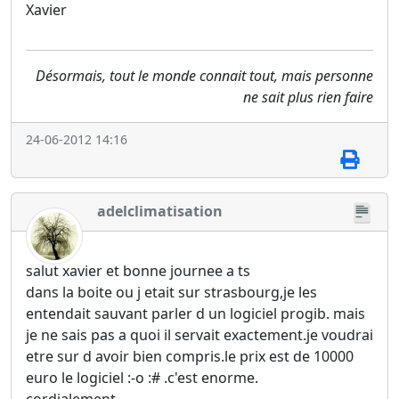
Xavier
Désormais, tout le monde connait tout, mais personne
ne sait plus rien faire
24-06-2012 14:16
adelclimatisation
salut xavier et bonne journee a ts
dans la boite ou j etait sur strasbourg,je les
entendait sauvant parler d un logiciel progib. mais
je ne sais pas a quoi il servait exactement.je voudrai
etre sur d avoir bien compris.le prix est de 10000
euro le logiciel :-o :# .c'est enorme.
cordialement