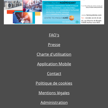
FAQ's
Presse
Charte d'utilisation
Application Mobile
Contact
Politique de cookies
Mentions légales
Administration