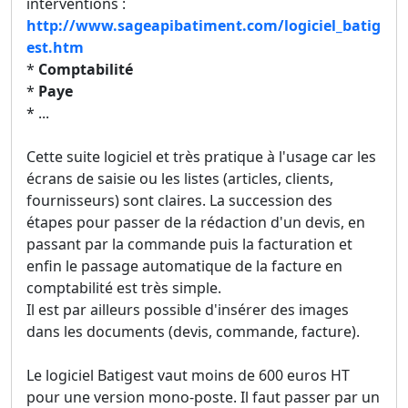
interventions :
http://www.sageapibatiment.com/logiciel_batig
est.htm
*
Comptabilité
*
Paye
* ...
Cette suite logiciel et très pratique à l'usage car les
écrans de saisie ou les listes (articles, clients,
fournisseurs) sont claires. La succession des
étapes pour passer de la rédaction d'un devis, en
passant par la commande puis la facturation et
enfin le passage automatique de la facture en
comptabilité est très simple.
Il est par ailleurs possible d'insérer des images
dans les documents (devis, commande, facture).
Le logiciel Batigest vaut moins de 600 euros HT
pour une version mono-poste. Il faut passer par un