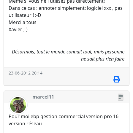
Même si vous ne l'utilisez pas directement!
Dans ce cas : annoter simplement: logiciel xxx , pas
utilisateur ! :-D
Merci a tous
Xavier ;-)
Désormais, tout le monde connait tout, mais personne
ne sait plus rien faire
23-06-2012 20:14
marcel11
Pour moi ebp gestion commercial version pro 16
version réseau