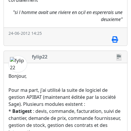
"si l homme avait une riviere en or,il en espererais une
deuxieme"
24-06-2012 14:25
fylip22
Bonjour,
Pour ma part, j'ai utilisé la suite de logiciel de
gestion APIBAT (maintenant éditée par la société
Sage). Plusieurs modules existent :
*
Batigest
: devis, commande, facturation, suivi de
chantier, demande de prix, commande fournisseur,
gestion de stock, gestion des contrats et des