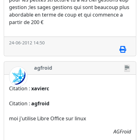
gestion ;les sages gestions qui sont beaucoup plus
abordable en terme de coup et qui commence a
partir de 200 €
24-06-2012 14:50
agfroid
Citation :
xavierc
Citation :
agfroid
moi j'utilise Libre Office sur linux
AGFroid