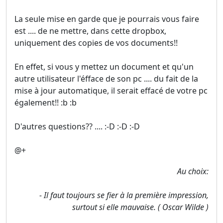
La seule mise en garde que je pourrais vous faire
est .... de ne mettre, dans cette dropbox,
uniquement des copies de vos documents!!
En effet, si vous y mettez un document et qu'un
autre utilisateur l'éfface de son pc .... du fait de la
mise à jour automatique, il serait effacé de votre pc
également!! :b :b
D'autres questions?? .... :-D :-D :-D
@+
Au choix:
- Il faut toujours se fier à la première impression,
surtout si elle mauvaise. ( Oscar Wilde )