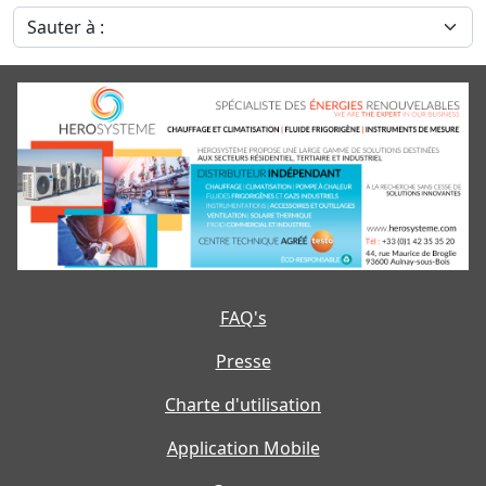
Sauter à :
FAQ's
Presse
Charte d'utilisation
Application Mobile