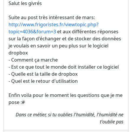
Salut les givrés
Suite au post très intéressant de mars:
http://www.frigoristes.fr/viewtopic.php?
topic=4036&forum=3
et aux différentes réponses
sur la façon d'échanger et de stocker des données
je voulais en savoir un peu plus sur le logiciel
dropbox
- Comment ça marche
- Est ce que tout le monde doit installer ce logiciel
- Quelle est la taille de dropbox
- Quel est le retour d'utilisation
Enfin voila pour le moment les questions que je me
pose :#
Dans ce métier, si tu oublies l'humidité, l'humidité ne
t'oublie pas