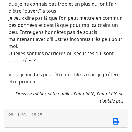
que je ne connais pas trop et en plus qui ont l'air
d'être "ouvert" à tous.
Je veux dire par là que l'on peut mettre en commun
des données et c'est là que pour moi ça craint un
peu. Entre gens honnêtes pas de soucis,
maintenant avec d'illustres inconnus très peu pour
moi.
Quelles sont les barrières ou sécurités qui sont
proposées ?
Voila je me fais peut être des films mais je préfère
être prudent
Dans ce métier, si tu oublies l'humidité, l'humidité ne
t'oublie pas
28-11-2011 18:25