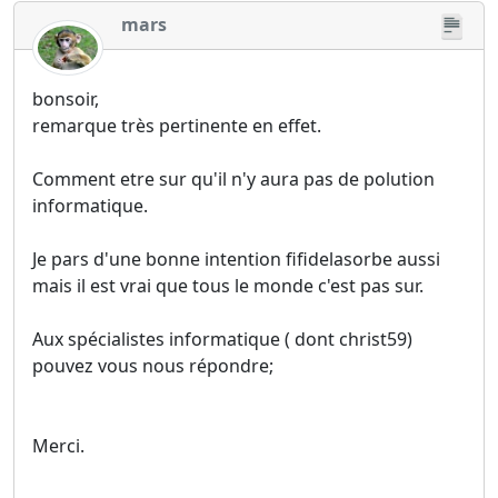
mars
bonsoir,
remarque très pertinente en effet.
Comment etre sur qu'il n'y aura pas de polution
informatique.
Je pars d'une bonne intention fifidelasorbe aussi
mais il est vrai que tous le monde c'est pas sur.
Aux spécialistes informatique ( dont christ59)
pouvez vous nous répondre;
Merci.