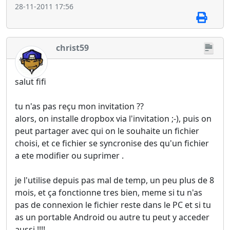
28-11-2011 17:56
christ59
salut fifi
tu n'as pas reçu mon invitation ??
alors, on installe dropbox via l'invitation ;-), puis on
peut partager avec qui on le souhaite un fichier
choisi, et ce fichier se syncronise des qu'un fichier
a ete modifier ou suprimer .
je l'utilise depuis pas mal de temp, un peu plus de 8
mois, et ça fonctionne tres bien, meme si tu n'as
pas de connexion le fichier reste dans le PC et si tu
as un portable Android ou autre tu peut y acceder
aussi !!!!