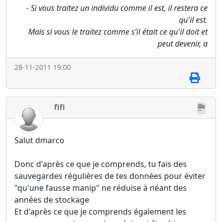
- Si vous traitez un individu comme il est, il restera ce
qu'il est.
Mais si vous le traitez comme s’il était ce qu'il doit et
peut devenir, a
28-11-2011 19:00
fifi
Salut dmarco
Donc d'après ce que je comprends, tu fais des
sauvegardes régulières de tes données pour éviter
"qu'une fausse manip" ne réduise à néant des
années de stockage
Et d'après ce que je comprends également les