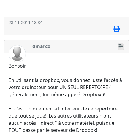
28-11-2011 18:34
dmarco
Bonsoir,
En utilisant la dropbox, vous donnez juste l'accès à
votre ordinateur pour UN SEUL REPERTOIRE (
généralement, lui-même appelé Dropbox )!
Et c'est uniquement à l'intérieur de ce répertoire
que tout se joue!! Les autres utilisateurs n'ont
aucun accès " direct " à votre matériel, puisque
TOUT passe par le serveur de Dropbox!