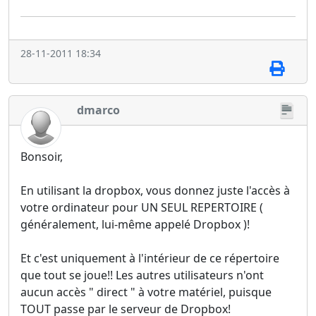
28-11-2011 18:34
dmarco
Bonsoir,
En utilisant la dropbox, vous donnez juste l'accès à
votre ordinateur pour UN SEUL REPERTOIRE (
généralement, lui-même appelé Dropbox )!
Et c'est uniquement à l'intérieur de ce répertoire
que tout se joue!! Les autres utilisateurs n'ont
aucun accès " direct " à votre matériel, puisque
TOUT passe par le serveur de Dropbox!