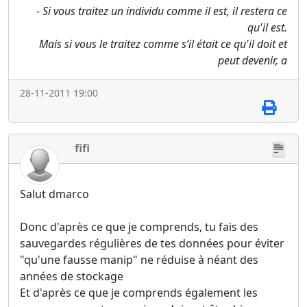
- Si vous traitez un individu comme il est, il restera ce
qu'il est.
Mais si vous le traitez comme s’il était ce qu'il doit et
peut devenir, a
28-11-2011 19:00
fifi
Salut dmarco
Donc d'après ce que je comprends, tu fais des
sauvegardes régulières de tes données pour éviter
"qu'une fausse manip" ne réduise à néant des
années de stockage
Et d'après ce que je comprends également les