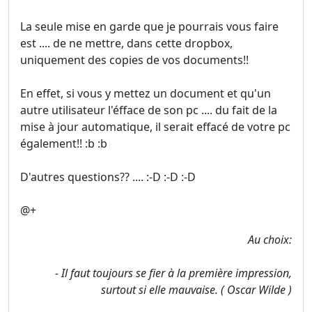
La seule mise en garde que je pourrais vous faire
est .... de ne mettre, dans cette dropbox,
uniquement des copies de vos documents!!
En effet, si vous y mettez un document et qu'un
autre utilisateur l'éfface de son pc .... du fait de la
mise à jour automatique, il serait effacé de votre pc
également!! :b :b
D'autres questions?? .... :-D :-D :-D
@+
Au choix:
- Il faut toujours se fier à la première impression,
surtout si elle mauvaise. ( Oscar Wilde )