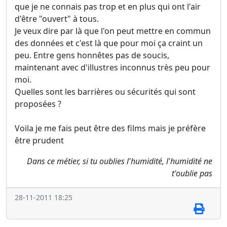
que je ne connais pas trop et en plus qui ont l'air
d'être "ouvert" à tous.
Je veux dire par là que l'on peut mettre en commun
des données et c'est là que pour moi ça craint un
peu. Entre gens honnêtes pas de soucis,
maintenant avec d'illustres inconnus très peu pour
moi.
Quelles sont les barrières ou sécurités qui sont
proposées ?
Voila je me fais peut être des films mais je préfère
être prudent
Dans ce métier, si tu oublies l'humidité, l'humidité ne
t'oublie pas
28-11-2011 18:25