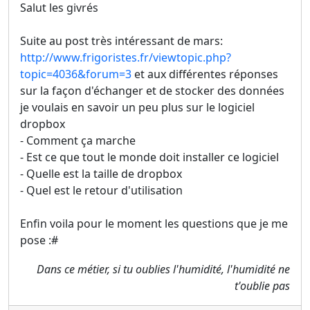
Salut les givrés
Suite au post très intéressant de mars:
http://www.frigoristes.fr/viewtopic.php?
topic=4036&forum=3
et aux différentes réponses
sur la façon d'échanger et de stocker des données
je voulais en savoir un peu plus sur le logiciel
dropbox
- Comment ça marche
- Est ce que tout le monde doit installer ce logiciel
- Quelle est la taille de dropbox
- Quel est le retour d'utilisation
Enfin voila pour le moment les questions que je me
pose :#
Dans ce métier, si tu oublies l'humidité, l'humidité ne
t'oublie pas