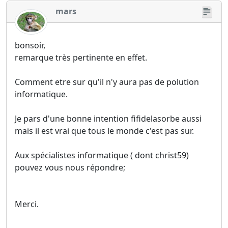
mars
bonsoir,
remarque très pertinente en effet.
Comment etre sur qu'il n'y aura pas de polution
informatique.
Je pars d'une bonne intention fifidelasorbe aussi
mais il est vrai que tous le monde c'est pas sur.
Aux spécialistes informatique ( dont christ59)
pouvez vous nous répondre;
Merci.