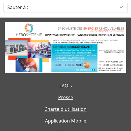
Sauter à :
FAQ's
Presse
Charte d'utilisation
Application Mobile