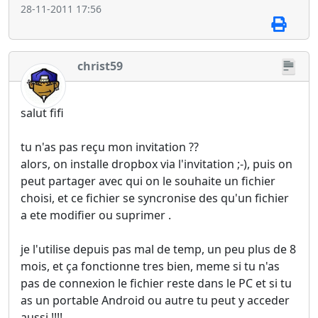
28-11-2011 17:56
christ59
salut fifi
tu n'as pas reçu mon invitation ??
alors, on installe dropbox via l'invitation ;-), puis on
peut partager avec qui on le souhaite un fichier
choisi, et ce fichier se syncronise des qu'un fichier
a ete modifier ou suprimer .
je l'utilise depuis pas mal de temp, un peu plus de 8
mois, et ça fonctionne tres bien, meme si tu n'as
pas de connexion le fichier reste dans le PC et si tu
as un portable Android ou autre tu peut y acceder
aussi !!!!