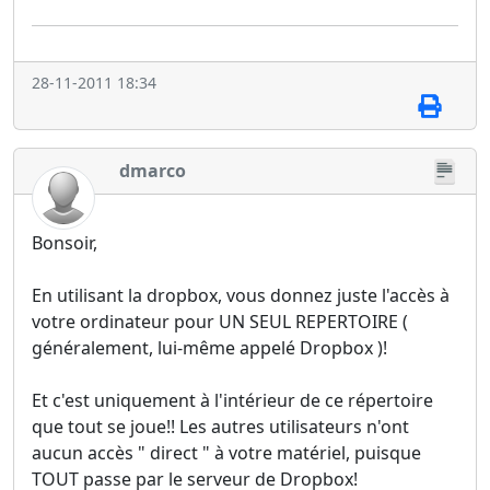
28-11-2011 18:34
dmarco
Bonsoir,
En utilisant la dropbox, vous donnez juste l'accès à
votre ordinateur pour UN SEUL REPERTOIRE (
généralement, lui-même appelé Dropbox )!
Et c'est uniquement à l'intérieur de ce répertoire
que tout se joue!! Les autres utilisateurs n'ont
aucun accès " direct " à votre matériel, puisque
TOUT passe par le serveur de Dropbox!