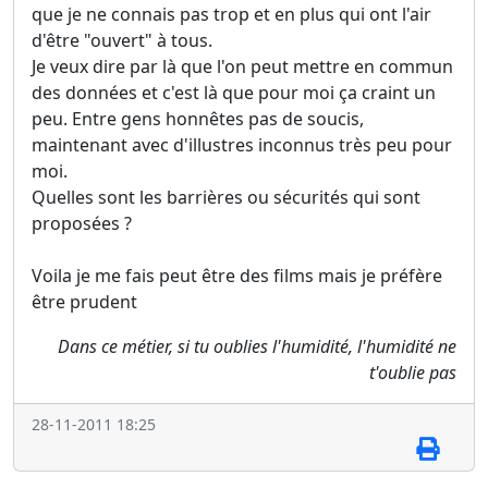
que je ne connais pas trop et en plus qui ont l'air
d'être "ouvert" à tous.
Je veux dire par là que l'on peut mettre en commun
des données et c'est là que pour moi ça craint un
peu. Entre gens honnêtes pas de soucis,
maintenant avec d'illustres inconnus très peu pour
moi.
Quelles sont les barrières ou sécurités qui sont
proposées ?
Voila je me fais peut être des films mais je préfère
être prudent
Dans ce métier, si tu oublies l'humidité, l'humidité ne
t'oublie pas
28-11-2011 18:25