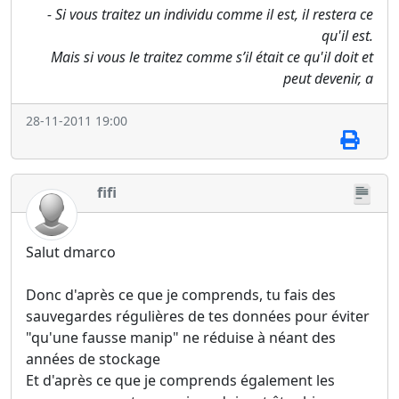
- Si vous traitez un individu comme il est, il restera ce
qu'il est.
Mais si vous le traitez comme s’il était ce qu'il doit et
peut devenir, a
28-11-2011 19:00
fifi
Salut dmarco
Donc d'après ce que je comprends, tu fais des
sauvegardes régulières de tes données pour éviter
"qu'une fausse manip" ne réduise à néant des
années de stockage
Et d'après ce que je comprends également les