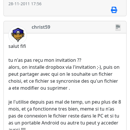
28-11-2011 17:56
christ59
salut fifi
tu n'as pas reçu mon invitation ??
alors, on installe dropbox via l'invitation ;-), puis on
peut partager avec qui on le souhaite un fichier
choisi, et ce fichier se syncronise des qu'un fichier
a ete modifier ou suprimer .
je l'utilise depuis pas mal de temp, un peu plus de 8
mois, et ça fonctionne tres bien, meme si tu n'as
pas de connexion le fichier reste dans le PC et si tu
as un portable Android ou autre tu peut y acceder
aussi !!!!