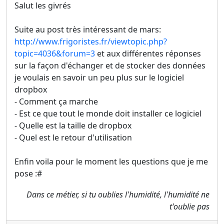
Salut les givrés
Suite au post très intéressant de mars:
http://www.frigoristes.fr/viewtopic.php?
topic=4036&forum=3
et aux différentes réponses
sur la façon d'échanger et de stocker des données
je voulais en savoir un peu plus sur le logiciel
dropbox
- Comment ça marche
- Est ce que tout le monde doit installer ce logiciel
- Quelle est la taille de dropbox
- Quel est le retour d'utilisation
Enfin voila pour le moment les questions que je me
pose :#
Dans ce métier, si tu oublies l'humidité, l'humidité ne
t'oublie pas