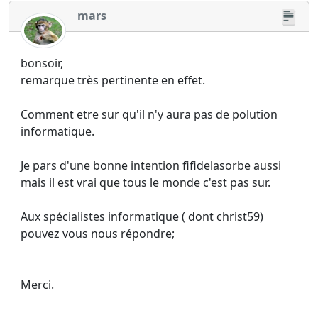
mars
bonsoir,
remarque très pertinente en effet.
Comment etre sur qu'il n'y aura pas de polution
informatique.
Je pars d'une bonne intention fifidelasorbe aussi
mais il est vrai que tous le monde c'est pas sur.
Aux spécialistes informatique ( dont christ59)
pouvez vous nous répondre;
Merci.