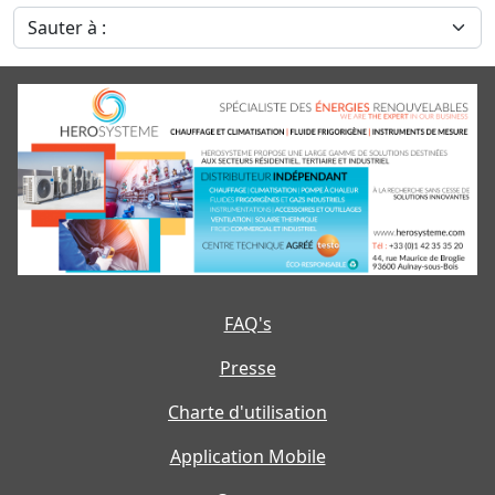
Sauter à :
FAQ's
Presse
Charte d'utilisation
Application Mobile