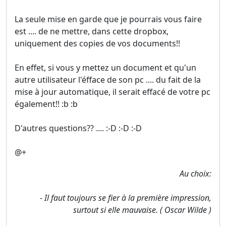
La seule mise en garde que je pourrais vous faire
est .... de ne mettre, dans cette dropbox,
uniquement des copies de vos documents!!
En effet, si vous y mettez un document et qu'un
autre utilisateur l'éfface de son pc .... du fait de la
mise à jour automatique, il serait effacé de votre pc
également!! :b :b
D'autres questions?? .... :-D :-D :-D
@+
Au choix:
- Il faut toujours se fier à la première impression,
surtout si elle mauvaise. ( Oscar Wilde )