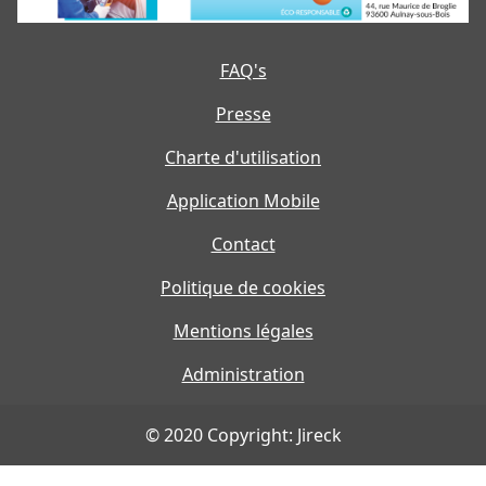
FAQ's
Presse
Charte d'utilisation
Application Mobile
Contact
Politique de cookies
Mentions légales
Administration
© 2020 Copyright: Jireck