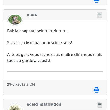
mars
Bah là chapeau pointu turlututu!
Si avec ça le debat poursuit je sors!
Allé les gars vous fachez pas maitre clim nous mais
tous au garde a vous! :b
28-01-2012 21:34
adelclimatisation