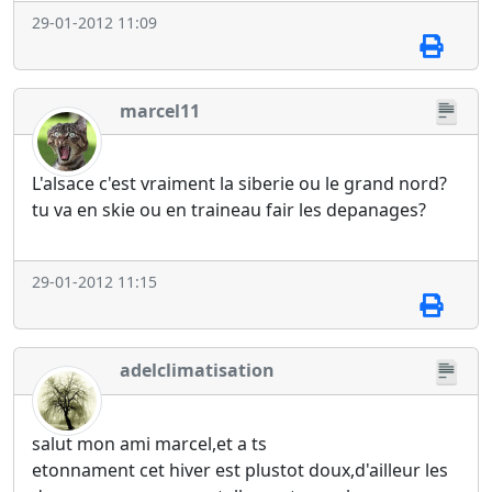
29-01-2012 11:09
marcel11
L'alsace c'est vraiment la siberie ou le grand nord?
tu va en skie ou en traineau fair les depanages?
29-01-2012 11:15
adelclimatisation
salut mon ami marcel,et a ts
etonnament cet hiver est plustot doux,d'ailleur les