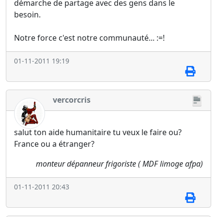
démarche de partage avec des gens dans le
besoin.
Notre force c'est notre communauté... :=!
01-11-2011 19:19
vercorcris
salut ton aide humanitaire tu veux le faire ou?
France ou a étranger?
monteur dépanneur frigoriste ( MDF limoge afpa)
01-11-2011 20:43