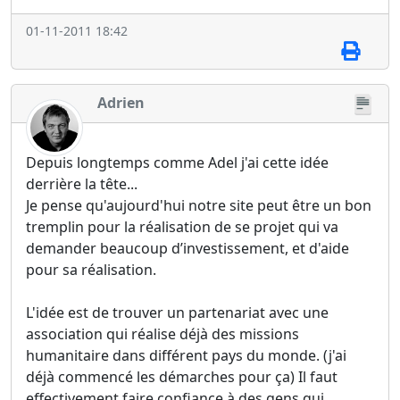
01-11-2011 18:42
Adrien
Depuis longtemps comme Adel j'ai cette idée
derrière la tête...
Je pense qu'aujourd'hui notre site peut être un bon
tremplin pour la réalisation de se projet qui va
demander beaucoup d’investissement, et d'aide
pour sa réalisation.
L'idée est de trouver un partenariat avec une
association qui réalise déjà des missions
humanitaire dans différent pays du monde. (j'ai
déjà commencé les démarches pour ça) Il faut
effectivement faire confiance à des gens qui