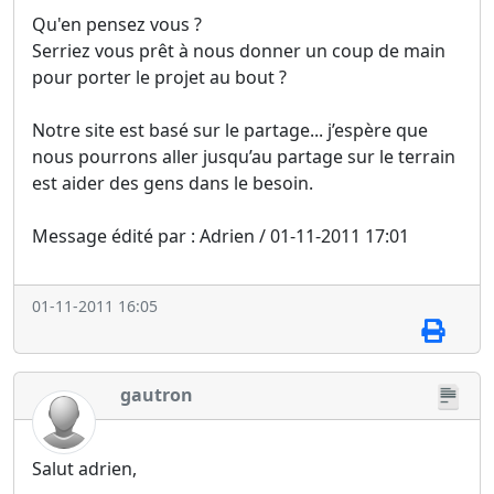
Qu'en pensez vous ?
Serriez vous prêt à nous donner un coup de main
pour porter le projet au bout ?
Notre site est basé sur le partage... j’espère que
nous pourrons aller jusqu’au partage sur le terrain
est aider des gens dans le besoin.
Message édité par : Adrien / 01-11-2011 17:01
01-11-2011 16:05
gautron
Salut adrien,