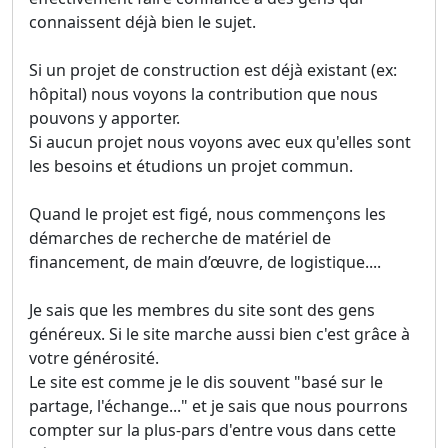
connaissent déjà bien le sujet.
Si un projet de construction est déjà existant (ex:
hôpital) nous voyons la contribution que nous
pouvons y apporter.
Si aucun projet nous voyons avec eux qu'elles sont
les besoins et étudions un projet commun.
Quand le projet est figé, nous commençons les
démarches de recherche de matériel de
financement, de main d’œuvre, de logistique....
Je sais que les membres du site sont des gens
généreux. Si le site marche aussi bien c'est grâce à
votre générosité.
Le site est comme je le dis souvent "basé sur le
partage, l'échange..." et je sais que nous pourrons
compter sur la plus-pars d'entre vous dans cette