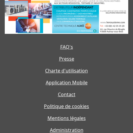
FAQ's
Presse
Charte d'utilisation
Application Mobile
Contact
Politique de cookies
Mentions légales
Administration