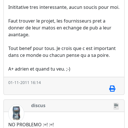
Inititative tres interessante, aucun soucis pour moi.
Faut trouver le projet, les fournisseurs pret a
donner de leur matos en echange de pub a leur
avantage.
Tout benef pour tous. Je crois que c est important
dans ce monde ou chacun pense qu a sa poire.
A+ adrien et quand tu veu. ;-)
01-11-2011 16:14
discus
NO PROBLEMO :=! :=!