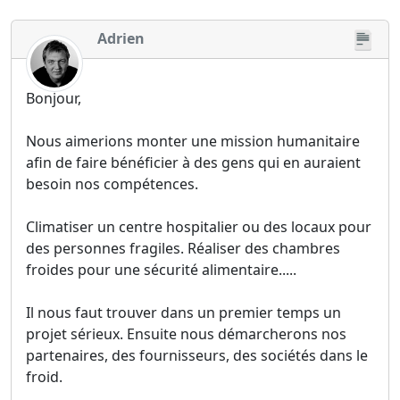
Adrien
Bonjour,
Nous aimerions monter une mission humanitaire
afin de faire bénéficier à des gens qui en auraient
besoin nos compétences.
Climatiser un centre hospitalier ou des locaux pour
des personnes fragiles. Réaliser des chambres
froides pour une sécurité alimentaire.....
Il nous faut trouver dans un premier temps un
projet sérieux. Ensuite nous démarcherons nos
partenaires, des fournisseurs, des sociétés dans le
froid.