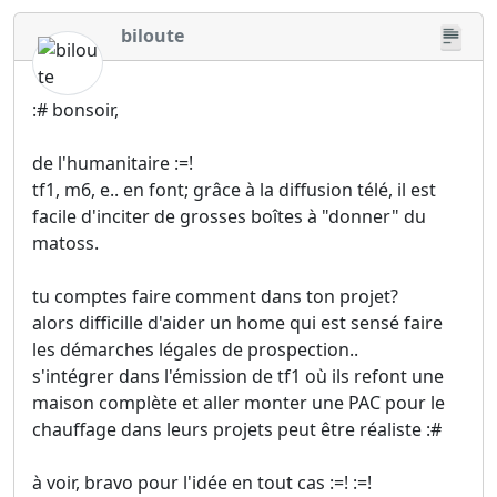
biloute
:# bonsoir,
de l'humanitaire :=!
tf1, m6, e.. en font; grâce à la diffusion télé, il est
facile d'inciter de grosses boîtes à "donner" du
matoss.
tu comptes faire comment dans ton projet?
alors difficille d'aider un home qui est sensé faire
les démarches légales de prospection..
s'intégrer dans l'émission de tf1 où ils refont une
maison complète et aller monter une PAC pour le
chauffage dans leurs projets peut être réaliste :#
à voir, bravo pour l'idée en tout cas :=! :=!