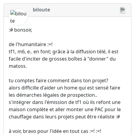
biloute
:# bonsoir,
de l'humanitaire :=!
tf1, m6, e.. en font; grâce à la diffusion télé, il est
facile d'inciter de grosses boîtes à "donner" du
matoss.
tu comptes faire comment dans ton projet?
alors difficille d'aider un home qui est sensé faire
les démarches légales de prospection..
s'intégrer dans l'émission de tf1 où ils refont une
maison complète et aller monter une PAC pour le
chauffage dans leurs projets peut être réaliste :#
à voir, bravo pour l'idée en tout cas :=! :=!