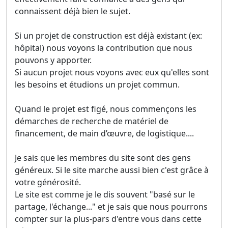
connaissent déjà bien le sujet.
Si un projet de construction est déjà existant (ex:
hôpital) nous voyons la contribution que nous
pouvons y apporter.
Si aucun projet nous voyons avec eux qu'elles sont
les besoins et étudions un projet commun.
Quand le projet est figé, nous commençons les
démarches de recherche de matériel de
financement, de main d’œuvre, de logistique....
Je sais que les membres du site sont des gens
généreux. Si le site marche aussi bien c'est grâce à
votre générosité.
Le site est comme je le dis souvent "basé sur le
partage, l'échange..." et je sais que nous pourrons
compter sur la plus-pars d'entre vous dans cette