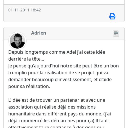
01-11-2011 18:42
Adrien
Depuis longtemps comme Adel j'ai cette idée
derrière la tête...
Je pense qu'aujourd'hui notre site peut être un bon
tremplin pour la réalisation de se projet qui va
demander beaucoup d’investissement, et d'aide
pour sa réalisation.
L'idée est de trouver un partenariat avec une
association qui réalise déjà des missions
humanitaire dans différent pays du monde. (j'ai
déjà commencé les démarches pour ça) Il faut
effectivement faire confiance à des gens qui