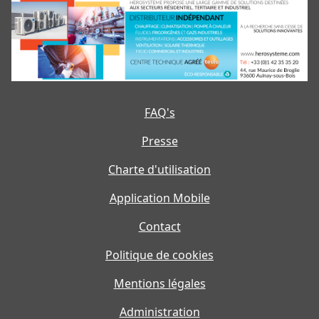
FAQ's
Presse
Charte d'utilisation
Application Mobile
Contact
Politique de cookies
Mentions légales
Administration