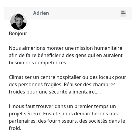
Adrien
Bonjour,
Nous aimerions monter une mission humanitaire
afin de faire bénéficier à des gens qui en auraient
besoin nos compétences.
Climatiser un centre hospitalier ou des locaux pour
des personnes fragiles. Réaliser des chambres
froides pour une sécurité alimentaire.....
Il nous faut trouver dans un premier temps un
projet sérieux. Ensuite nous démarcherons nos
partenaires, des fournisseurs, des sociétés dans le
froid.