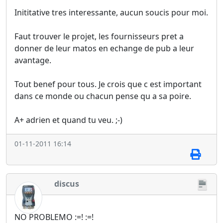
Inititative tres interessante, aucun soucis pour moi.
Faut trouver le projet, les fournisseurs pret a
donner de leur matos en echange de pub a leur
avantage.
Tout benef pour tous. Je crois que c est important
dans ce monde ou chacun pense qu a sa poire.
A+ adrien et quand tu veu. ;-)
01-11-2011 16:14
discus
NO PROBLEMO :=! :=!