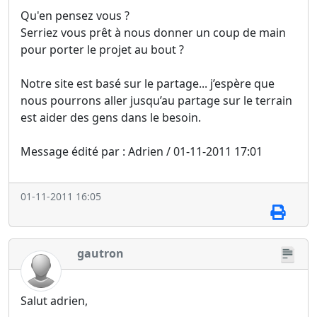
Qu'en pensez vous ?
Serriez vous prêt à nous donner un coup de main
pour porter le projet au bout ?
Notre site est basé sur le partage... j’espère que
nous pourrons aller jusqu’au partage sur le terrain
est aider des gens dans le besoin.
Message édité par : Adrien / 01-11-2011 17:01
01-11-2011 16:05
gautron
Salut adrien,