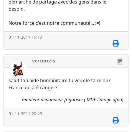
démarche de partage avec des gens dans le
besoin.
Notre force c'est notre communauté... :=!
01-11-2011 19:19
vercorcris
salut ton aide humanitaire tu veux le faire ou?
France ou a étranger?
monteur dépanneur frigoriste ( MDF limoge afpa)
01-11-2011 20:43