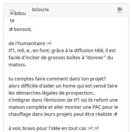
biloute
:# bonsoir,
de l'humanitaire :=!
tf1, m6, e.. en font; grâce à la diffusion télé, il est
facile d'inciter de grosses boîtes à "donner" du
matoss.
tu comptes faire comment dans ton projet?
alors difficille d'aider un home qui est sensé faire
les démarches légales de prospection..
s'intégrer dans l'émission de tf1 où ils refont une
maison complète et aller monter une PAC pour le
chauffage dans leurs projets peut être réaliste :#
à voir, bravo pour l'idée en tout cas :=! :=!