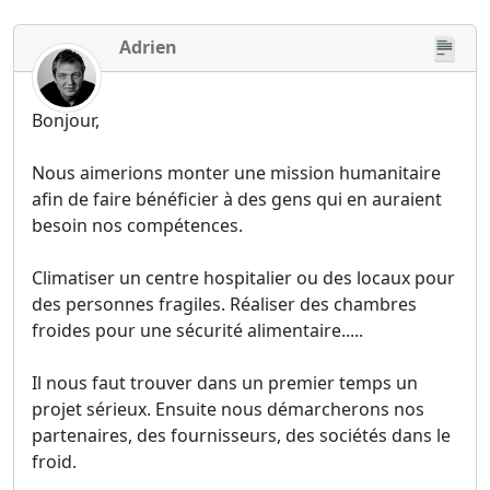
Adrien
Bonjour,
Nous aimerions monter une mission humanitaire
afin de faire bénéficier à des gens qui en auraient
besoin nos compétences.
Climatiser un centre hospitalier ou des locaux pour
des personnes fragiles. Réaliser des chambres
froides pour une sécurité alimentaire.....
Il nous faut trouver dans un premier temps un
projet sérieux. Ensuite nous démarcherons nos
partenaires, des fournisseurs, des sociétés dans le
froid.