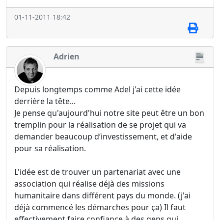
01-11-2011 18:42
Adrien
Depuis longtemps comme Adel j'ai cette idée
derrière la tête...
Je pense qu'aujourd'hui notre site peut être un bon
tremplin pour la réalisation de se projet qui va
demander beaucoup d’investissement, et d'aide
pour sa réalisation.
L'idée est de trouver un partenariat avec une
association qui réalise déjà des missions
humanitaire dans différent pays du monde. (j'ai
déjà commencé les démarches pour ça) Il faut
effectivement faire confiance à des gens qui