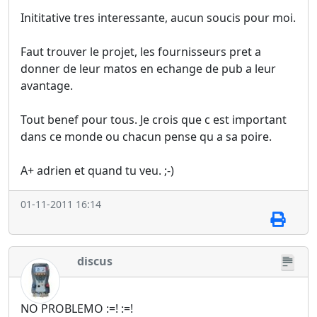
Inititative tres interessante, aucun soucis pour moi.
Faut trouver le projet, les fournisseurs pret a
donner de leur matos en echange de pub a leur
avantage.
Tout benef pour tous. Je crois que c est important
dans ce monde ou chacun pense qu a sa poire.
A+ adrien et quand tu veu. ;-)
01-11-2011 16:14
discus
NO PROBLEMO :=! :=!