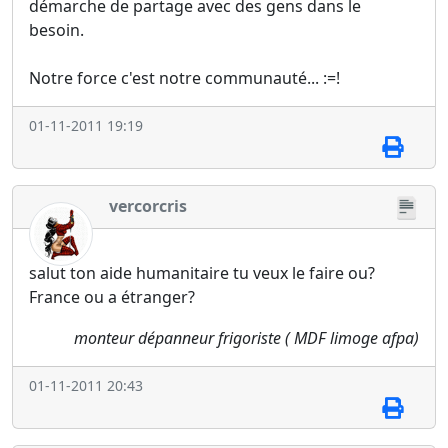
démarche de partage avec des gens dans le
besoin.
Notre force c'est notre communauté... :=!
01-11-2011 19:19
vercorcris
salut ton aide humanitaire tu veux le faire ou?
France ou a étranger?
monteur dépanneur frigoriste ( MDF limoge afpa)
01-11-2011 20:43