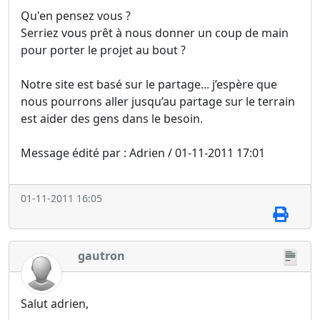
Qu'en pensez vous ?
Serriez vous prêt à nous donner un coup de main
pour porter le projet au bout ?
Notre site est basé sur le partage... j’espère que
nous pourrons aller jusqu’au partage sur le terrain
est aider des gens dans le besoin.
Message édité par : Adrien / 01-11-2011 17:01
01-11-2011 16:05
gautron
Salut adrien,