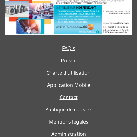
FAQ's
Presse
Charte d'utilisation
Application Mobile
Contact
Politique de cookies
Mentions légales
Administration