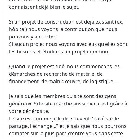
connaissent déjà bien le sujet.
Si un projet de construction est déjà existant (ex:
hôpital) nous voyons la contribution que nous
pouvons y apporter.
Si aucun projet nous voyons avec eux qu'elles sont
les besoins et étudions un projet commun.
Quand le projet est figé, nous commençons les
démarches de recherche de matériel de
financement, de main d’œuvre, de logistique....
Je sais que les membres du site sont des gens
généreux. Si le site marche aussi bien c'est grâce à
votre générosité.
Le site est comme je le dis souvent "basé sur le
partage, l'échange..." et je sais que nous pourrons
compter sur la plus-pars d'entre vous dans cette