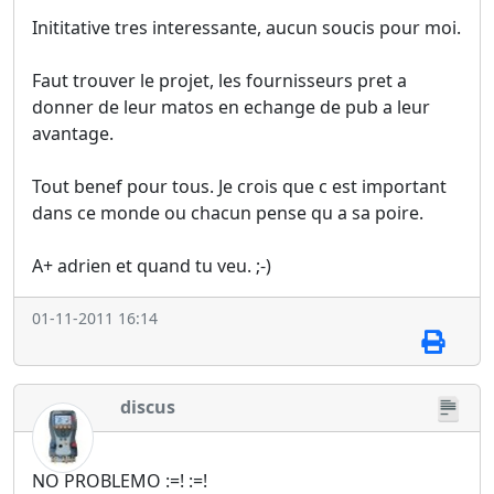
Inititative tres interessante, aucun soucis pour moi.
Faut trouver le projet, les fournisseurs pret a
donner de leur matos en echange de pub a leur
avantage.
Tout benef pour tous. Je crois que c est important
dans ce monde ou chacun pense qu a sa poire.
A+ adrien et quand tu veu. ;-)
01-11-2011 16:14
discus
NO PROBLEMO :=! :=!