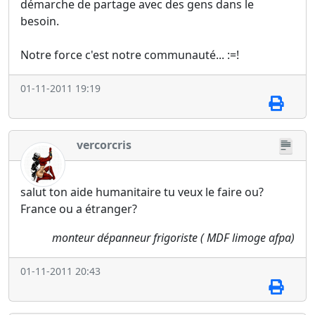
démarche de partage avec des gens dans le
besoin.
Notre force c'est notre communauté... :=!
01-11-2011 19:19
vercorcris
salut ton aide humanitaire tu veux le faire ou?
France ou a étranger?
monteur dépanneur frigoriste ( MDF limoge afpa)
01-11-2011 20:43