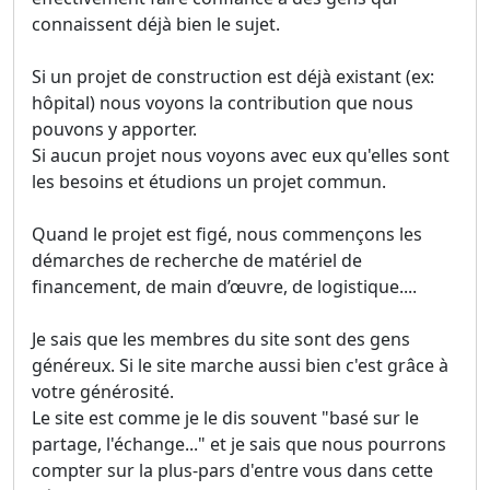
connaissent déjà bien le sujet.
Si un projet de construction est déjà existant (ex:
hôpital) nous voyons la contribution que nous
pouvons y apporter.
Si aucun projet nous voyons avec eux qu'elles sont
les besoins et étudions un projet commun.
Quand le projet est figé, nous commençons les
démarches de recherche de matériel de
financement, de main d’œuvre, de logistique....
Je sais que les membres du site sont des gens
généreux. Si le site marche aussi bien c'est grâce à
votre générosité.
Le site est comme je le dis souvent "basé sur le
partage, l'échange..." et je sais que nous pourrons
compter sur la plus-pars d'entre vous dans cette