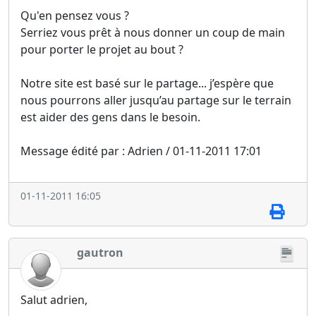
Qu'en pensez vous ?
Serriez vous prêt à nous donner un coup de main
pour porter le projet au bout ?
Notre site est basé sur le partage... j’espère que
nous pourrons aller jusqu’au partage sur le terrain
est aider des gens dans le besoin.
Message édité par : Adrien / 01-11-2011 17:01
01-11-2011 16:05
gautron
Salut adrien,