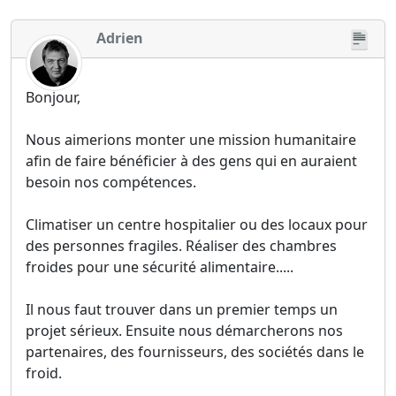
Adrien
Bonjour,
Nous aimerions monter une mission humanitaire
afin de faire bénéficier à des gens qui en auraient
besoin nos compétences.
Climatiser un centre hospitalier ou des locaux pour
des personnes fragiles. Réaliser des chambres
froides pour une sécurité alimentaire.....
Il nous faut trouver dans un premier temps un
projet sérieux. Ensuite nous démarcherons nos
partenaires, des fournisseurs, des sociétés dans le
froid.