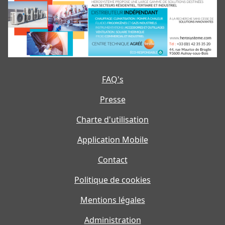
FAQ's
Presse
Charte d'utilisation
Application Mobile
Contact
Politique de cookies
Mentions légales
Administration