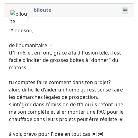
biloute
:# bonsoir,
de l'humanitaire :=!
tf1, m6, e.. en font; grâce à la diffusion télé, il est
facile d'inciter de grosses boîtes à "donner" du
matoss.
tu comptes faire comment dans ton projet?
alors difficille d'aider un home qui est sensé faire
les démarches légales de prospection..
s'intégrer dans l'émission de tf1 où ils refont une
maison complète et aller monter une PAC pour le
chauffage dans leurs projets peut être réaliste :#
à voir, bravo pour l'idée en tout cas :=! :=!