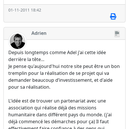
01-11-2011 18:42
Adrien
Depuis longtemps comme Adel j'ai cette idée
derrière la tête...
Je pense qu'aujourd'hui notre site peut être un bon
tremplin pour la réalisation de se projet qui va
demander beaucoup d’investissement, et d'aide
pour sa réalisation.
L'idée est de trouver un partenariat avec une
association qui réalise déjà des missions
humanitaire dans différent pays du monde. (j'ai
déjà commencé les démarches pour ça) Il faut
effectivement faire confiance à des gens qui