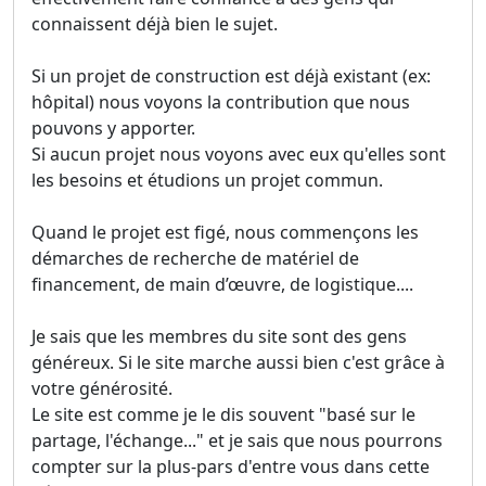
connaissent déjà bien le sujet.
Si un projet de construction est déjà existant (ex:
hôpital) nous voyons la contribution que nous
pouvons y apporter.
Si aucun projet nous voyons avec eux qu'elles sont
les besoins et étudions un projet commun.
Quand le projet est figé, nous commençons les
démarches de recherche de matériel de
financement, de main d’œuvre, de logistique....
Je sais que les membres du site sont des gens
généreux. Si le site marche aussi bien c'est grâce à
votre générosité.
Le site est comme je le dis souvent "basé sur le
partage, l'échange..." et je sais que nous pourrons
compter sur la plus-pars d'entre vous dans cette