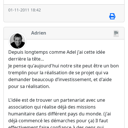
01-11-2011 18:42
Adrien
Depuis longtemps comme Adel j'ai cette idée
derrière la tête...
Je pense qu'aujourd'hui notre site peut être un bon
tremplin pour la réalisation de se projet qui va
demander beaucoup d’investissement, et d'aide
pour sa réalisation.
L'idée est de trouver un partenariat avec une
association qui réalise déjà des missions
humanitaire dans différent pays du monde. (j'ai
déjà commencé les démarches pour ça) Il faut
effectivement faire confiance à des gens qui