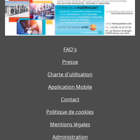
FAQ's
Presse
Charte d'utilisation
Application Mobile
Contact
Politique de cookies
Mentions légales
Administration