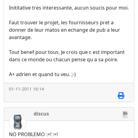
Inititative tres interessante, aucun soucis pour moi.
Faut trouver le projet, les fournisseurs pret a
donner de leur matos en echange de pub a leur
avantage.
Tout benef pour tous. Je crois que c est important
dans ce monde ou chacun pense qu a sa poire.
A+ adrien et quand tu veu. ;-)
01-11-2011 16:14
discus
NO PROBLEMO :=! :=!