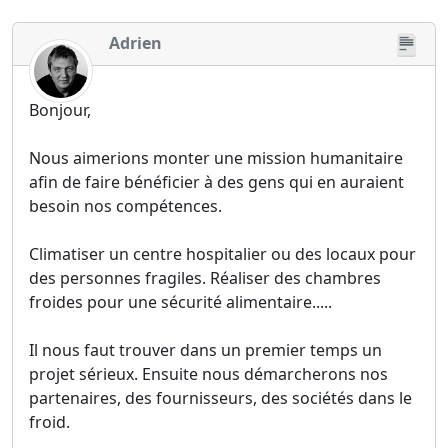
Adrien
Bonjour,
Nous aimerions monter une mission humanitaire
afin de faire bénéficier à des gens qui en auraient
besoin nos compétences.
Climatiser un centre hospitalier ou des locaux pour
des personnes fragiles. Réaliser des chambres
froides pour une sécurité alimentaire.....
Il nous faut trouver dans un premier temps un
projet sérieux. Ensuite nous démarcherons nos
partenaires, des fournisseurs, des sociétés dans le
froid.