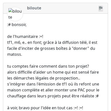
biloute
:# bonsoir,
de l'humanitaire :=!
tf1, m6, e.. en font; grâce à la diffusion télé, il est
facile d'inciter de grosses boîtes à "donner" du
matoss.
tu comptes faire comment dans ton projet?
alors difficille d'aider un home qui est sensé faire
les démarches légales de prospection..
s'intégrer dans l'émission de tf1 où ils refont une
maison complète et aller monter une PAC pour le
chauffage dans leurs projets peut être réaliste :#
à voir, bravo pour l'idée en tout cas :=! :=!