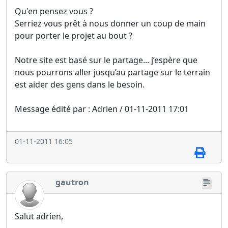
Qu'en pensez vous ?
Serriez vous prêt à nous donner un coup de main
pour porter le projet au bout ?
Notre site est basé sur le partage... j’espère que
nous pourrons aller jusqu’au partage sur le terrain
est aider des gens dans le besoin.
Message édité par : Adrien / 01-11-2011 17:01
01-11-2011 16:05
gautron
Salut adrien,