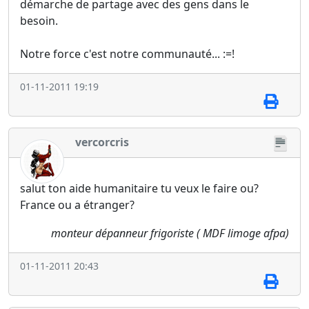
démarche de partage avec des gens dans le
besoin.
Notre force c'est notre communauté... :=!
01-11-2011 19:19
vercorcris
salut ton aide humanitaire tu veux le faire ou?
France ou a étranger?
monteur dépanneur frigoriste ( MDF limoge afpa)
01-11-2011 20:43