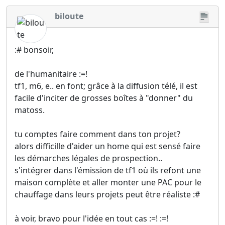
biloute
:# bonsoir,
de l'humanitaire :=!
tf1, m6, e.. en font; grâce à la diffusion télé, il est
facile d'inciter de grosses boîtes à "donner" du
matoss.
tu comptes faire comment dans ton projet?
alors difficille d'aider un home qui est sensé faire
les démarches légales de prospection..
s'intégrer dans l'émission de tf1 où ils refont une
maison complète et aller monter une PAC pour le
chauffage dans leurs projets peut être réaliste :#
à voir, bravo pour l'idée en tout cas :=! :=!