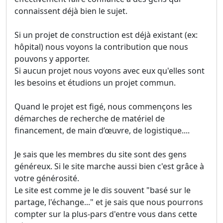
connaissent déjà bien le sujet.
Si un projet de construction est déjà existant (ex:
hôpital) nous voyons la contribution que nous
pouvons y apporter.
Si aucun projet nous voyons avec eux qu'elles sont
les besoins et étudions un projet commun.
Quand le projet est figé, nous commençons les
démarches de recherche de matériel de
financement, de main d’œuvre, de logistique....
Je sais que les membres du site sont des gens
généreux. Si le site marche aussi bien c'est grâce à
votre générosité.
Le site est comme je le dis souvent "basé sur le
partage, l'échange..." et je sais que nous pourrons
compter sur la plus-pars d'entre vous dans cette