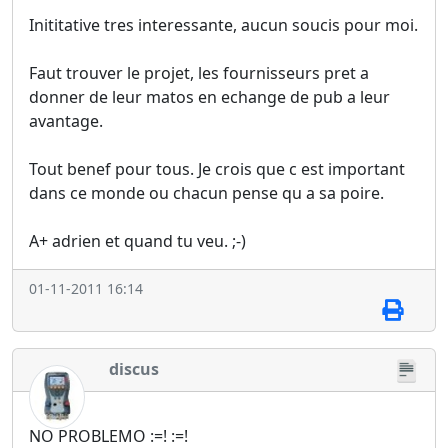
Inititative tres interessante, aucun soucis pour moi.
Faut trouver le projet, les fournisseurs pret a
donner de leur matos en echange de pub a leur
avantage.
Tout benef pour tous. Je crois que c est important
dans ce monde ou chacun pense qu a sa poire.
A+ adrien et quand tu veu. ;-)
01-11-2011 16:14
discus
NO PROBLEMO :=! :=!