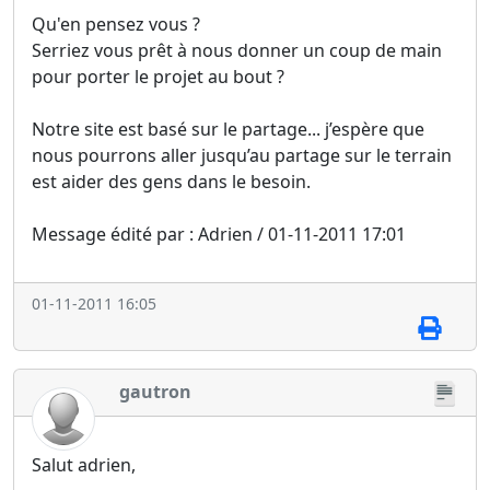
Qu'en pensez vous ?
Serriez vous prêt à nous donner un coup de main
pour porter le projet au bout ?
Notre site est basé sur le partage... j’espère que
nous pourrons aller jusqu’au partage sur le terrain
est aider des gens dans le besoin.
Message édité par : Adrien / 01-11-2011 17:01
01-11-2011 16:05
gautron
Salut adrien,