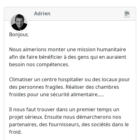
Adrien
Bonjour,
Nous aimerions monter une mission humanitaire
afin de faire bénéficier à des gens qui en auraient
besoin nos compétences.
Climatiser un centre hospitalier ou des locaux pour
des personnes fragiles. Réaliser des chambres
froides pour une sécurité alimentaire.....
Il nous faut trouver dans un premier temps un
projet sérieux. Ensuite nous démarcherons nos
partenaires, des fournisseurs, des sociétés dans le
froid.