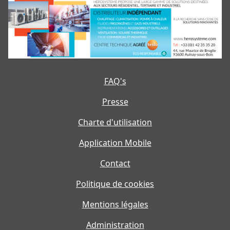
FAQ's
Presse
Charte d'utilisation
Application Mobile
Contact
Politique de cookies
Mentions légales
Administration