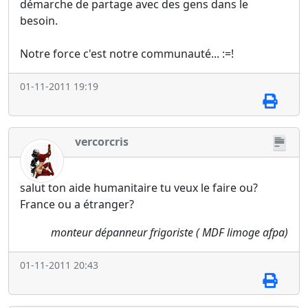
démarche de partage avec des gens dans le
besoin.
Notre force c'est notre communauté... :=!
01-11-2011 19:19
vercorcris
salut ton aide humanitaire tu veux le faire ou?
France ou a étranger?
monteur dépanneur frigoriste ( MDF limoge afpa)
01-11-2011 20:43