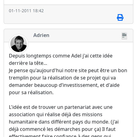
01-11-2011 18:42
Adrien
Depuis longtemps comme Adel j'ai cette idée
derrière la tête...
Je pense qu'aujourd'hui notre site peut être un bon
tremplin pour la réalisation de se projet qui va
demander beaucoup d’investissement, et d'aide
pour sa réalisation.
L'idée est de trouver un partenariat avec une
association qui réalise déjà des missions
humanitaire dans différent pays du monde. (j'ai
déjà commencé les démarches pour ça) Il faut
effectivement faire confiance à des gens qui