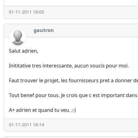
01-11-2011 16:05
gautron
Salut adrien,
Inititative tres interessante, aucun soucis pour moi.
Faut trouver le projet, les fournisseurs pret a donner 
Tout benef pour tous. Je crois que c est important dan
A+ adrien et quand tu veu. ;-)
01-11-2011 16:14