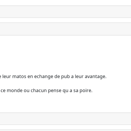
de leur matos en echange de pub a leur avantage.
s ce monde ou chacun pense qu a sa poire.