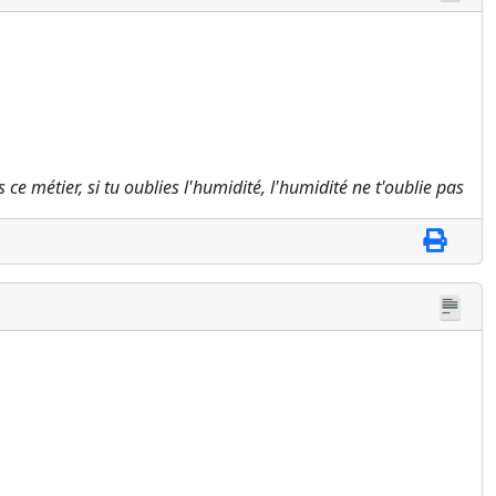
 ce métier, si tu oublies l'humidité, l'humidité ne t'oublie pas