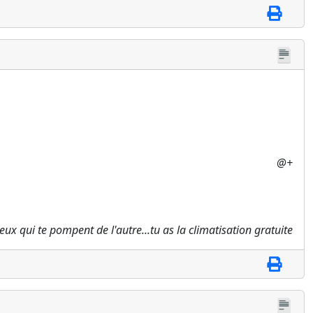
@+
 ceux qui te pompent de l'autre...tu as la climatisation gratuite