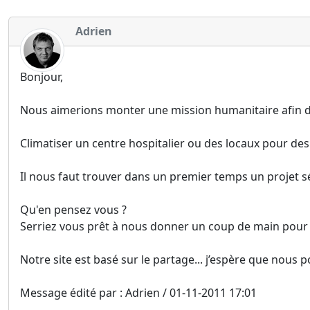
Adrien
Bonjour,
Nous aimerions monter une mission humanitaire afin de
Climatiser un centre hospitalier ou des locaux pour des
Il nous faut trouver dans un premier temps un projet s
Qu'en pensez vous ?
Serriez vous prêt à nous donner un coup de main pour p
Notre site est basé sur le partage... j’espère que nous p
Message édité par : Adrien / 01-11-2011 17:01