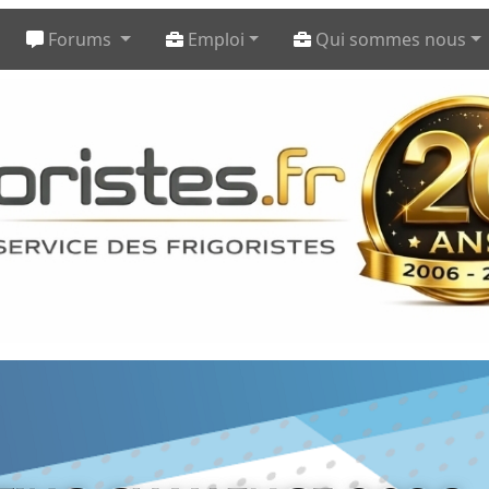
Forums
Emploi
Qui sommes nous