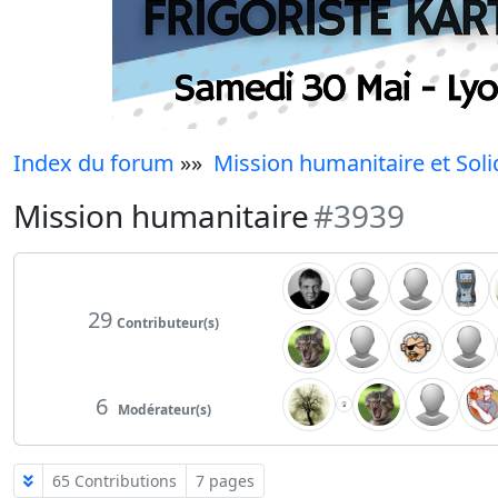
Index du forum
»»
Mission humanitaire et Soli
Mission humanitaire
#3939
29
Contributeur(s)
6
Modérateur(s)
65 Contributions
7 pages