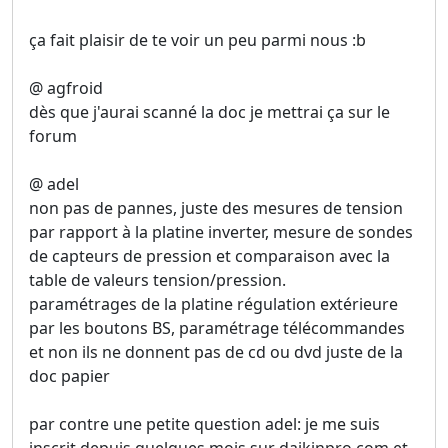
ça fait plaisir de te voir un peu parmi nous :b
@ agfroid
dès que j'aurai scanné la doc je mettrai ça sur le
forum
@ adel
non pas de pannes, juste des mesures de tension
par rapport à la platine inverter, mesure de sondes
de capteurs de pression et comparaison avec la
table de valeurs tension/pression.
paramétrages de la platine régulation extérieure
par les boutons BS, paramétrage télécommandes
et non ils ne donnent pas de cd ou dvd juste de la
doc papier
par contre une petite question adel: je me suis