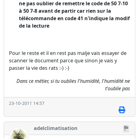
ne pas oublier de remettre le code de 50 7-10
à 50 7-8 avant de partir car rien sur la
télécommande en code 41 n'indique la modif
de la lecture
Pour le reste et il en rest pas malje vais essayer de
scanner le document parce que sinon je vais y
passer la vie des rats :-) :-)
Dans ce métier, si tu oublies l'humidité, l'humidité ne
t'oublie pas
23-10-2011 14:57
adelclimatisation