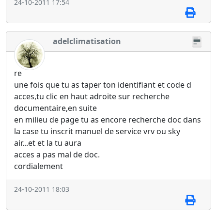
24-10-2011 17:54
adelclimatisation
re
une fois que tu as taper ton identifiant et code d
acces,tu clic en haut adroite sur recherche
documentaire,en suite
en milieu de page tu as encore recherche doc dans
la case tu inscrit manuel de service vrv ou sky
air...et et la tu aura
acces a pas mal de doc.
cordialement
24-10-2011 18:03