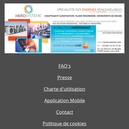
FAQ's
Presse
Charte d'utilisation
Application Mobile
Contact
Politique de cookies