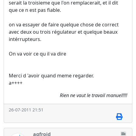
serait la troisieme que l'on remplacerait, et il dit
que ce n est pas fiable.
on va essayer de faire quelque chose de correct
avec deux ou trois régulateur et quelque beaux
intérrupteurs.
On va voir ce qu il va dire
Merci d 'avoir quand meme regarder.
a++++
Rien ne vaut le travail manuel!!!!
26-07-2011 21:51
agfroid