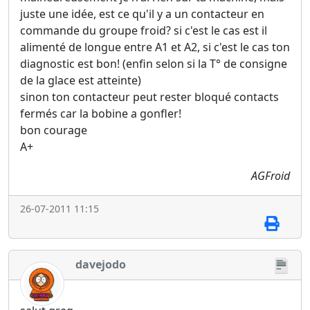
juste une idée, est ce qu'il y a un contacteur en
commande du groupe froid? si c'est le cas est il
alimenté de longue entre A1 et A2, si c'est le cas ton
diagnostic est bon! (enfin selon si la T° de consigne
de la glace est atteinte)
sinon ton contacteur peut rester bloqué contacts
fermés car la bobine a gonfler!
bon courage
A+
AGFroid
26-07-2011 11:15
davejodo