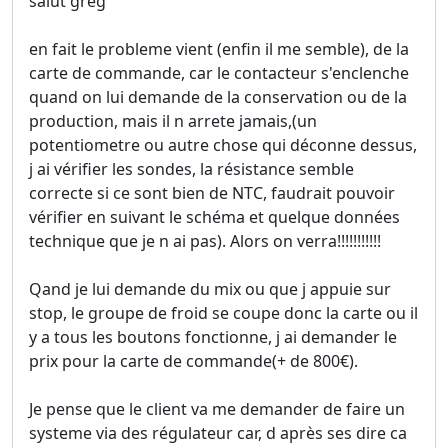
salut greg
en fait le probleme vient (enfin il me semble), de la
carte de commande, car le contacteur s'enclenche
quand on lui demande de la conservation ou de la
production, mais il n arrete jamais,(un
potentiometre ou autre chose qui déconne dessus,
j ai vérifier les sondes, la résistance semble
correcte si ce sont bien de NTC, faudrait pouvoir
vérifier en suivant le schéma et quelque données
technique que je n ai pas). Alors on verra!!!!!!!!!!!
Qand je lui demande du mix ou que j appuie sur
stop, le groupe de froid se coupe donc la carte ou il
y a tous les boutons fonctionne, j ai demander le
prix pour la carte de commande(+ de 800€).
Je pense que le client va me demander de faire un
systeme via des régulateur car, d après ses dire ca