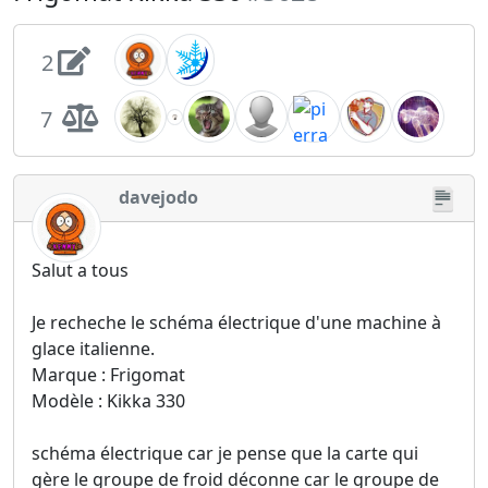
2
7
davejodo
Salut a tous
Je recheche le schéma électrique d'une machine à
glace italienne.
Marque : Frigomat
Modèle : Kikka 330
schéma électrique car je pense que la carte qui
gère le groupe de froid déconne car le groupe de