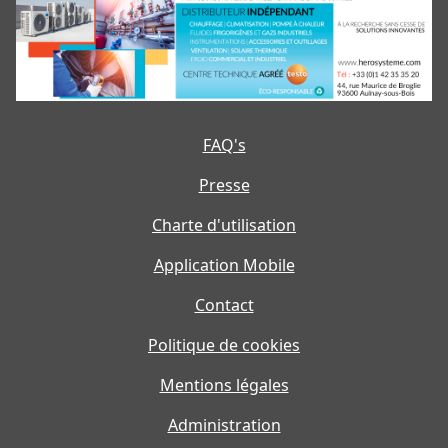
FAQ's
Presse
Charte d'utilisation
Application Mobile
Contact
Politique de cookies
Mentions légales
Administration