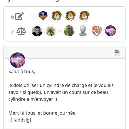
6
7
Salut à tous,
je dois utiliser un cylindre de charge et je voulais
savoir si quelqu'un avait un cours sur ce beau
cylindre à m'envoyer :)
Merci à tous, et bonne journée
;-) [addsig]