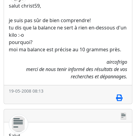
salut christ59,
je suis pas sûr de bien comprendre!
tu dis que la balance ne sert à rien en-dessous d'un
kilo :-o
pourquoi?
moi ma balance est précise au 10 grammes près.
aircofrigo
merci de nous tenir informé des résultats de vos
recherches et dépannages.
19-05-2008 08:13
Salut