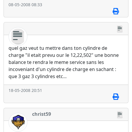
08-05-2008 08:33
quel gaz veut tu mettre dans ton cylindre de
charge "il etait prevu our le 12,22,502" une bonne
balance te rendra le meme service sans les
incoveniant d'un cylindre de charge en sachant :
que 3 gaz 3 cylindres etc...
18-05-2008 20:51
christ59