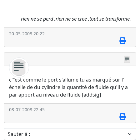
rien ne se perd ,rien ne se cree ,tout se transforme.
20-05-2008 20:22
c'"est comme le port s'allume tu as marqué sur l'
échelle de du cylindre la quantité de fluide qu'il y a
par apport au niveau de fluide [addsig]
08-07-2008 22:45
Sauter à :