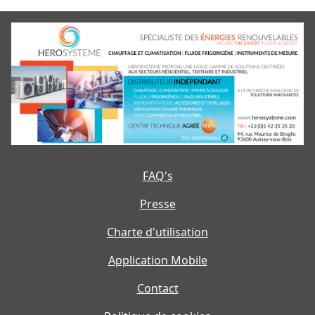
FAQ's
Presse
Charte d'utilisation
Application Mobile
Contact